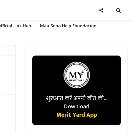
fficial Link Hub
Maa Sona Help Foundation
शुरुआत करें अपनी जीत की...
Download
Merit Yard App