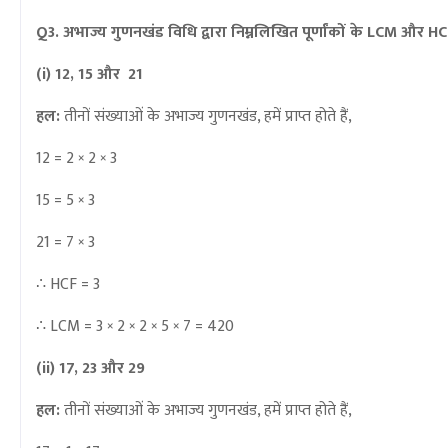
Q3. अभाज्य गुणनखंड विधि द्वारा निम्नलिखित पूर्णांकों के LCM और HC
(i) 12, 15 और 21
हल:
तीनों संख्याओं के अभाज्य गुणनखंड, हमें प्राप्त होते हैं,
12 = 2 × 2 × 3
15 = 5 × 3
21 = 7 × 3
∴
HCF = 3
∴
LCM = 3 × 2 × 2 × 5 × 7 = 420
(ii) 17, 23 और 29
हल:
तीनों संख्याओं के अभाज्य गुणनखंड, हमें प्राप्त होते हैं,