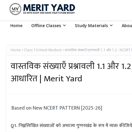
Home
Offline Classes
Study Materials
Abou
Home
Class 10 Hindi Medium
वास्तविक संख्याएँ प्रश्नावली 1.1 और 1.2 : NCER
वास्तविक संख्याएँ प्रश्नावली 1.1 और 1.
आधारित | Merit Yard
B
ased on New NCERT PATTERN [2025-26]
Q1. निम्नलिखित संख्याओं को अभाज्य गुणनखंड के रूप में व्यक्त कीजिये