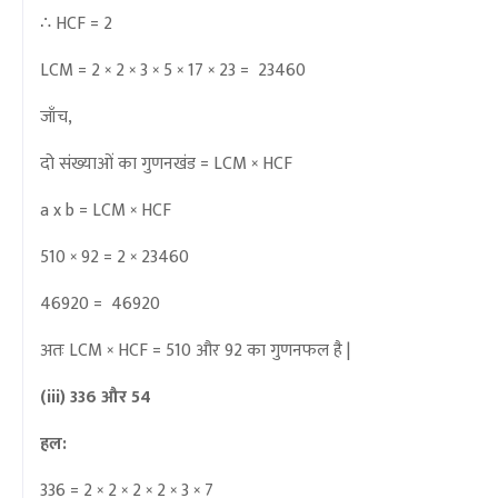
∴ HCF = 2
LCM = 2 × 2 × 3 × 5 × 17 × 23 = 23460
जाँच,
दो संख्याओं का गुणनखंड = LCM × HCF
a x b = LCM × HCF
510 × 92 = 2 × 23460
46920 = 46920
अतः LCM × HCF = 510 और 92 का गुणनफल है |
(iii) 336 और 54
हल:
336 = 2 × 2 × 2 × 2 × 3 × 7