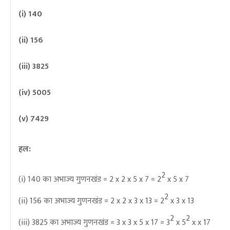
(i) 140
(ii) 156
(iii) 3825
(iv) 5005
(v) 7429
हल:
2
(i) 140
का अभाज्य गुणनखंड
= 2 x 2 x 5 x 7 = 2
x 5 x 7
2
(ii) 156
का अभाज्य गुणनखंड
= 2 x 2 x 3 x 13 = 2
x 3 x 13
2
2
(iii) 3825
का अभाज्य गुणनखंड
= 3 x 3 x 5 x 17 = 3
x 5
x x 17