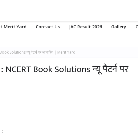
t Merit Yard
Contact Us
JAC Result 2026
Gallery
O
T Book Solutions न्यू पैटर्न पर आधारित | Merit Yard
2 : NCERT Book Solutions न्यू पैटर्न पर
 :