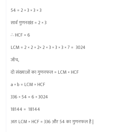
54 = 2 × 3 × 3 × 3
सार्व गुणनखंड = 2 × 3
∴ HCF = 6
LCM = 2 × 2 × 2× 2 × 3 × 3 × 3 × 7 = 3024
जाँच,
दो संख्याओं का गुणनफल = LCM × HCF
a × b = LCM × HCF
336 × 54 = 6 × 3024
18144 = 18144
अतः LCM × HCF = 336 और 54 का गुणनफल है |