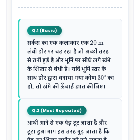
Q.1 (Basic)
20
m
सर्कस का एक कलाकार एक
लंबी डोर पर चढ़ रहा है जो अच्छी तरह
से तनी हुई है और भूमि पर सीधे लगे खंभे
के शिखर से बंधी है। यदि भूमि स्तर के
30
∘
साथ डोर द्वारा बनाया गया कोण
का
हो, तो खंभे की ऊँचाई ज्ञात कीजिए।
Q.2 (Most Repeated)
आंधी आने से एक पेड़ टूट जाता है और
टूटा हुआ भाग इस तरह मुड़ जाता है कि