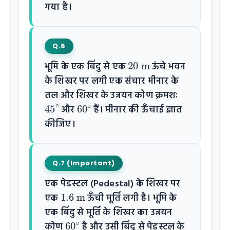
गया है।
Q.6
20
m
भूमि के एक बिंदु से एक
ऊंचे भवन
के शिखर पर लगी एक संचार मीनार के
तल और शिखर के उन्नयन कोण क्रमशः
45
∘
60
∘
और
हैं। मीनार की ऊँचाई ज्ञात
कीजिए।
Q.7 (Important)
एक पेडस्टल (Pedestal) के शिखर पर
1.6
m
एक
ऊँची मूर्ति लगी है। भूमि के
एक बिंदु से मूर्ति के शिखर का उन्नयन
60
∘
कोण
है और उसी बिंदु से पेडस्टल के