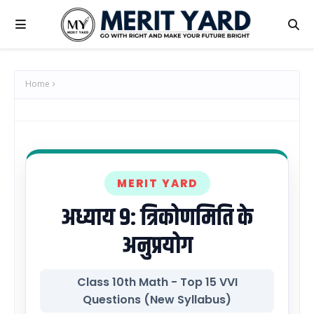
Home
MERIT YARD
अध्याय 9: त्रिकोणमिति के
अनुप्रयोग
Class 10th Math - Top 15 VVI
Questions (New Syllabus)