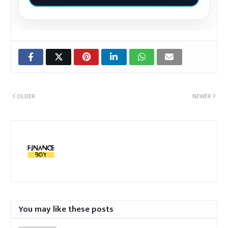
OLDER
NEWER
You may like these posts