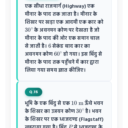
एक सीधा राजमार्ग (Highway) एक
मीनार के पाद तक जाता है। मीनार के
शिखर पर खड़ा एक आदमी एक कार को
30
∘
के अवनमन कोण पर देखता है जो
मीनार के पाद की ओर एक समान चाल
6
से जाती है।
सेकंड बाद कार का
60
∘
अवनमन कोण
हो गया। इस बिंदु से
मीनार के पाद तक पहुँचने में कार द्वारा
लिया गया समय ज्ञात कीजिए।
Q.15
10
m
भूमि के एक बिंदु से एक
ऊँचे भवन
30
∘
के शिखर का उन्नयन कोण
है। भवन
के शिखर पर एक ध्वजदण्ड (Flagstaff)
P
लहराया गया है। बिंदु
से ध्वजदण्ड के