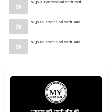
MIQs 20 Paramedical Merit Yard
MIQs 19 Paramedical Merit Yard
MIQs 18 Paramedical Merit Yard