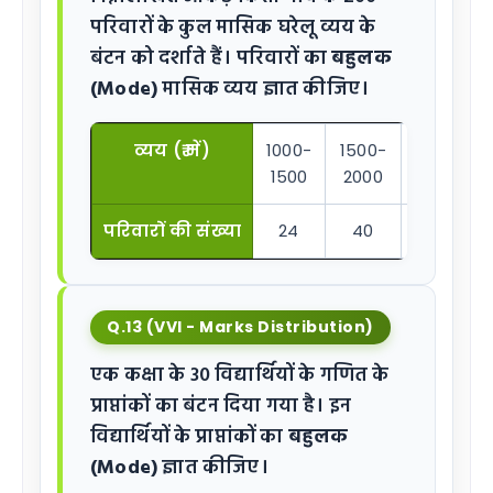
परिवारों के कुल मासिक घरेलू व्यय के
बंटन को दर्शाते हैं। परिवारों का
बहुलक
(Mode)
मासिक व्यय ज्ञात कीजिए।
व्यय (₹ में)
1000-
1500-
2000-
1500
2000
2500
परिवारों की संख्या
24
40
33
Q.13 (VVI - Marks Distribution)
एक कक्षा के 30 विद्यार्थियों के गणित के
प्राप्तांकों का बंटन दिया गया है। इन
विद्यार्थियों के प्राप्तांकों का
बहुलक
(Mode)
ज्ञात कीजिए।