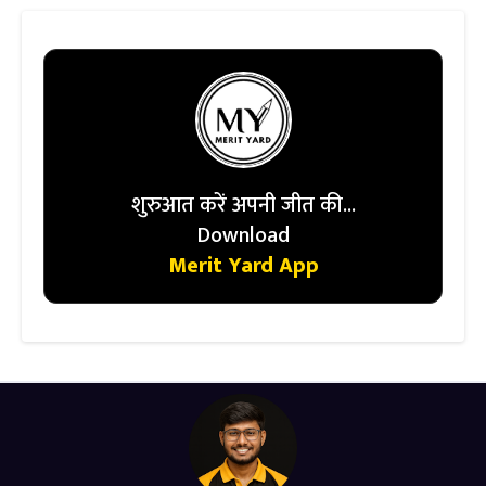
शुरुआत करें अपनी जीत की...
Download
Merit Yard App