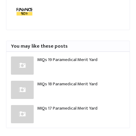
You may like these posts
MIQs 19 Paramedical Merit Yard
MIQs 18 Paramedical Merit Yard
MIQs 17 Paramedical Merit Yard