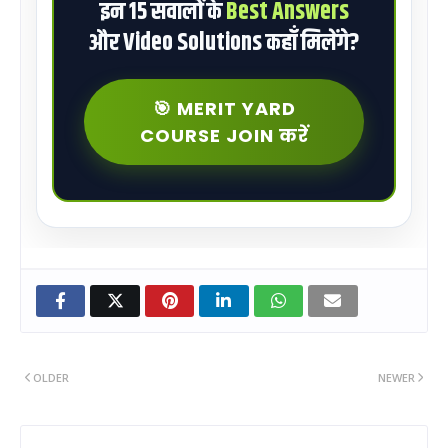
इन 15 सवालों के
Best Answers
और Video Solutions कहाँ मिलेंगे?
🎯 MERIT YARD
COURSE JOIN करें
OLDER
NEWER