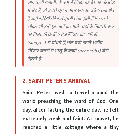
जाने वाली कहानी) के रूप में लिखी गई है। यह नॉर्थलैंड
में सेट है, जो उत्तरी ध्रुव के पास एक अत्यधिक ठंडा क्षेत्र
है जहाँ सर्दियों की रातें इतनी लंबी होती हैं कि बच्चे
सोकर भी उन्हें पूरा नहीं कर पाते। वहां के निवासी बर्फ
पर फिसलने के लिए तेज रेंडियर को गाड़ियों
(sledges) से बांधते हैं, और बच्चे अपने अजीब,
रोएंदार कपड़ों में भालू के बच्चों (bear cubs) जैसे
दिखते हैं।
2. SAINT PETER'S ARRIVAL
Saint Peter used to travel around the
world preaching the word of God. One
day, after fasting the entire day, he felt
extremely weak and faint. At sunset, he
reached a little cottage where a tiny