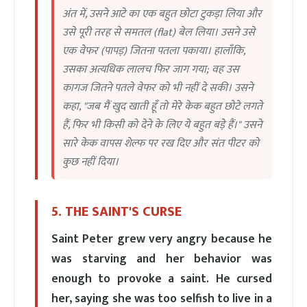
अंत में, उसने आटे का एक बहुत छोटा टुकड़ा लिया और
उसे पूरी तरह से समतल (flat) बेल लिया। उसने उसे
एक वेफर (पापड़) जितना पतला पकाया। हालाँकि,
उसका अत्यधिक लालच फिर जाग गया; वह उस
कागज जितने पतले वेफर को भी नहीं दे सकी। उसने
कहा, "जब मैं खुद खाती हूँ तो मेरे केक बहुत छोटे लगते
हैं, फिर भी किसी को देने के लिए ये बहुत बड़े हैं।" उसने
सारे केक वापस शेल्फ पर रख दिए और संत पीटर को
कुछ नहीं दिया।
5. THE SAINT'S CURSE
Saint Peter grew very angry because he
was starving and her behavior was
enough to provoke a saint. He cursed
her, saying she was too selfish to live in a