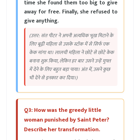
time she found them too big to give
away for free. Finally, she refused to
give anything.
(उत्तर: संत पीटर ने अपनी अत्यधिक भूख मिटाने के
लिए बूढ़ी महिला से उसके स्टॉक में से सिर्फ एक
केक मांगा था। लालची महिला ने छोटे से छोटे केक
बनाना शुरू किया, लेकिन हर बार उसने उन्हें मुफ्त
में देने के लिए बहुत बड़ा पाया। अंत में, उसने कुछ
भी देने से इनकार कर दिया।)
Q3: How was the greedy little
woman punished by Saint Peter?
Describe her transformation.