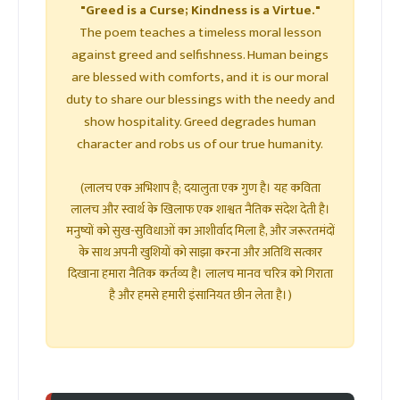
"Greed is a Curse; Kindness is a Virtue."
The poem teaches a timeless moral lesson
against greed and selfishness. Human beings
are blessed with comforts, and it is our moral
duty to share our blessings with the needy and
show hospitality. Greed degrades human
character and robs us of our true humanity.
(लालच एक अभिशाप है; दयालुता एक गुण है। यह कविता
लालच और स्वार्थ के खिलाफ एक शाश्वत नैतिक संदेश देती है।
मनुष्यों को सुख-सुविधाओं का आशीर्वाद मिला है, और जरूरतमंदों
के साथ अपनी खुशियों को साझा करना और अतिथि सत्कार
दिखाना हमारा नैतिक कर्तव्य है। लालच मानव चरित्र को गिराता
है और हमसे हमारी इंसानियत छीन लेता है।)