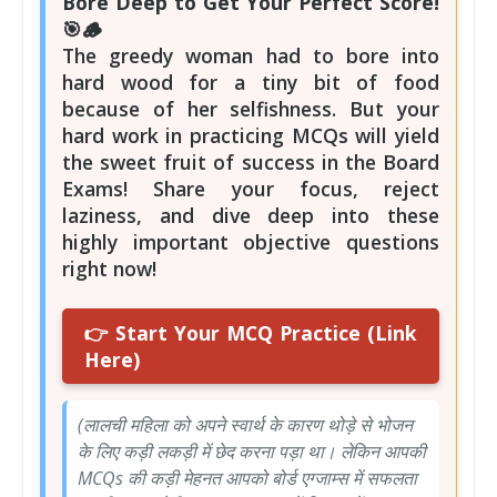
Bore Deep to Get Your Perfect Score!
🎯🪵
The greedy woman had to bore into
hard wood for a tiny bit of food
because of her selfishness. But your
hard work in practicing MCQs will yield
the sweet fruit of success in the Board
Exams! Share your focus, reject
laziness, and dive deep into these
highly important objective questions
right now!
👉 Start Your MCQ Practice (Link
Here)
(लालची महिला को अपने स्वार्थ के कारण थोड़े से भोजन
के लिए कड़ी लकड़ी में छेद करना पड़ा था। लेकिन आपकी
MCQs की कड़ी मेहनत आपको बोर्ड एग्जाम्स में सफलता