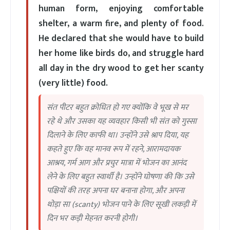
human form, enjoying comfortable
shelter, a warm fire, and plenty of food.
He declared that she would have to build
her home like birds do, and struggle hard
all day in the dry wood to get her scanty
(very little) food.
संत पीटर बहुत क्रोधित हो गए क्योंकि वे भूख से मर
रहे थे और उसका यह व्यवहार किसी भी संत को गुस्सा
दिलाने के लिए काफी था। उन्होंने उसे श्राप दिया, यह
कहते हुए कि वह मानव रूप में रहने, आरामदायक
आश्रय, गर्म आग और प्रचुर मात्रा में भोजन का आनंद
लेने के लिए बहुत स्वार्थी है। उन्होंने घोषणा की कि उसे
पक्षियों की तरह अपना घर बनाना होगा, और अपना
थोड़ा सा (scanty) भोजन पाने के लिए सूखी लकड़ी में
दिन भर कड़ी मेहनत करनी होगी।