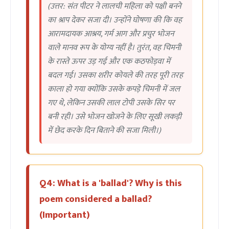
(उत्तर: संत पीटर ने लालची महिला को पक्षी बनने
का श्राप देकर सजा दी। उन्होंने घोषणा की कि वह
आरामदायक आश्रय, गर्म आग और प्रचुर भोजन
वाले मानव रूप के योग्य नहीं है। तुरंत, वह चिमनी
के रास्ते ऊपर उड़ गई और एक कठफोड़वा में
बदल गई। उसका शरीर कोयले की तरह पूरी तरह
काला हो गया क्योंकि उसके कपड़े चिमनी में जल
गए थे, लेकिन उसकी लाल टोपी उसके सिर पर
बनी रही। उसे भोजन खोजने के लिए सूखी लकड़ी
में छेद करके दिन बिताने की सजा मिली।)
Q4: What is a 'ballad'? Why is this
poem considered a ballad?
(Important)