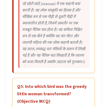
जो छोटी छंदों (stanzas) में एक कहानी बयां
करती है। यह लोक संस्कृति का हिस्सा है और
मौखिक रूप से एक पीढ़ी से दूसरी पीढ़ी में
स्थानांतरित होती है, जिसमें आमतौर पर एक
मजबूत नैतिक पाठ होता है। यह कविता निश्चित
रूप से एक बैले है क्योंकि यह संत पीटर और
लालची महिला की एक लोक कहानी बताती है।
यह सरल, लयबद्ध चार पंक्तियों के प्रारूप में लिखी
गई है और यह नैतिक पाठ सिखाती है कि लालच
को सजा मिलती है जबकि उदारता को पुरस्कार।)
Q5: Into which bird was the greedy
little woman transformed?
(Objective MCQ)