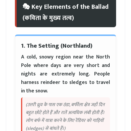
🎭 Key Elements of the Ballad
(कविता के मुख्य तत्व)
1. The Setting (Northland)
A cold, snowy region near the North
Pole where days are very short and
nights are extremely long. People
harness reindeer to sledges to travel
in the snow.
(उत्तरी ध्रुव के पास एक ठंडा, बर्फीला क्षेत्र जहाँ दिन
बहुत छोटे होते हैं और रातें अत्यधिक लंबी होती हैं।
लोग बर्फ में यात्रा करने के लिए रेंडियर को गाड़ियों
(sledges) से बांधते हैं।)