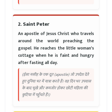
2. Saint Peter
An apostle of Jesus Christ who travels
around the world preaching the
gospel. He reaches the little woman's
cottage when he is faint and hungry
after fasting all day.
(ईसा मसीह के एक दूत (apostle) जो उपदेश देते
हुए दुनिया भर में यात्रा करते हैं। वह दिन भर उपवास
के बाद भूखे और कमजोर होकर छोटी महिला की
कुटिया में पहुँचते हैं।)