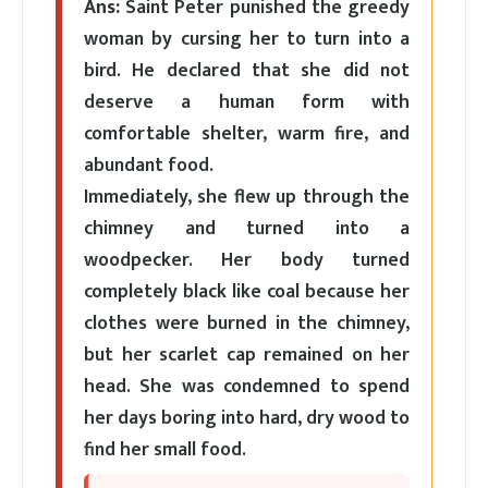
Ans:
Saint Peter punished the greedy
woman by cursing her to turn into a
bird. He declared that she did not
deserve a human form with
comfortable shelter, warm fire, and
abundant food.
Immediately, she flew up through the
chimney and turned into a
woodpecker. Her body turned
completely black like coal because her
clothes were burned in the chimney,
but her scarlet cap remained on her
head. She was condemned to spend
her days boring into hard, dry wood to
find her small food.