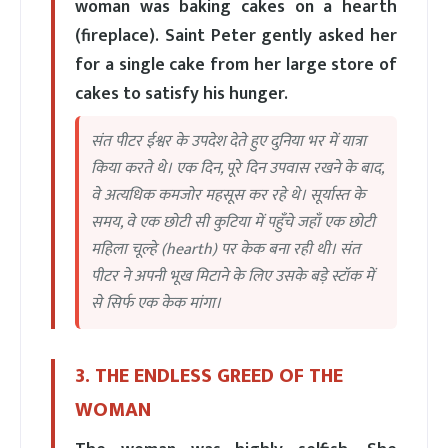
woman was baking cakes on a hearth
(fireplace). Saint Peter gently asked her
for a single cake from her large store of
cakes to satisfy his hunger.
संत पीटर ईश्वर के उपदेश देते हुए दुनिया भर में यात्रा
किया करते थे। एक दिन, पूरे दिन उपवास रखने के बाद,
वे अत्यधिक कमजोर महसूस कर रहे थे। सूर्यास्त के
समय, वे एक छोटी सी कुटिया में पहुँचे जहाँ एक छोटी
महिला चूल्हे (hearth) पर केक बना रही थी। संत
पीटर ने अपनी भूख मिटाने के लिए उसके बड़े स्टॉक में
से सिर्फ एक केक मांगा।
3. THE ENDLESS GREED OF THE
WOMAN