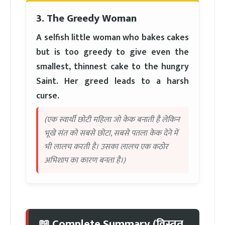
3. The Greedy Woman
A selfish little woman who bakes cakes
but is too greedy to give even the
smallest, thinnest cake to the hungry
Saint. Her greed leads to a harsh
curse.
(एक स्वार्थी छोटी महिला जो केक बनाती है लेकिन
भूखे संत को सबसे छोटा, सबसे पतला केक देने में
भी लालच करती है। उसका लालच एक कठोर
अभिशाप का कारण बनता है।)
📖 Complete Summary (विस्तृत