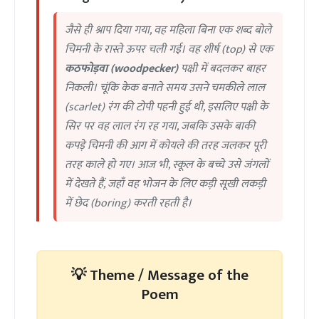
जैसे ही श्राप दिया गया, वह महिला बिना एक शब्द बोले
चिमनी के रास्ते ऊपर चली गई। वह शीर्ष (top) से एक
कठफोड़वा (woodpecker)
पक्षी में बदलकर बाहर
निकली। चूंकि केक बनाते समय उसने चमकीले लाल
(scarlet) रंग की टोपी पहनी हुई थी, इसलिए पक्षी के
सिर पर वह लाल रंग रह गया, जबकि उसके बाकी
कपड़े चिमनी की आग में कोयले की तरह जलकर पूरी
तरह काले हो गए। आज भी, स्कूल के बच्चे उसे जंगलों
में देखते हैं, जहाँ वह भोजन के लिए कड़ी सूखी लकड़ी
में छेद (boring) करती रहती है।
💡 Theme / Message of the
Poem