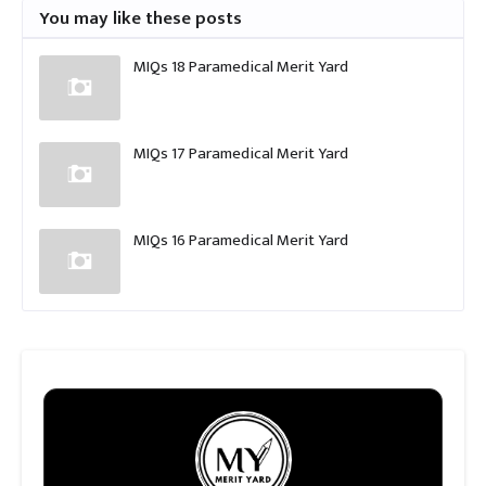
You may like these posts
MIQs 18 Paramedical Merit Yard
MIQs 17 Paramedical Merit Yard
MIQs 16 Paramedical Merit Yard