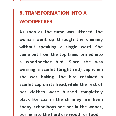
6. TRANSFORMATION INTO A
WOODPECKER
As soon as the curse was uttered, the
woman went up through the chimney
without speaking a single word. She
came out from the top transformed into
a
woodpecker
bird. Since she was
wearing a scarlet (bright red) cap when
she was baking, the bird retained a
scarlet cap on its head, while the rest of
her clothes were burned completely
black like coal in the chimney fire. Even
today, schoolboys see her in the woods,
boring into the hard dry wood for food.