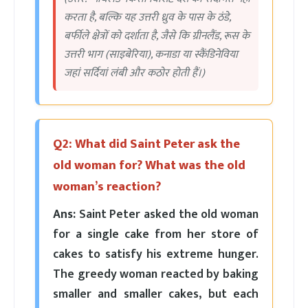
करता है, बल्कि यह उत्तरी ध्रुव के पास के ठंडे,
बर्फीले क्षेत्रों को दर्शाता है, जैसे कि ग्रीनलैंड, रूस के
उत्तरी भाग (साइबेरिया), कनाडा या स्कैंडिनेविया
जहां सर्दियां लंबी और कठोर होती हैं।)
Q2: What did Saint Peter ask the
old woman for? What was the old
woman’s reaction?
Ans:
Saint Peter asked the old woman
for a single cake from her store of
cakes to satisfy his extreme hunger.
The greedy woman reacted by baking
smaller and smaller cakes, but each