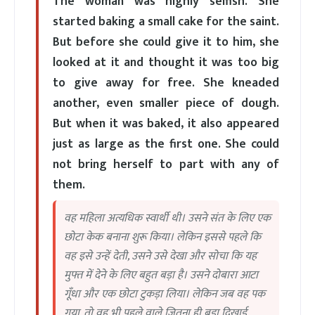
The woman was highly selfish. She
started baking a small cake for the saint.
But before she could give it to him, she
looked at it and thought it was too big
to give away for free. She kneaded
another, even smaller piece of dough.
But when it was baked, it also appeared
just as large as the first one. She could
not bring herself to part with any of
them.
वह महिला अत्यधिक स्वार्थी थी। उसने संत के लिए एक
छोटा केक बनाना शुरू किया। लेकिन इससे पहले कि
वह इसे उन्हें देती, उसने उसे देखा और सोचा कि यह
मुफ्त में देने के लिए बहुत बड़ा है। उसने दोबारा आटा
गूँधा और एक छोटा टुकड़ा लिया। लेकिन जब वह पक
गया, तो वह भी पहले वाले जितना ही बड़ा दिखाई