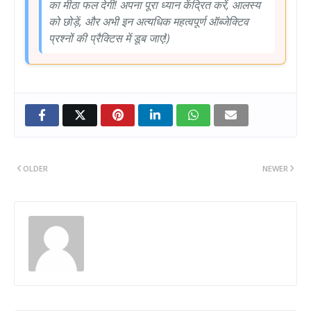
का मीठा फल देगी! अपना पूरा ध्यान केंद्रित करें, आलस्य
को छोड़ें, और अभी इन अत्यधिक महत्वपूर्ण ऑब्जेक्टिव
प्रश्नों की प्रैक्टिस में डूब जाएं!)
OLDER
NEWER