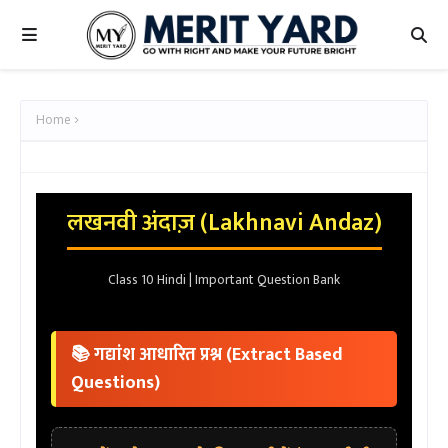
Home
लखनवी अंदाज़ (Lakhnavi Andaz)
Class 10 Hindi | Important Question Bank
📚 गद्यांश आधारित प्रश्न (Extract Based
Questions)