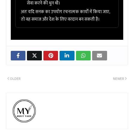
सेवा करने की धुन थी।
अतः यदि सनक का उपयोग रचनात्मक कार्यों में किया जाए,
तो वह समाज और देश के लिए वरदान बन सकती है।
OLDER
NEWER