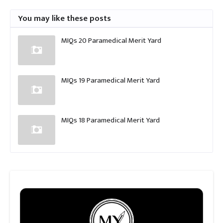
You may like these posts
MIQs 20 Paramedical Merit Yard
MIQs 19 Paramedical Merit Yard
MIQs 18 Paramedical Merit Yard