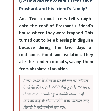
Q2: How did the coconut trees save
Prashant and his friend's family?
Ans:
Two coconut trees fell straight
onto the roof of Prashant's friend's
house where they were trapped. This
turned out to be a blessing in disguise
because during the two days of
continuous flood and isolation, they
ate the tender coconuts, saving them
from absolute starvation.
(उत्तर: प्रशांत के दोस्त के घर की छत पर नारियल
के दो पेड़ गिर गए थे जहाँ वे फंसे हुए थे। यह संकट
में एक वरदान साबित हुआ क्योंकि लगातार दो
दिनों की बाढ़ के दौरान उन्होंने कच्चे नारियल खाए,
जिससे वे भूखे मरने से बच गए।)