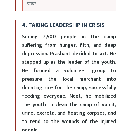
पाया।
4. TAKING LEADERSHIP IN CRISIS
Seeing 2,500 people in the camp
suffering from hunger, filth, and deep
depression, Prashant decided to act. He
stepped up as the leader of the youth.
He formed a volunteer group to
pressure the local merchant into
donating rice for the camp, successfully
feeding everyone. Next, he mobilized
the youth to clean the camp of vomit,
urine, excreta, and floating corpses, and
to tend to the wounds of the injured
people.