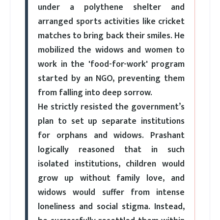
under a polythene shelter and
arranged sports activities like cricket
matches to bring back their smiles. He
mobilized the widows and women to
work in the 'food-for-work' program
started by an NGO, preventing them
from falling into deep sorrow.
He strictly resisted the government’s
plan to set up separate institutions
for orphans and widows. Prashant
logically reasoned that in such
isolated institutions, children would
grow up without family love, and
widows would suffer from intense
loneliness and social stigma. Instead,