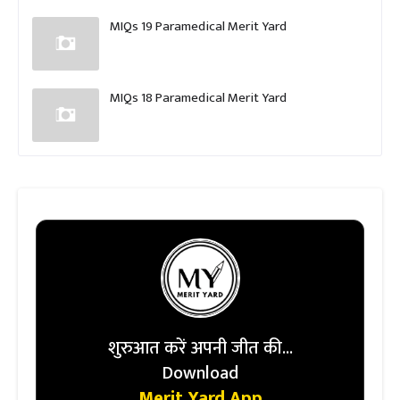
MIQs 19 Paramedical Merit Yard
MIQs 18 Paramedical Merit Yard
शुरुआत करें अपनी जीत की...
Download
Merit Yard App