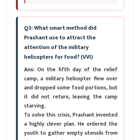
Q3: What smart method did
Prashant use to attract the
attention of the military
helicopters for food? (VVI)
Ans:
On the fifth day of the relief
camp, a military helicopter flew over
and dropped some food portions, but
it did not return, leaving the camp
starving.
To solve this crisis, Prashant invented
a highly clever plan. He ordered the
youth to gather empty utensils from