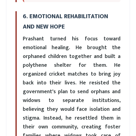
6. EMOTIONAL REHABILITATION
AND NEW HOPE
Prashant turned his focus toward
emotional healing. He brought the
orphaned children together and built a
polythene shelter for them. He
organized cricket matches to bring joy
back into their lives. He resisted the
government's plan to send orphans and
widows to separate institutions,
believing they would face isolation and
stigma. Instead, he resettled them in
their own community, creating foster
families where widows took care of