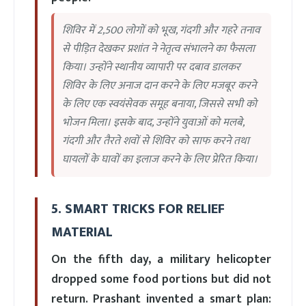
शिविर में 2,500 लोगों को भूख, गंदगी और गहरे तनाव
से पीड़ित देखकर प्रशांत ने नेतृत्व संभालने का फैसला
किया। उन्होंने स्थानीय व्यापारी पर दबाव डालकर
शिविर के लिए अनाज दान करने के लिए मजबूर करने
के लिए एक स्वयंसेवक समूह बनाया, जिससे सभी को
भोजन मिला। इसके बाद, उन्होंने युवाओं को मलबे,
गंदगी और तैरते शवों से शिविर को साफ करने तथा
घायलों के घावों का इलाज करने के लिए प्रेरित किया।
5. SMART TRICKS FOR RELIEF
MATERIAL
On the fifth day, a military helicopter
dropped some food portions but did not
return. Prashant invented a smart plan: