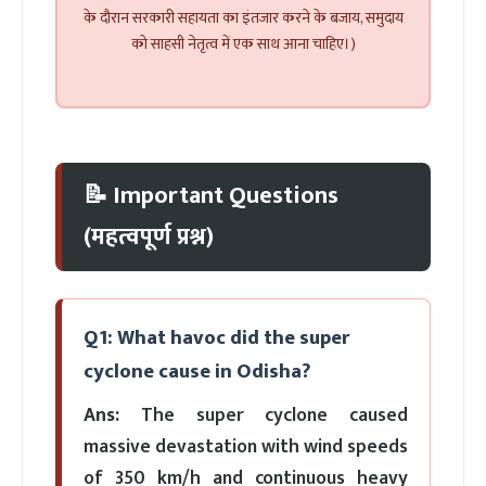
के दौरान सरकारी सहायता का इंतजार करने के बजाय, समुदाय
को साहसी नेतृत्व में एक साथ आना चाहिए।)
📝 Important Questions
(महत्वपूर्ण प्रश्न)
Q1: What havoc did the super
cyclone cause in Odisha?
Ans:
The super cyclone caused
massive devastation with wind speeds
of 350 km/h and continuous heavy