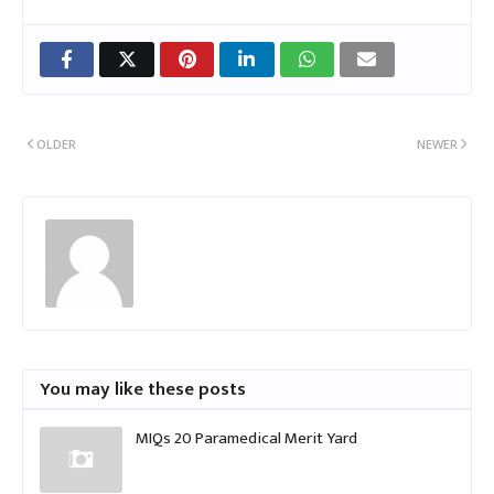
OLDER
NEWER
You may like these posts
MIQs 20 Paramedical Merit Yard