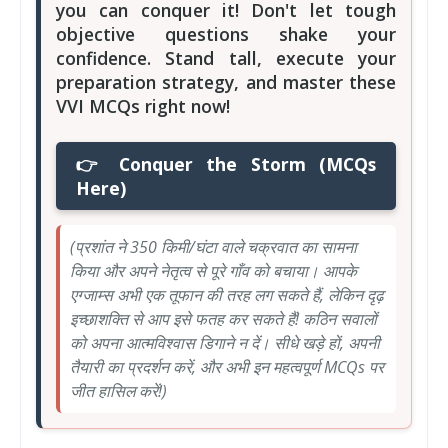
you can conquer it! Don't let tough
objective questions shake your
confidence. Stand tall, execute your
preparation strategy, and master these
VVI MCQs right now!
👉 Conquer the Storm (MCQs
Here)
(प्रशांत ने 350 किमी/घंटा वाले चक्रवात का सामना
किया और अपने नेतृत्व से पूरे गाँव को बचाया। आपके
एग्जाम्स अभी एक तूफान की तरह लग सकते हैं, लेकिन दृढ़
इच्छाशक्ति से आप इसे फतह कर सकते हैं! कठिन सवालों
को अपना आत्मविश्वास डिगाने न दें। सीधे खड़े हों, अपनी
तैयारी का प्रदर्शन करें, और अभी इन महत्वपूर्ण MCQs पर
जीत हासिल करें!)