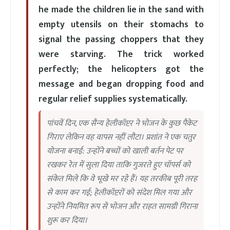
he made the children lie in the sand with
empty utensils on their stomachs to
signal the passing choppers that they
were starving. The trick worked
perfectly; the helicopters got the
message and began dropping food and
regular relief supplies systematically.
पांचवें दिन, एक सैन्य हेलीकॉप्टर ने भोजन के कुछ पैकेट
गिराए लेकिन वह वापस नहीं लौटा। प्रशांत ने एक चतुर
योजना बनाई: उन्होंने बच्चों को खाली बर्तन पेट पर
रखकर रेत में सुला दिया ताकि गुजरते हुए चॉपर्स को
संकेत मिले कि वे भूखे मर रहे हैं। यह तरकीब पूरी तरह
से काम कर गई; हेलीकॉप्टरों को संदेश मिल गया और
उन्होंने नियमित रूप से भोजन और राहत सामग्री गिराना
शुरू कर दिया।