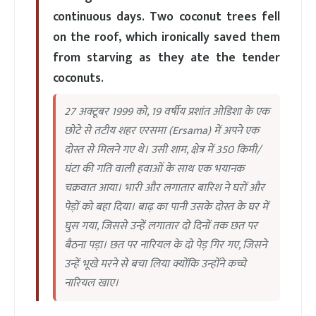
continuous days. Two coconut trees fell
on the roof, which ironically saved them
from starving as they ate the tender
coconuts.
27 अक्टूबर 1999 को, 19 वर्षीय प्रशांत ओडिशा के एक
छोटे से तटीय शहर एरसमा (Ersama) में अपने एक
दोस्त से मिलने गए थे। उसी शाम, क्षेत्र में 350 किमी/
घंटा की गति वाली हवाओं के साथ एक भयानक
चक्रवात आया। भारी और लगातार बारिश ने घरों और
पेड़ों को बहा दिया। बाढ़ का पानी उसके दोस्त के घर में
घुस गया, जिससे उन्हें लगातार दो दिनों तक छत पर
बैठना पड़ा। छत पर नारियल के दो पेड़ गिर गए, जिसने
उन्हें भूखे मरने से बचा लिया क्योंकि उन्होंने कच्चे
नारियल खाए।