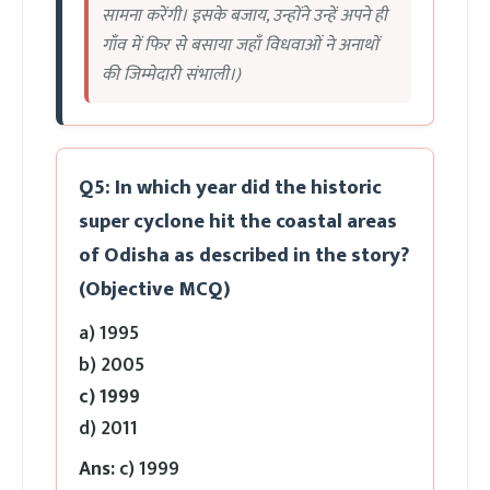
सामना करेंगी। इसके बजाय, उन्होंने उन्हें अपने ही
गाँव में फिर से बसाया जहाँ विधवाओं ने अनाथों
की जिम्मेदारी संभाली।)
Q5: In which year did the historic
super cyclone hit the coastal areas
of Odisha as described in the story?
(Objective MCQ)
a) 1995
b) 2005
c) 1999
d) 2011
Ans:
c) 1999