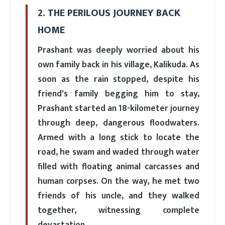
2. THE PERILOUS JOURNEY BACK
HOME
Prashant was deeply worried about his
own family back in his village, Kalikuda. As
soon as the rain stopped, despite his
friend's family begging him to stay,
Prashant started an 18-kilometer journey
through deep, dangerous floodwaters.
Armed with a long stick to locate the
road, he swam and waded through water
filled with floating animal carcasses and
human corpses. On the way, he met two
friends of his uncle, and they walked
together, witnessing complete
devastation.