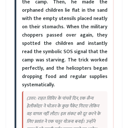
the camp. Then, he made the
orphaned children lie flat in the sand
with the empty utensils placed neatly
on their stomachs. When the military
choppers passed over again, they
spotted the children and instantly
read the symbolic SOS signal that the
camp was starving. The trick worked
perfectly, and the helicopters began
dropping food and regular supplies
systematically.
(उत्तर: राहत शिविर के पांचवें दिन, एक सैन्य
हेलीकॉप्टर ने भोजन के कुछ पैकेट गिराए लेकिन
वह वापस नहीं लौटा। इस संकट को दूर करने के
लिए प्रशांत ने एक चतुर योजना बनाई। उन्होंने