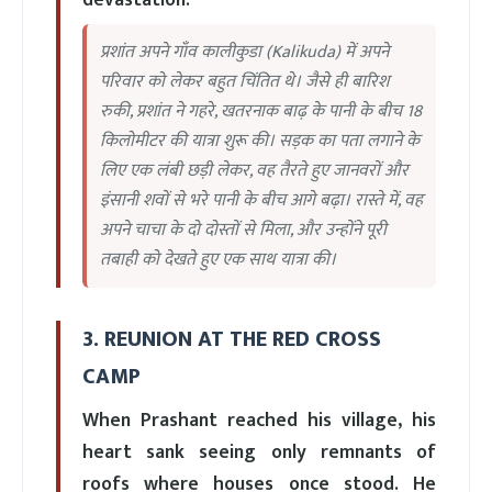
प्रशांत अपने गाँव कालीकुडा (Kalikuda) में अपने
परिवार को लेकर बहुत चिंतित थे। जैसे ही बारिश
रुकी, प्रशांत ने गहरे, खतरनाक बाढ़ के पानी के बीच 18
किलोमीटर की यात्रा शुरू की। सड़क का पता लगाने के
लिए एक लंबी छड़ी लेकर, वह तैरते हुए जानवरों और
इंसानी शवों से भरे पानी के बीच आगे बढ़ा। रास्ते में, वह
अपने चाचा के दो दोस्तों से मिला, और उन्होंने पूरी
तबाही को देखते हुए एक साथ यात्रा की।
3. REUNION AT THE RED CROSS
CAMP
When Prashant reached his village, his
heart sank seeing only remnants of
roofs where houses once stood. He