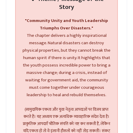
Story
"Community Unity and Youth Leadership
Triumphs Over Disasters."
The chapter delivers a highly inspirational
message. Natural disasters can destroy
physical properties, but they cannot break the
human spirit if there is unity. It highlights that
the youth possess incredible power to bring a
massive change; during a crisis, instead of
waiting for government aid, the community
must come together under courageous
leadership to heal and rebuild themselves.
(सामुदायिक एकता और युवा नेतृत्व आपदाओं पर विजय प्राप्त
करते हैं। यह अध्याय एक अत्यधिक व्यावहारिक संदेश देता है।
प्राकृतिक आपदाएँ भौतिक संपत्ति को नष्ट कर सकती हैं, लेकिन
यदि एकता हो तो वे इंसानी हौसलों को नहीं तोड़ सकतीं। संकट