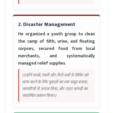
2. Disaster Management
He organized a youth group to clean
the camp of filth, urine, and floating
corpses, secured food from local
merchants, and systematically
managed relief supplies.
(उन्होंने मलबे, गंदगी और तैरते शवों से शिविर को
साफ करने के लिए युवाओं का एक समूह बनाया,
व्यापारियों से अनाज लिया, और राहत सामग्री का
व्यवस्थित प्रबंधन किया।)