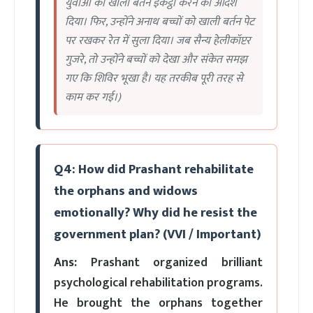
युवाओं को खाली बर्तन इकट्ठा करने का आदेश
दिया। फिर, उन्होंने अनाथ बच्चों को खाली बर्तन पेट
पर रखकर रेत में सुला दिया। जब सैन्य हेलीकॉप्टर
गुजरे, तो उन्होंने बच्चों को देखा और संकेत समझ
गए कि शिविर भूखा है। यह तरकीब पूरी तरह से
काम कर गई।)
Q4: How did Prashant rehabilitate
the orphans and widows
emotionally? Why did he resist the
government plan? (VVI / Important)
Ans:
Prashant organized brilliant
psychological rehabilitation programs.
He brought the orphans together