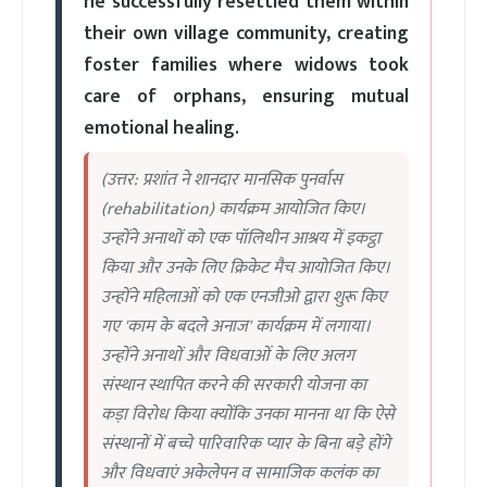
he successfully resettled them within
their own village community, creating
foster families where widows took
care of orphans, ensuring mutual
emotional healing.
(उत्तर: प्रशांत ने शानदार मानसिक पुनर्वास
(rehabilitation) कार्यक्रम आयोजित किए।
उन्होंने अनाथों को एक पॉलिथीन आश्रय में इकट्ठा
किया और उनके लिए क्रिकेट मैच आयोजित किए।
उन्होंने महिलाओं को एक एनजीओ द्वारा शुरू किए
गए 'काम के बदले अनाज' कार्यक्रम में लगाया।
उन्होंने अनाथों और विधवाओं के लिए अलग
संस्थान स्थापित करने की सरकारी योजना का
कड़ा विरोध किया क्योंकि उनका मानना था कि ऐसे
संस्थानों में बच्चे पारिवारिक प्यार के बिना बड़े होंगे
और विधवाएं अकेलेपन व सामाजिक कलंक का