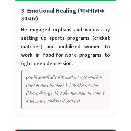
3. Emotional Healing (भावनात्मक
उपचार)
He engaged orphans and widows by
setting up sports programs (cricket
matches) and mobilized women to
work in food-for-work programs to
fight deep depression.
(उन्होंने अनाथों और विधवाओं को गहरे मानसिक
तनाव से बाहर निकालने के लिए खेल कार्यक्रम
(क्रिकेट मैच) शुरू किए और महिलाओं को 'काम के
बदले अनाज' कार्यक्रम में लगाया।)