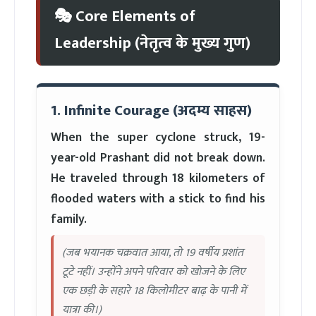
🎭 Core Elements of
Leadership (नेतृत्व के मुख्य गुण)
1. Infinite Courage (अदम्य साहस)
When the super cyclone struck, 19-
year-old Prashant did not break down.
He traveled through 18 kilometers of
flooded waters with a stick to find his
family.
(जब भयानक चक्रवात आया, तो 19 वर्षीय प्रशांत
टूटे नहीं। उन्होंने अपने परिवार को खोजने के लिए
एक छड़ी के सहारे 18 किलोमीटर बाढ़ के पानी में
यात्रा की।)