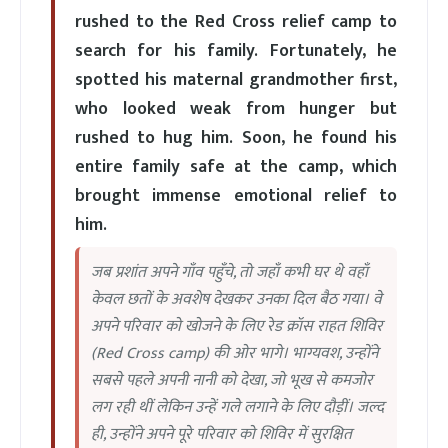
rushed to the Red Cross relief camp to
search for his family. Fortunately, he
spotted his maternal grandmother first,
who looked weak from hunger but
rushed to hug him. Soon, he found his
entire family safe at the camp, which
brought immense emotional relief to
him.
जब प्रशांत अपने गाँव पहुँचे, तो जहाँ कभी घर थे वहाँ
केवल छतों के अवशेष देखकर उनका दिल बैठ गया। वे
अपने परिवार को खोजने के लिए रेड क्रॉस राहत शिविर
(Red Cross camp) की ओर भागे। भाग्यवश, उन्होंने
सबसे पहले अपनी नानी को देखा, जो भूख से कमजोर
लग रही थीं लेकिन उन्हें गले लगाने के लिए दौड़ीं। जल्द
ही, उन्होंने अपने पूरे परिवार को शिविर में सुरक्षित