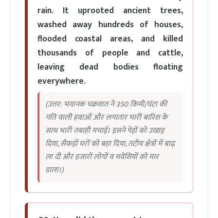
rain. It uprooted ancient trees,
washed away hundreds of houses,
flooded coastal areas, and killed
thousands of people and cattle,
leaving dead bodies floating
everywhere.
(उत्तर: भयानक चक्रवात ने 350 किमी/घंटा की
गति वाली हवाओं और लगातार भारी बारिश के
साथ भारी तबाही मचाई। इसने पेड़ों को उखाड़
दिया, सैकड़ों घरों को बहा दिया, तटीय क्षेत्रों में बाढ़
ला दी और हजारों लोगों व मवेशियों को मार
डाला।)