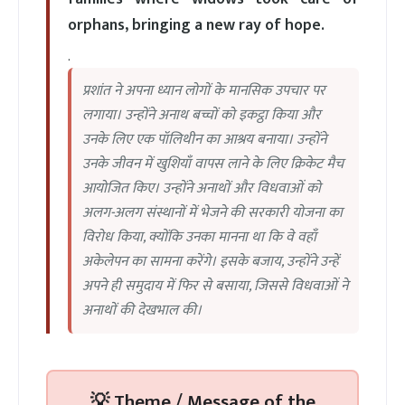
orphans, bringing a new ray of hope.
.
प्रशांत ने अपना ध्यान लोगों के मानसिक उपचार पर
लगाया। उन्होंने अनाथ बच्चों को इकट्ठा किया और
उनके लिए एक पॉलिथीन का आश्रय बनाया। उन्होंने
उनके जीवन में खुशियाँ वापस लाने के लिए क्रिकेट मैच
आयोजित किए। उन्होंने अनाथों और विधवाओं को
अलग-अलग संस्थानों में भेजने की सरकारी योजना का
विरोध किया, क्योंकि उनका मानना था कि वे वहाँ
अकेलेपन का सामना करेंगे। इसके बजाय, उन्होंने उन्हें
अपने ही समुदाय में फिर से बसाया, जिससे विधवाओं ने
अनाथों की देखभाल की।
💡 Theme / Message of the