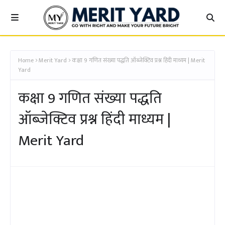
CLASS 9TH MATH - संख्या पद्धति - MERIT YARD
Home
Merit Yard
कक्षा 9 गणित संख्या पद्धति ऑब्जेक्टिव प्रश्न हिंदी माध्यम | Merit
Yard
कक्षा 9 गणित संख्या पद्धति
ऑब्जेक्टिव प्रश्न हिंदी माध्यम |
Merit Yard