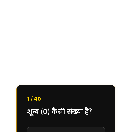
1 / 40
शून्य (0) कैसी संख्या है?