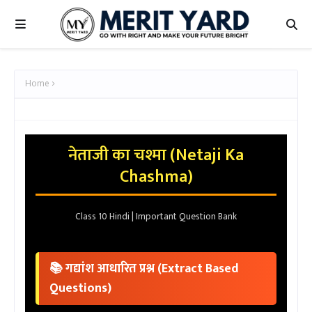
Home
नेताजी का चश्मा (Netaji Ka
Chashma)
Class 10 Hindi | Important Question Bank
📚 गद्यांश आधारित प्रश्न (Extract Based
Questions)