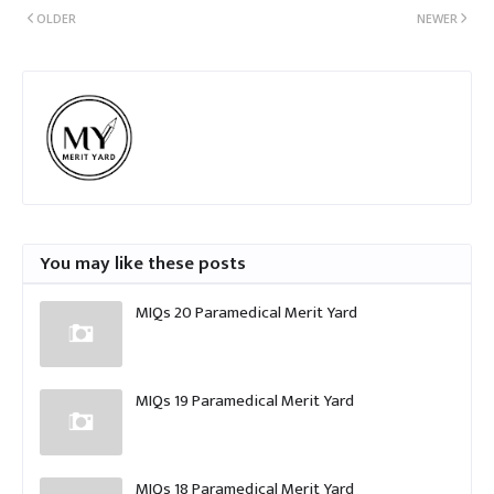
OLDER
NEWER
You may like these posts
MIQs 20 Paramedical Merit Yard
MIQs 19 Paramedical Merit Yard
MIQs 18 Paramedical Merit Yard