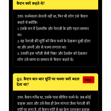
कैप्टन क्यों कहते थे?
उत्तर:
चश्मेवाला सेनानी नहीं था, फिर भी लोग उसे 'कैप्टन'
कहते थे क्योंकि:
1. उसके मन में देशभक्ति और नेताजी के प्रति
गहरा सम्मान
था।
2. वह नेताजी की मूर्ति को बिना चश्मे के देखकर दुखी होता
था और अपनी ओर से चश्मा लगाता था।
3. उसकी इस 'फौजी जैसी निष्ठा' और देशप्रेम को देखकर
लोग उसे व्यंग्य या सम्मान से 'कैप्टन' कहते थे।
Q2. कैप्टन बार-बार मूर्ति पर चश्मा क्यों बदल
Imp.
देता था?
उत्तर:
कैप्टन गरीब था, उसके पास सीमित चश्मे थे। जब कोई
ग्राहक आता और उसे वैसा ही फ्रेम मांगता जैसा नेताजी की
मूर्ति पर लगा है, तो कैप्टन मूर्ति से वह फ्रेम उतारकर ग्राहक