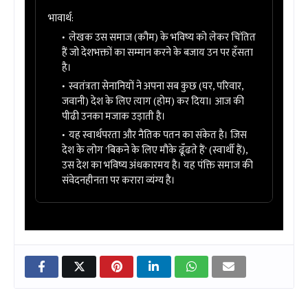
भावार्थ:
लेखक उस समाज (कौम) के भविष्य को लेकर चिंतित
हैं जो देशभक्तों का सम्मान करने के बजाय उन पर हँसता
है।
स्वतंत्रता सेनानियों ने अपना सब कुछ (घर, परिवार,
जवानी) देश के लिए त्याग (होम) कर दिया। आज की
पीढी उनका मजाक उड़ाती है।
यह स्वार्थपरता और नैतिक पतन का संकेत है। जिस
देश के लोग 'बिकने के लिए मौके ढूँढते हैं' (स्वार्थी हैं),
उस देश का भविष्य अंधकारमय है। यह पंक्ति समाज की
संवेदनहीनता पर करारा व्यंग्य है।