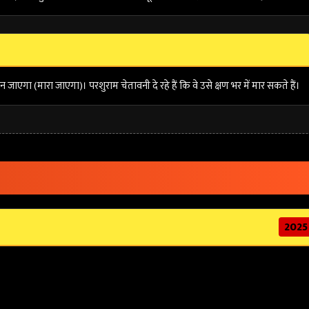
ाएगा (मारा जाएगा)। परशुराम चेतावनी दे रहे हैं कि वे उसे क्षण भर में मार सकते हैं।
2025