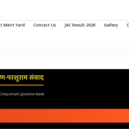
t Merit Yard
Contact Us
JAC Result 2026
Gallery
O
्मण-परशुराम संवाद
i | Important Question Bank