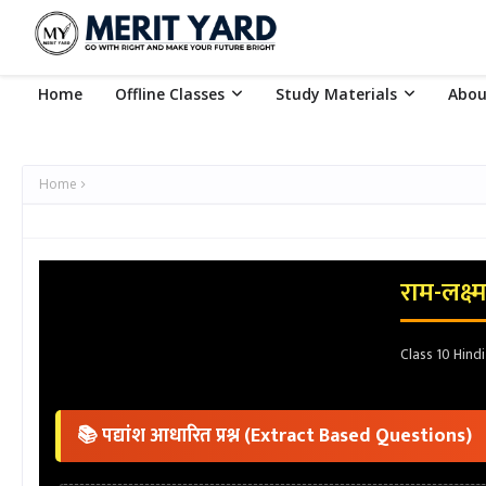
Home
Offline Classes
Study Materials
Abou
Home
राम-लक्ष
Class 10 Hind
📚 पद्यांश आधारित प्रश्न (Extract Based Questions)