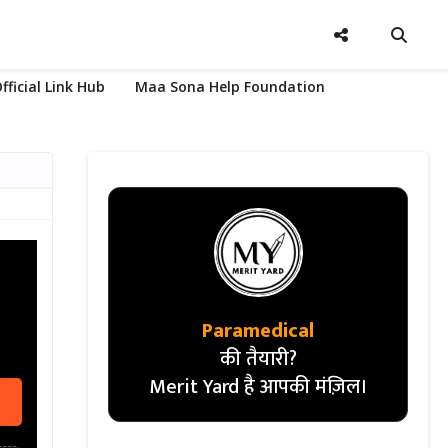
fficial Link Hub
Maa Sona Help Foundation
Paramedical
की तैयारी?
Merit Yard है आपकी मंज़िल।