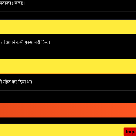
ी पताका (ध्वजा)।
तब तो आपने कभी गुस्सा नहीं किया।
 से रहित कर दिया था।
Imp.