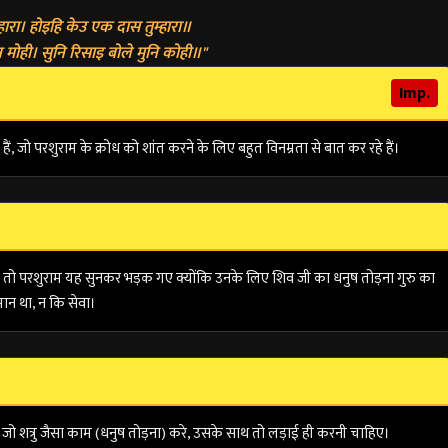
ारा। होइहि केउ एक दास तुम्हारा॥
ोही। सुनि रिसाइ बोले मुनि कोही॥"
Imp.
हैं, जो परशुराम के क्रोध को शांत करने के लिए बहुत विनम्रता से बात कर रहे हैं।
 तो परशुराम यह सुनकर भड़क गए क्योंकि उनके लिए शिव जी का धनुष तोड़ना गुरु का
ान था, न कि सेवा।
। जो शत्रु जैसा काम (धनुष तोड़ना) करे, उसके साथ तो लड़ाई ही करनी चाहिए।