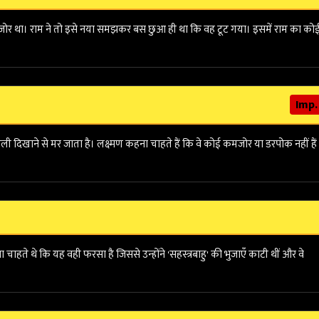
र कमजोर था। राम ने तो इसे नया समझकर बस छुआ ही था कि वह टूट गया। इसमें राम का को
Imp.
ली दिखाने से मर जाता है। लक्ष्मण कहना चाहते हैं कि वे कोई कमजोर या डरपोक नहीं हैं
ाहते थे कि यह वही फरसा है जिससे उन्होंने 'सहस्त्रबाहु' की भुजाएँ काटी थीं और वे