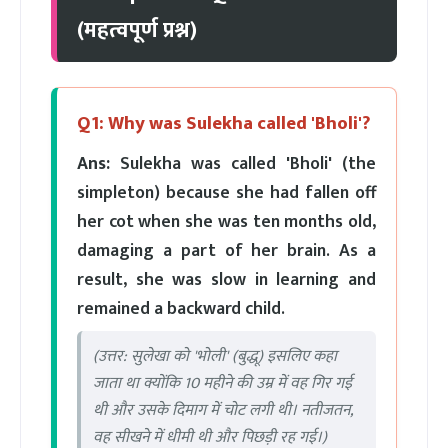
(महत्वपूर्ण प्रश्न)
Q1: Why was Sulekha called 'Bholi'?
Ans:
Sulekha was called 'Bholi' (the
simpleton) because she had fallen off
her cot when she was ten months old,
damaging a part of her brain. As a
result, she was slow in learning and
remained a backward child.
(उत्तर: सुलेखा को 'भोली' (बुद्धू) इसलिए कहा
जाता था क्योंकि 10 महीने की उम्र में वह गिर गई
थी और उसके दिमाग में चोट लगी थी। नतीजतन,
वह सीखने में धीमी थी और पिछड़ी रह गई।)