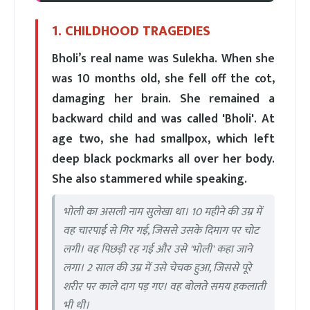
1. CHILDHOOD TRAGEDIES
Bholi’s real name was Sulekha. When she
was 10 months old, she fell off the cot,
damaging her brain. She remained a
backward child and was called 'Bholi'. At
age two, she had smallpox, which left
deep black pockmarks all over her body.
She also stammered while speaking.
भोली का असली नाम सुलेखा था। 10 महीने की उम्र में
वह चारपाई से गिर गई, जिससे उसके दिमाग पर चोट
लगी। वह पिछड़ी रह गई और उसे 'भोली' कहा जाने
लगा। 2 साल की उम्र में उसे चेचक हुआ, जिससे पूरे
शरीर पर काले दाग पड़ गए। वह बोलते समय हकलाती
भी थी।