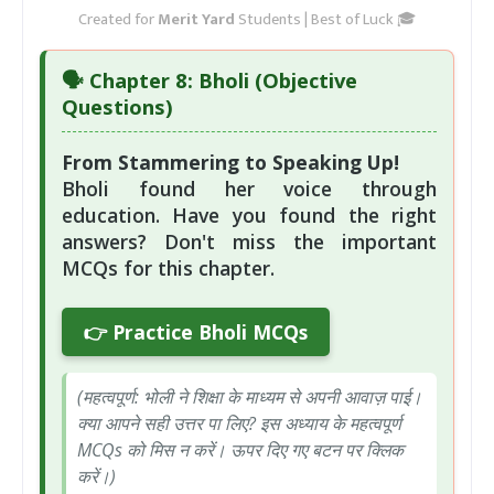
Created for
Merit Yard
Students | Best of Luck 🎓
🗣️
Chapter 8: Bholi
(Objective
Questions)
From Stammering to Speaking Up!
Bholi found her voice through
education. Have you found the right
answers? Don't miss the important
MCQs for this chapter.
👉 Practice Bholi MCQs
(महत्वपूर्ण: भोली ने शिक्षा के माध्यम से अपनी आवाज़ पाई।
क्या आपने सही उत्तर पा लिए? इस अध्याय के महत्वपूर्ण
MCQs को मिस न करें। ऊपर दिए गए बटन पर क्लिक
करें।)