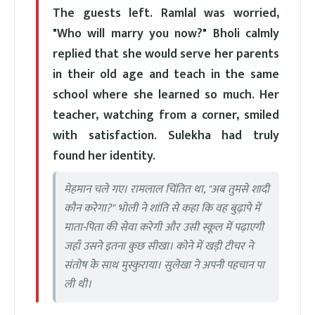
The guests left. Ramlal was worried,
"Who will marry you now?" Bholi calmly
replied that she would serve her parents
in their old age and teach in the same
school where she learned so much. Her
teacher, watching from a corner, smiled
with satisfaction. Sulekha had truly
found her identity.
मेहमान चले गए। रामलाल चिंतित था, "अब तुमसे शादी
कौन करेगा?" भोली ने शांति से कहा कि वह बुढ़ापे में
माता-पिता की सेवा करेगी और उसी स्कूल में पढ़ाएगी
जहाँ उसने इतना कुछ सीखा। कोने में खड़ी टीचर ने
संतोष के साथ मुस्कुराया। सुलेखा ने अपनी पहचान पा
ली थी।