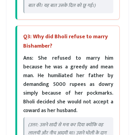
बात की। यह बात उसके दिल को छू गई।)
Q3: Why did Bholi refuse to marry
Bishamber?
Ans:
She refused to marry him
because he was a greedy and mean
man. He humiliated her father by
demanding 5000 rupees as dowry
simply because of her pockmarks.
Bholi decided she would not accept a
coward as her husband.
(उत्तर: उसने शादी से मना कर दिया क्योंकि वह
लालची और नीच आदमी था। उसने भोली के दाग