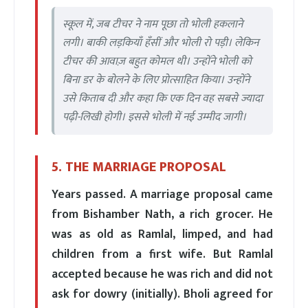
स्कूल में, जब टीचर ने नाम पूछा तो भोली हकलाने
लगी। बाकी लड़कियाँ हँसीं और भोली रो पड़ी। लेकिन
टीचर की आवाज़ बहुत कोमल थी। उन्होंने भोली को
बिना डर के बोलने के लिए प्रोत्साहित किया। उन्होंने
उसे किताब दी और कहा कि एक दिन वह सबसे ज्यादा
पढ़ी-लिखी होगी। इससे भोली में नई उम्मीद जागी।
5. THE MARRIAGE PROPOSAL
Years passed. A marriage proposal came
from Bishamber Nath, a rich grocer. He
was as old as Ramlal, limped, and had
children from a first wife. But Ramlal
accepted because he was rich and did not
ask for dowry (initially). Bholi agreed for