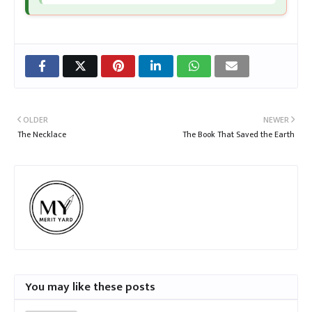
OLDER
NEWER
The Necklace
The Book That Saved the Earth
You may like these posts