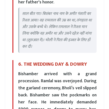
her father's honor.
साल बीत गए। बिशंबर नाथ नाम के अमीर पंसारी का
रिश्ता आया। वह रामलाल की उम्र का था, लंगड़ाता था
और उसके बच्चे थे। लेकिन रामलाल ने रिश्ता मान
लिया क्योंकि वह अमीर था और उसने दहेज नहीं मांगा
था (शुरुआत में)। भोली ने पिता की इज्जत के लिए हाँ
कर दी।
6. THE WEDDING DAY & DOWRY
Bishamber arrived with a grand
procession. Ramlal was overjoyed. During
the garland ceremony, Bholi’s veil slipped
back. Bishamber saw the pockmarks on
her face. He immediately demanded