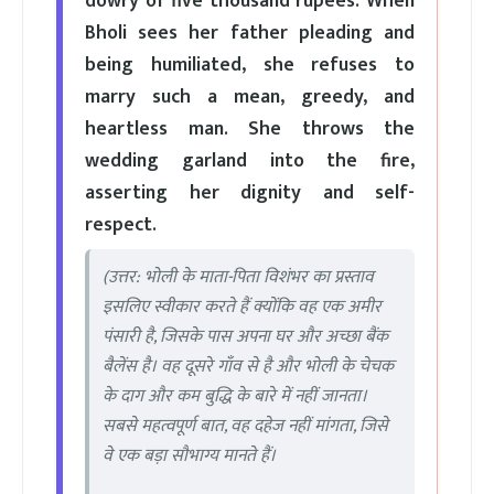
dowry of five thousand rupees. When
Bholi sees her father pleading and
being humiliated, she refuses to
marry such a mean, greedy, and
heartless man. She throws the
wedding garland into the fire,
asserting her dignity and self-
respect.
(उत्तर: भोली के माता-पिता विशंभर का प्रस्ताव
इसलिए स्वीकार करते हैं क्योंकि वह एक अमीर
पंसारी है, जिसके पास अपना घर और अच्छा बैंक
बैलेंस है। वह दूसरे गाँव से है और भोली के चेचक
के दाग और कम बुद्धि के बारे में नहीं जानता।
सबसे महत्वपूर्ण बात, वह दहेज नहीं मांगता, जिसे
वे एक बड़ा सौभाग्य मानते हैं।