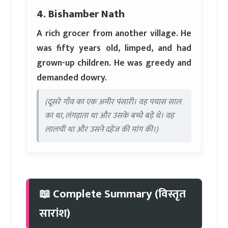
4. Bishamber Nath
A rich grocer from another village. He
was fifty years old, limped, and had
grown-up children. He was greedy and
demanded dowry.
(दूसरे गाँव का एक अमीर पंसारी। वह पचास साल
का था, लंगड़ाता था और उसके बच्चे बड़े थे। वह
लालची था और उसने दहेज की मांग की।)
📖 Complete Summary (विस्तृत
सारांश)