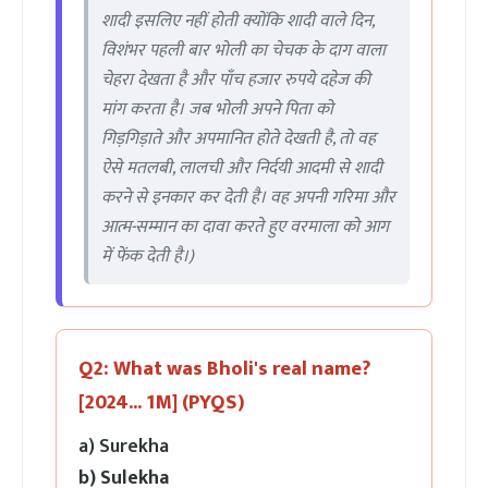
शादी इसलिए नहीं होती क्योंकि शादी वाले दिन,
विशंभर पहली बार भोली का चेचक के दाग वाला
चेहरा देखता है और पाँच हजार रुपये दहेज की
मांग करता है। जब भोली अपने पिता को
गिड़गिड़ाते और अपमानित होते देखती है, तो वह
ऐसे मतलबी, लालची और निर्दयी आदमी से शादी
करने से इनकार कर देती है। वह अपनी गरिमा और
आत्म-सम्मान का दावा करते हुए वरमाला को आग
में फेंक देती है।)
Q2: What was Bholi's real name?
[2024... 1M] (PYQS)
a) Surekha
b) Sulekha