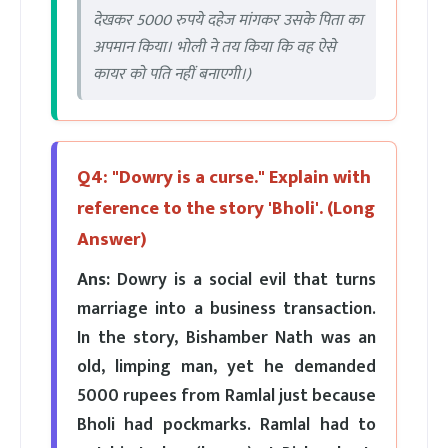
देखकर 5000 रुपये दहेज मांगकर उसके पिता का
अपमान किया। भोली ने तय किया कि वह ऐसे
कायर को पति नहीं बनाएगी।)
Q4: "Dowry is a curse." Explain with
reference to the story 'Bholi'. (Long
Answer)
Ans:
Dowry is a social evil that turns
marriage into a business transaction.
In the story, Bishamber Nath was an
old, limping man, yet he demanded
5000 rupees from Ramlal just because
Bholi had pockmarks. Ramlal had to