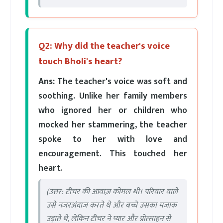
Q2: Why did the teacher's voice
touch Bholi's heart?
Ans:
The teacher's voice was soft and
soothing. Unlike her family members
who ignored her or children who
mocked her stammering, the teacher
spoke to her with love and
encouragement. This touched her
heart.
(उत्तर: टीचर की आवाज़ कोमल थी। परिवार वाले
उसे नजरअंदाज करते थे और बच्चे उसका मजाक
उड़ाते थे, लेकिन टीचर ने प्यार और प्रोत्साहन से