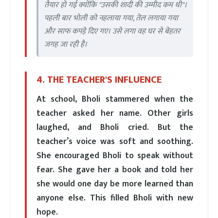
तैयार हो गई क्योंकि "उसकी शादी की उम्मीद कम थी"।
पहली बार भोली को नहलाया गया, तेल लगाया गया
और साफ कपड़े दिए गए। उसे लगा वह घर से बेहतर
जगह जा रही है।
4. THE TEACHER'S INFLUENCE
At school, Bholi stammered when the
teacher asked her name. Other girls
laughed, and Bholi cried. But the
teacher’s voice was soft and soothing.
She encouraged Bholi to speak without
fear. She gave her a book and told her
she would one day be more learned than
anyone else. This filled Bholi with new
hope.