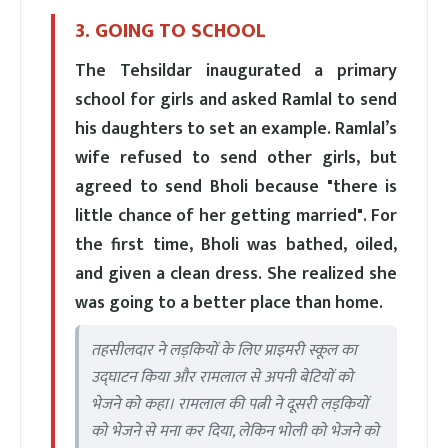
3. GOING TO SCHOOL
The Tehsildar inaugurated a primary
school for girls and asked Ramlal to send
his daughters to set an example. Ramlal’s
wife refused to send other girls, but
agreed to send Bholi because "there is
little chance of her getting married". For
the first time, Bholi was bathed, oiled,
and given a clean dress. She realized she
was going to a better place than home.
तहसीलदार ने लड़कियों के लिए प्राइमरी स्कूल का
उद्घाटन किया और रामलाल से अपनी बेटियों को
भेजने को कहा। रामलाल की पत्नी ने दूसरी लड़कियों
को भेजने से मना कर दिया, लेकिन भोली को भेजने को