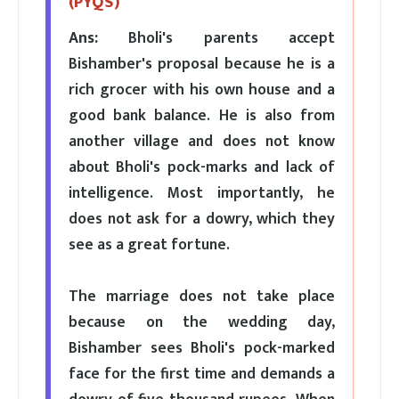
(PYQS)
Ans:
Bholi's parents accept
Bishamber's proposal because he is a
rich grocer with his own house and a
good bank balance. He is also from
another village and does not know
about Bholi's pock-marks and lack of
intelligence. Most importantly, he
does not ask for a dowry, which they
see as a great fortune.
The marriage does not take place
because on the wedding day,
Bishamber sees Bholi's pock-marked
face for the first time and demands a