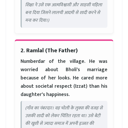
शिक्षा ने उसे एक आत्मविश्वासी और साहसी महिला
बना दिया जिसने लालची आदमी से शादी करने से
मना कर दिया।)
2. Ramlal (The Father)
Numberdar of the village. He was
worried about Bholi's marriage
because of her looks. He cared more
about societal respect (Izzat) than his
daughter's happiness.
(गाँव का नंबरदार। वह भोली के लुक्स की वजह से
उसकी शादी को लेकर चिंतित रहता था। उसे बेटी
की खुशी से ज्यादा समाज में अपनी इज्जत की