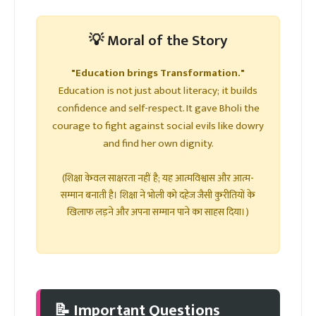
💡 Moral of the Story
"Education brings Transformation."
Education is not just about literacy; it builds
confidence and self-respect. It gave Bholi the
courage to fight against social evils like dowry
and find her own dignity.
(शिक्षा केवल साक्षरता नहीं है; यह आत्मविश्वास और आत्म-
सम्मान बनाती है। शिक्षा ने भोली को दहेज जैसी कुरीतियों के
खिलाफ लड़ने और अपना सम्मान पाने का साहस दिया।)
📝 Important Questions