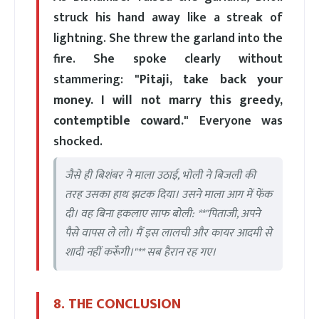
struck his hand away like a streak of
lightning. She threw the garland into the
fire. She spoke clearly without
stammering:
"Pitaji, take back your
money. I will not marry this greedy,
contemptible coward."
Everyone was
shocked.
जैसे ही बिशंबर ने माला उठाई, भोली ने बिजली की
तरह उसका हाथ झटक दिया। उसने माला आग में फेंक
दी। वह बिना हकलाए साफ बोली: **"पिताजी, अपने
पैसे वापस ले लो। मैं इस लालची और कायर आदमी से
शादी नहीं करूँगी।"** सब हैरान रह गए।
8. THE CONCLUSION