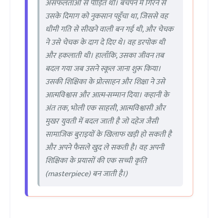
असफलताओं से पीड़ित थी। बचपन में गिरने से
उसके दिमाग को नुकसान पहुँचा था, जिससे वह
धीमी गति से सीखने वाली बन गई थी, और चेचक
ने उसे चेचक के दाग दे दिए थे। वह डरपोक थी
और हकलाती थी। हालाँकि, उसका जीवन तब
बदल गया जब उसने स्कूल जाना शुरू किया।
उसकी शिक्षिका के प्रोत्साहन और शिक्षा ने उसे
आत्मविश्वास और आत्म-सम्मान दिया। कहानी के
अंत तक, भोली एक साहसी, आत्मविश्वासी और
मुखर युवती में बदल जाती है जो दहेज जैसी
सामाजिक बुराइयों के खिलाफ खड़ी हो सकती है
और अपने फैसले खुद ले सकती है। वह अपनी
शिक्षिका के प्रयासों की एक सच्ची कृति
(masterpiece) बन जाती है।)