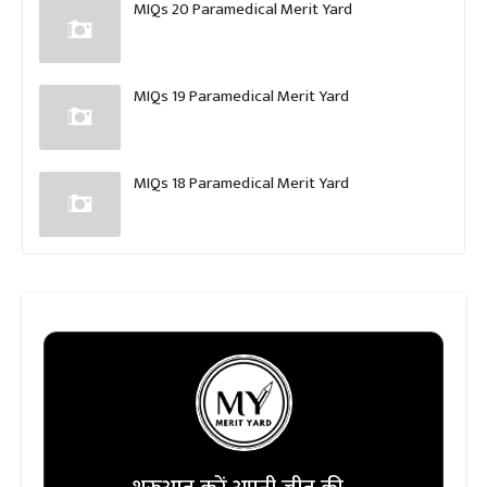
MIQs 20 Paramedical Merit Yard
MIQs 19 Paramedical Merit Yard
MIQs 18 Paramedical Merit Yard