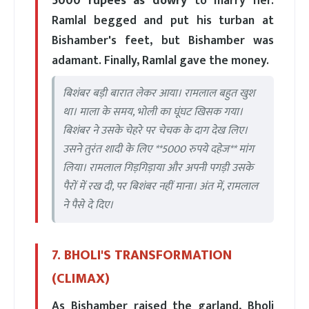
5000 rupees as dowry
to marry her.
Ramlal begged and put his turban at
Bishamber's feet, but Bishamber was
adamant. Finally, Ramlal gave the money.
बिशंबर बड़ी बारात लेकर आया। रामलाल बहुत खुश
था। माला के समय, भोली का घूंघट खिसक गया।
बिशंबर ने उसके चेहरे पर चेचक के दाग देख लिए।
उसने तुरंत शादी के लिए **5000 रुपये दहेज** मांग
लिया। रामलाल गिड़गिड़ाया और अपनी पगड़ी उसके
पैरों में रख दी, पर बिशंबर नहीं माना। अंत में, रामलाल
ने पैसे दे दिए।
7. BHOLI'S TRANSFORMATION
(CLIMAX)
As Bishamber raised the garland, Bholi