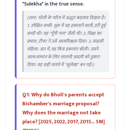
"Sulekha" in the true sense.
(उत्तर: भोली के चरित्र में अद्भुत बदलाव दिखता है।
1. उपेक्षित बच्ची: शुरू में वह हकलाने वाली, डरी हुई
बच्ची थी। वह "गूँगी गाय" जैसी थी। 2. शिक्षा का
प्रभाव: टीचर ने उसे आत्मविश्वास दिया। 3. साहसी
महिला: अंत में, वह बिना हकलाए बोली। उसने
आत्म-सम्मान के लिए लालची आदमी को ठुकरा
दिया। वह सही मायने में "सुलेखा" बन गई।)
Q1: Why do Bholi's parents accept
Bishamber's marriage proposal?
Why does the marriage not take
place? [2025, 2022, 2017, 2015... 5M]