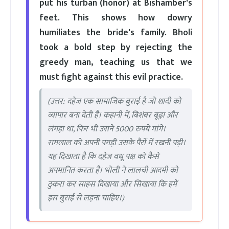
put his turban (honor) at Bishamber's
feet. This shows how dowry
humiliates the bride's family. Bholi
took a bold step by rejecting the
greedy man, teaching us that we
must fight against this evil practice.
(उत्तर: दहेज एक सामाजिक बुराई है जो शादी को
व्यापार बना देती है। कहानी में, बिशंबर बूढ़ा और
लंगड़ा था, फिर भी उसने 5000 रुपये मांगे।
रामलाल को अपनी पगड़ी उसके पैरों में रखनी पड़ी।
यह दिखाता है कि दहेज वधू पक्ष को कैसे
अपमानित करता है। भोली ने लालची आदमी को
ठुकरा कर साहस दिखाया और सिखाया कि हमें
इस बुराई से लड़ना चाहिए।)