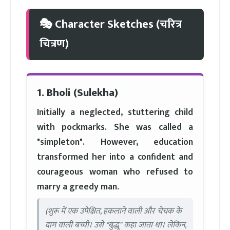
🎭 Character Sketches (चरित्र
चित्रण)
1. Bholi (Sulekha)
Initially a neglected, stuttering child
with pockmarks. She was called a
"simpleton". However, education
transformed her into a confident and
courageous woman who refused to
marry a greedy man.
(शुरू में एक उपेक्षित, हकलाने वाली और चेचक के
दाग वाली बच्ची। उसे "बुद्धू" कहा जाता था। लेकिन,