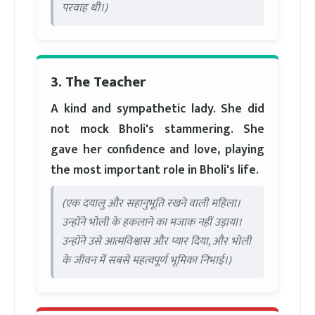
परवाह थी।)
3. The Teacher
A kind and sympathetic lady. She did
not mock Bholi's stammering. She
gave her confidence and love, playing
the most important role in Bholi's life.
(एक दयालु और सहानुभूति रखने वाली महिला।
उन्होंने भोली के हकलाने का मजाक नहीं उड़ाया।
उन्होंने उसे आत्मविश्वास और प्यार दिया, और भोली
के जीवन में सबसे महत्वपूर्ण भूमिका निभाई।)