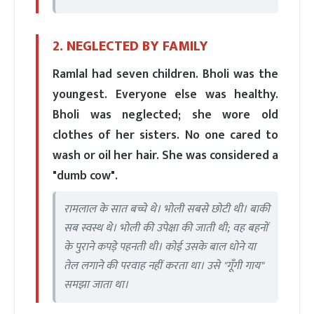
2. NEGLECTED BY FAMILY
Ramlal had seven children. Bholi was the
youngest. Everyone else was healthy.
Bholi was neglected; she wore old
clothes of her sisters. No one cared to
wash or oil her hair. She was considered a
"dumb cow".
रामलाल के सात बच्चे थे। भोली सबसे छोटी थी। बाकी
सब स्वस्थ थे। भोली की उपेक्षा की जाती थी; वह बहनों
के पुराने कपड़े पहनती थी। कोई उसके बाल धोने या
तेल लगाने की परवाह नहीं करता था। उसे "गूँगी गाय"
समझा जाता था।