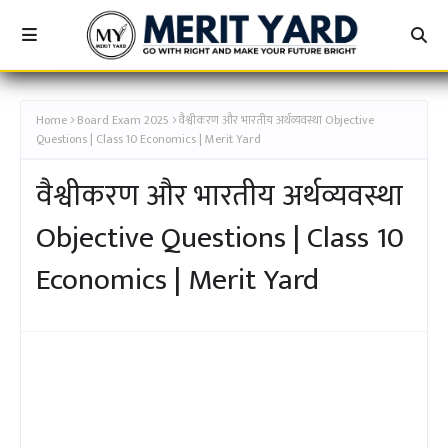
[कक्षा 10TH - अचूक बैच - वैश्वीकरण और भारतीय अर्थव्यवस्था
MERIT YARD]
Home
Board Exam 2025
वैश्वीकरण और भारतीय अर्थव्यवस्था Objective
Questions | Class 10 Economics | Merit Yard
वैश्वीकरण और भारतीय अर्थव्यवस्था
Objective Questions | Class 10
Economics | Merit Yard