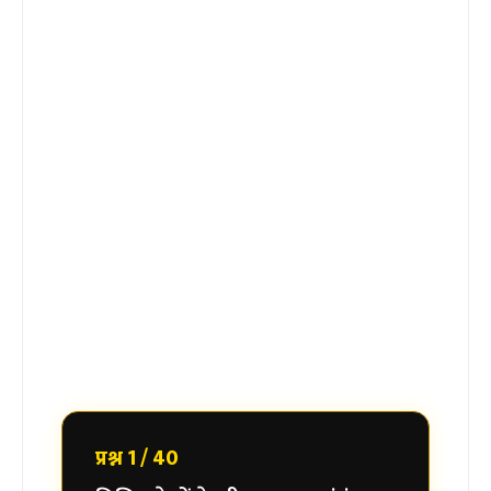
प्रश्न 1 / 40