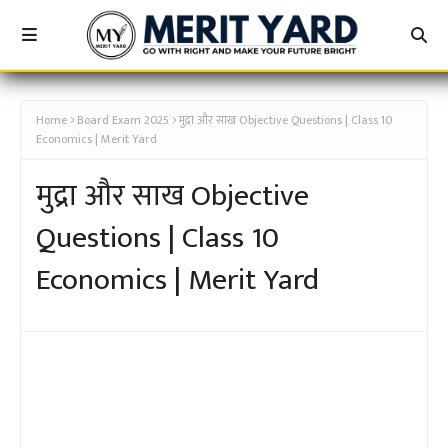
[कक्षा 10TH - अचूक बैच - मुद्रा और साख - MERIT YARD]
Home
Board Exam 2025
मुद्रा और साख Objective Questions | Class 10
Economics | Merit Yard
मुद्रा और साख Objective
Questions | Class 10
Economics | Merit Yard