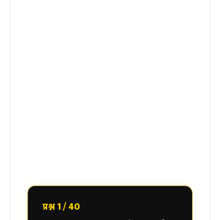
प्रश्न 1 / 40