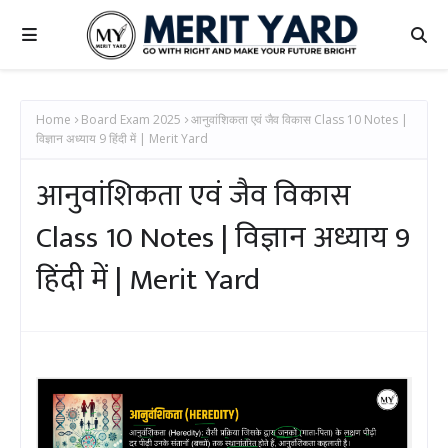
Home
Board Exam 2025
आनुवांशिकता एवं जैव विकास Class 10 Notes |
विज्ञान अध्याय 9 हिंदी में | Merit Yard
आनुवांशिकता एवं जैव विकास
Class 10 Notes | विज्ञान अध्याय 9
हिंदी में | Merit Yard