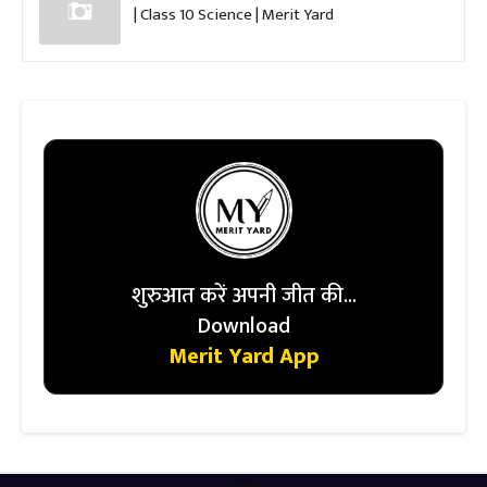
| Class 10 Science | Merit Yard
शुरुआत करें अपनी जीत की...
Download
Merit Yard App