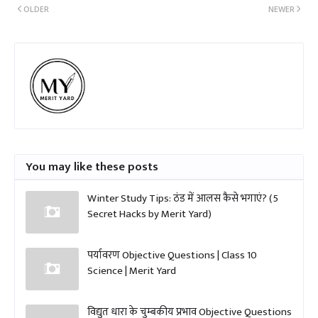
OLDER
NEWER
You may like these posts
Winter Study Tips: ठंड में आलस कैसे भगाएं? (5
Secret Hacks by Merit Yard)
पर्यावरण Objective Questions | Class 10
Science | Merit Yard
विद्युत धारा के चुम्बकीय प्रभाव Objective Questions