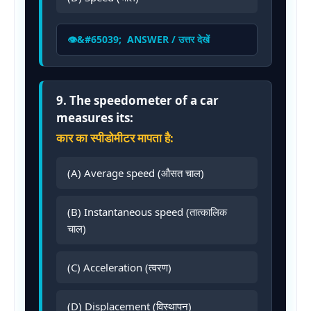
ANSWER / उत्तर देखें
9. The speedometer of a car
measures its:
कार का स्पीडोमीटर मापता है:
(A) Average speed (औसत चाल)
(B) Instantaneous speed (तात्कालिक
चाल)
(C) Acceleration (त्वरण)
(D) Displacement (विस्थापन)