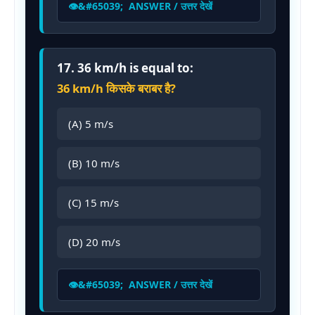
ANSWER / उत्तर देखें
17. 36 km/h is equal to:
36 km/h किसके बराबर है?
(A) 5 m/s
(B) 10 m/s
(C) 15 m/s
(D) 20 m/s
ANSWER / उत्तर देखें