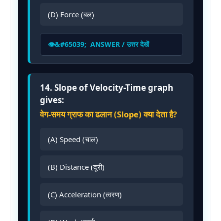
(D) Force (बल)
ANSWER / उत्तर देखें
14. Slope of Velocity-Time graph
gives:
वेग-समय ग्राफ का ढलान (Slope) क्या देता है?
(A) Speed (चाल)
(B) Distance (दूरी)
(C) Acceleration (त्वरण)