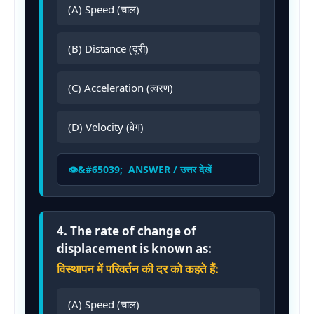
(A) Speed (चाल)
(B) Distance (दूरी)
(C) Acceleration (त्वरण)
(D) Velocity (वेग)
ANSWER / उत्तर देखें
4. The rate of change of
displacement is known as:
विस्थापन में परिवर्तन की दर को कहते हैं:
(A) Speed (चाल)