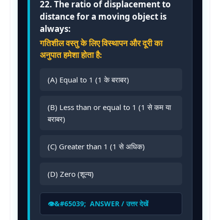
22. The ratio of displacement to
distance for a moving object is
always:
गतिशील वस्तु के लिए विस्थापन और दूरी का
अनुपात हमेशा होता है:
(A) Equal to 1 (1 के बराबर)
(B) Less than or equal to 1 (1 से कम या
बराबर)
(C) Greater than 1 (1 से अधिक)
(D) Zero (शून्य)
ANSWER / उत्तर देखें