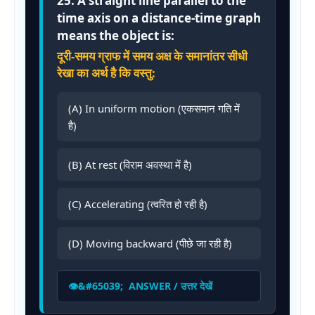
25. A straight line parallel to the
time axis on a distance-time graph
means the object is:
दूरी-समय ग्राफ में समय अक्ष के समानांतर सीधी
रेखा का अर्थ है कि वस्तु:
(A) In uniform motion (एकसमान गति में
है)
(B) At rest (विराम अवस्था में है)
(C) Accelerating (त्वरित हो रही है)
(D) Moving backward (पीछे जा रही है)
ANSWER / उत्तर देखें