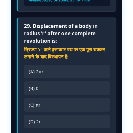
29. Displacement of a body in
radius 'r' after one complete
revolution is:
त्रिज्या 'r' वाले वृत्ताकार पथ पर एक पूरा चक्कर
लगाने के बाद विस्थापन है:
(A) 2πr
(B) 0
(C) πr
(D) 2r