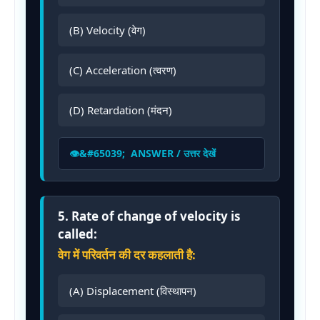
(B) Velocity (वेग)
(C) Acceleration (त्वरण)
(D) Retardation (मंदन)
ANSWER / उत्तर देखें
5. Rate of change of velocity is
called:
वेग में परिवर्तन की दर कहलाती है:
(A) Displacement (विस्थापन)