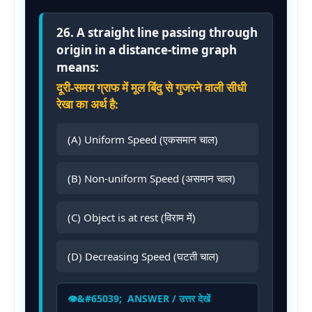
26. A straight line passing through
origin in a distance-time graph
means:
दूरी-समय ग्राफ में मूल बिंदु से गुजरने वाली सीधी
रेखा का अर्थ है:
(A) Uniform Speed (एकसमान चाल)
(B) Non-uniform Speed (असमान चाल)
(C) Object is at rest (विराम में)
(D) Decreasing Speed (घटती चाल)
ANSWER / उत्तर देखें