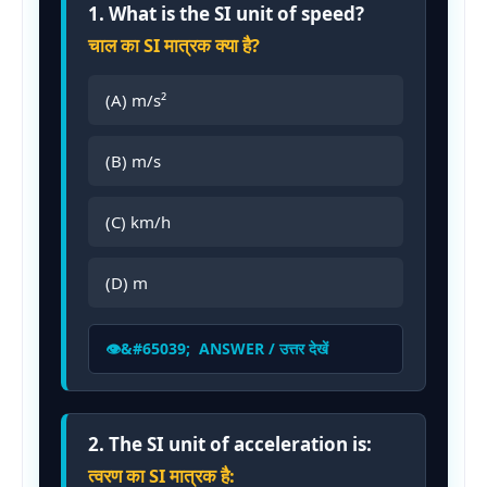
1. What is the SI unit of speed?
चाल का SI मात्रक क्या है?
(A) m/s²
(B) m/s
(C) km/h
(D) m
ANSWER / उत्तर देखें
2. The SI unit of acceleration is:
त्वरण का SI मात्रक है: