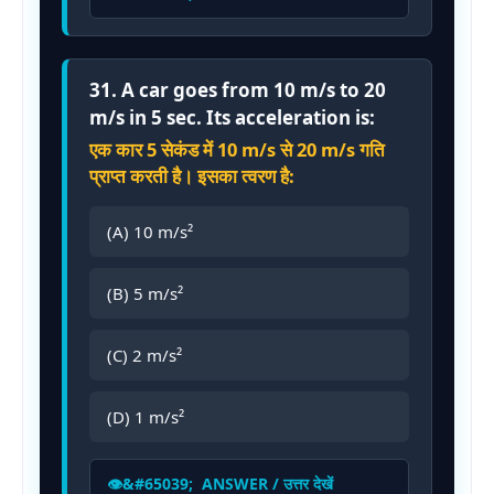
31. A car goes from 10 m/s to 20
m/s in 5 sec. Its acceleration is:
एक कार 5 सेकंड में 10 m/s से 20 m/s गति
प्राप्त करती है। इसका त्वरण है:
(A) 10 m/s²
(B) 5 m/s²
(C) 2 m/s²
(D) 1 m/s²
ANSWER / उत्तर देखें