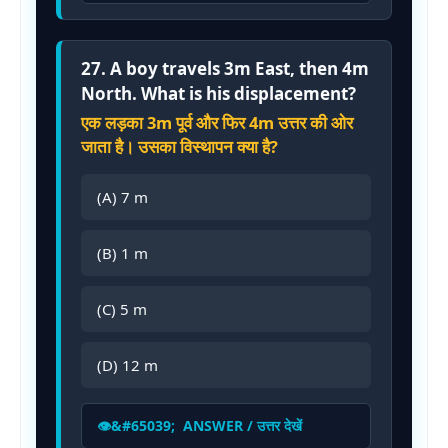
27. A boy travels 3m East, then 4m
North. What is his displacement?
एक लड़का 3m पूर्व और फिर 4m उत्तर की ओर
जाता है। उसका विस्थापन क्या है?
(A) 7 m
(B) 1 m
(C) 5 m
(D) 12 m
ANSWER / उत्तर देखें