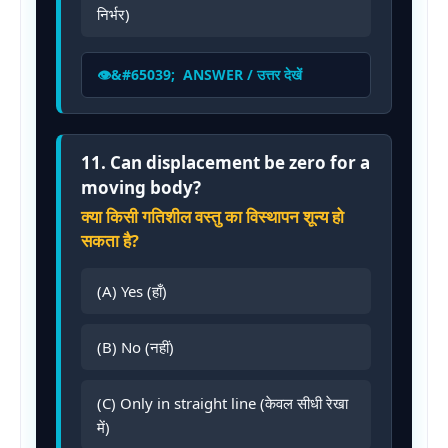
निर्भर)
ANSWER / उत्तर देखें
11. Can displacement be zero for a
moving body?
क्या किसी गतिशील वस्तु का विस्थापन शून्य हो
सकता है?
(A) Yes (हाँ)
(B) No (नहीं)
(C) Only in straight line (केवल सीधी रेखा
में)