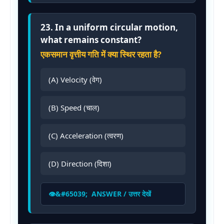
23. In a uniform circular motion,
what remains constant?
एकसमान वृत्तीय गति में क्या स्थिर रहता है?
(A) Velocity (वेग)
(B) Speed (चाल)
(C) Acceleration (त्वरण)
(D) Direction (दिशा)
ANSWER / उत्तर देखें