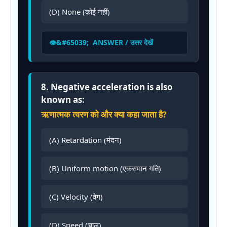
(D) None (कोई नहीं)
ANSWER / उत्तर देखें
8. Negative acceleration is also
known as:
ऋणात्मक त्वरण को और क्या कहा जाता है?
(A) Retardation (मंदन)
(B) Uniform motion (एकसमान गति)
(C) Velocity (वेग)
(D) Speed (चाल)