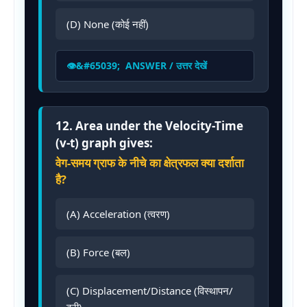
(D) None (कोई नहीं)
ANSWER / उत्तर देखें
12. Area under the Velocity-Time
(v-t) graph gives:
वेग-समय ग्राफ के नीचे का क्षेत्रफल क्या दर्शाता
है?
(A) Acceleration (त्वरण)
(B) Force (बल)
(C) Displacement/Distance (विस्थापन/
दूरी)