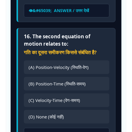
ANSWER / उत्तर देखें
16. The second equation of
motion relates to:
गति का दूसरा समीकरण किससे संबंधित है?
(A) Position-Velocity (स्थिति-वेग)
(B) Position-Time (स्थिति-समय)
(C) Velocity-Time (वेग-समय)
(D) None (कोई नहीं)