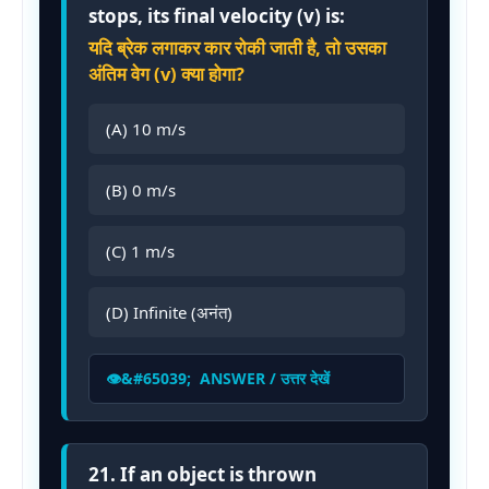
stops, its final velocity (v) is:
यदि ब्रेक लगाकर कार रोकी जाती है, तो उसका
अंतिम वेग (v) क्या होगा?
(A) 10 m/s
(B) 0 m/s
(C) 1 m/s
(D) Infinite (अनंत)
ANSWER / उत्तर देखें
21. If an object is thrown