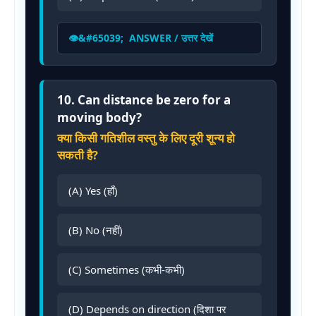
ANSWER / उत्तर देखें
10. Can distance be zero for a
moving body?
क्या किसी गतिशील वस्तु के लिए दूरी शून्य हो
सकती है?
(A) Yes (हाँ)
(B) No (नहीं)
(C) Sometimes (कभी-कभी)
(D) Depends on direction (दिशा पर