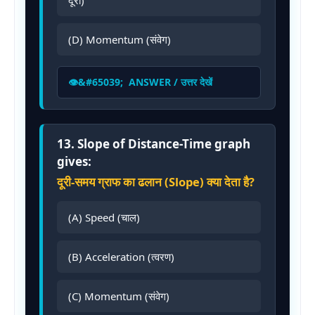
(D) Momentum (संवेग)
ANSWER / उत्तर देखें
13. Slope of Distance-Time graph
gives:
दूरी-समय ग्राफ का ढलान (Slope) क्या देता है?
(A) Speed (चाल)
(B) Acceleration (त्वरण)
(C) Momentum (संवेग)