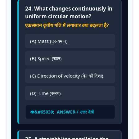
24. What changes continuously in
uniform circular motion?
एकसमान वृत्तीय गति में लगातार क्या बदलता है?
(A) Mass (द्रव्यमान)
(B) Speed (चाल)
(C) Direction of velocity (वेग की दिशा)
(D) Time (समय)
ANSWER / उत्तर देखें