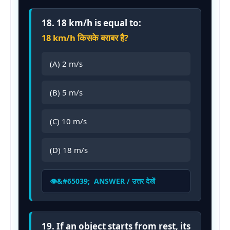
18. 18 km/h is equal to:
18 km/h किसके बराबर है?
(A) 2 m/s
(B) 5 m/s
(C) 10 m/s
(D) 18 m/s
ANSWER / उत्तर देखें
19. If an object starts from rest, its