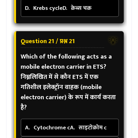
D.
Krebs cycle
D.
क्रेब्स चक्र
Question 21 / प्रश्न 21
💡
Which of the following acts as a
mobile electron carrier in ETS?
निम्नलिखित में से कौन ETS में एक
गतिशील इलेक्ट्रॉन वाहक (mobile
electron carrier) के रूप में कार्य करता
है?
A.
Cytochrome c
A.
साइटोक्रोम c