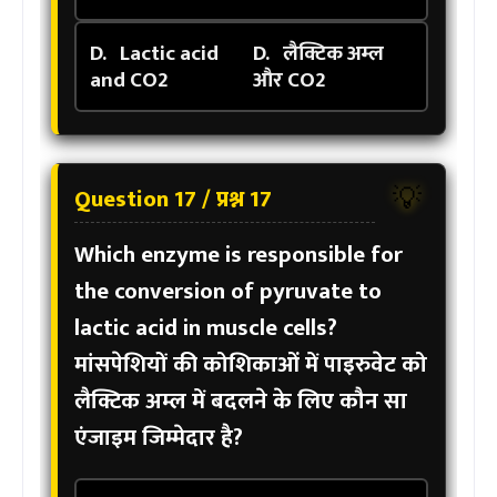
D.
Lactic acid
D.
लैक्टिक अम्ल
and CO2
और CO2
Question 17 / प्रश्न 17
💡
Which enzyme is responsible for
the conversion of pyruvate to
lactic acid in muscle cells?
मांसपेशियों की कोशिकाओं में पाइरुवेट को
लैक्टिक अम्ल में बदलने के लिए कौन सा
एंजाइम जिम्मेदार है?