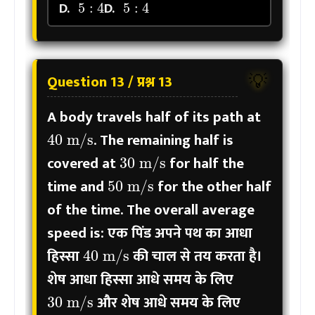
D.
D.
Question 13 / प्रश्न 13
💡
A body travels half of its path at
40
m/s
. The remaining half is
30
m/s
covered at
for half the
50
m/s
time and
for the other half
of the time. The overall average
speed is:
एक पिंड अपने पथ का आधा
40
m/s
हिस्सा
की चाल से तय करता है।
शेष आधा हिस्सा आधे समय के लिए
30
m/s
और शेष आधे समय के लिए
50
m/s