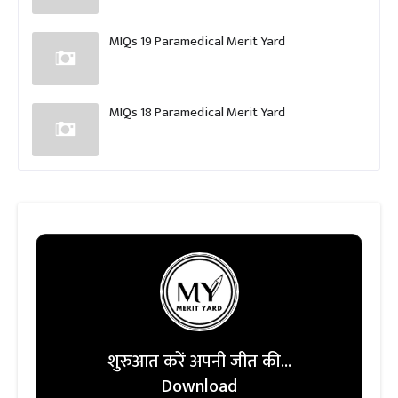
MIQs 19 Paramedical Merit Yard
MIQs 18 Paramedical Merit Yard
शुरुआत करें अपनी जीत की...
Download