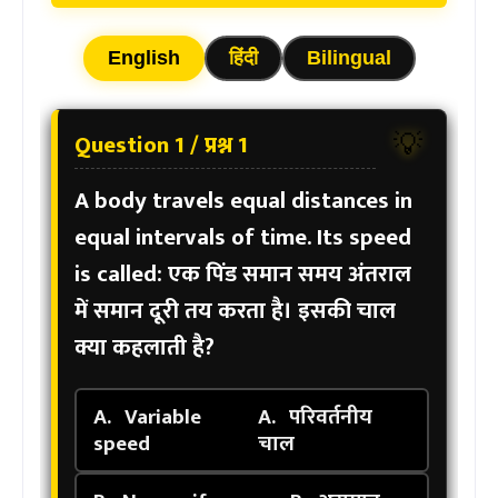
English
हिंदी
Bilingual
Question 1 / प्रश्न 1
💡
A body travels equal distances in
equal intervals of time. Its speed
is called:
एक पिंड समान समय अंतराल
में समान दूरी तय करता है। इसकी चाल
क्या कहलाती है?
A.
Variable
A.
परिवर्तनीय
speed
चाल