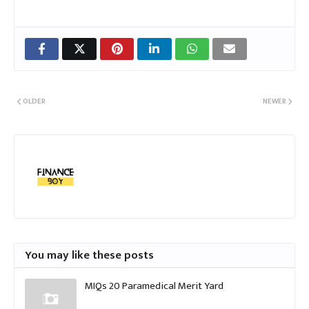
OLDER
NEWER
You may like these posts
MIQs 20 Paramedical Merit Yard