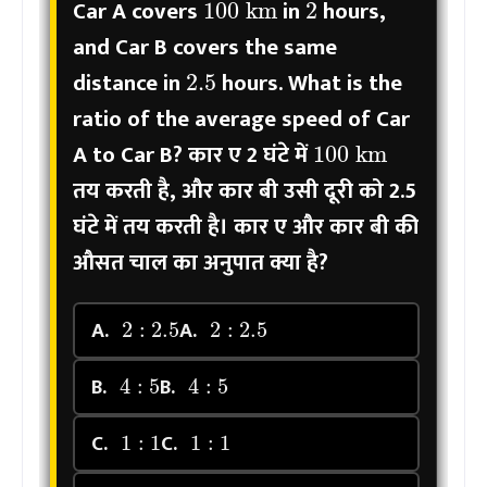
Car A covers
in
hours,
and Car B covers the same
2.5
distance in
hours. What is the
ratio of the average speed of Car
100
km
A to Car B?
कार ए 2 घंटे में
तय करती है, और कार बी उसी दूरी को 2.5
घंटे में तय करती है। कार ए और कार बी की
औसत चाल का अनुपात क्या है?
2
:
2.5
2
:
2.5
A.
A.
4
:
5
4
:
5
B.
B.
1
:
1
1
:
1
C.
C.
5
:
4
5
:
4