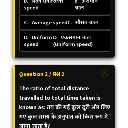
B.
Non-uniform
B.
असमान
speed
चाल
C.
Average speed
C.
औसत चाल
D.
Uniform
D.
एकसमान चाल
speed
(Uniform speed)
Question 2 / प्रश्न 2
💡
The ratio of total distance
travelled to total time taken is
known as:
तय की गई कुल दूरी और लिए
गए कुल समय के अनुपात को किस रूप में
जाना जाता है?