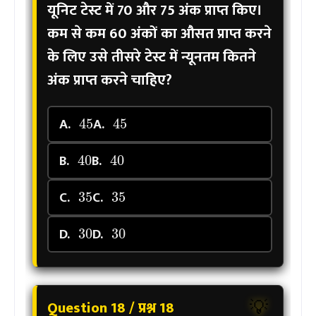
यूनिट टेस्ट में 70 और 75 अंक प्राप्त किए।
कम से कम 60 अंकों का औसत प्राप्त करने
के लिए उसे तीसरे टेस्ट में न्यूनतम कितने
अंक प्राप्त करने चाहिए?
45
45
A.
A.
40
40
B.
B.
35
35
C.
C.
30
30
D.
D.
Question 18 / प्रश्न 18
💡