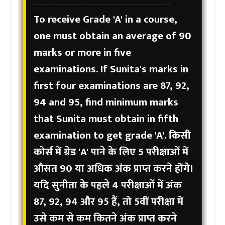
To receive Grade 'A' in a course,
one must obtain an average of 90
marks or more in five
examinations. If Sunita's marks in
first four examinations are 87, 92,
94 and 95, find minimum marks
that Sunita must obtain in fifth
examination to get grade 'A'.
किसी
कोर्स में ग्रेड 'A' पाने के लिए 5 परीक्षाओं में
औसत 90 या अधिक अंक प्राप्त करने होंगे।
यदि सुनीता के पहले 4 परीक्षाओं में अंक
87, 92, 94 और 95 हैं, तो 5वीं परीक्षा में
उसे कम से कम कितने अंक प्राप्त करने