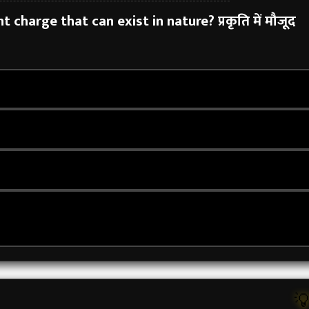
 charge that can exist in nature?
प्रकृति में मौजूद
