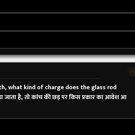

oth, what kind of charge does the glass rod
ड़ा जाता है, तो कांच की छड़ पर किस प्रकार का आवेश आ