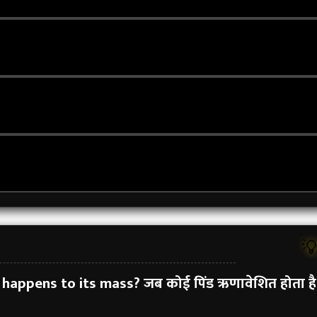

 happens to its mass?
जब कोई पिंड ऋणावेशित होता है