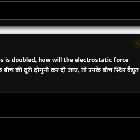

 is doubled, how will the electrostatic force
के बीच की दूरी दोगुनी कर दी जाए, तो उनके बीच स्थिर वैद्युत