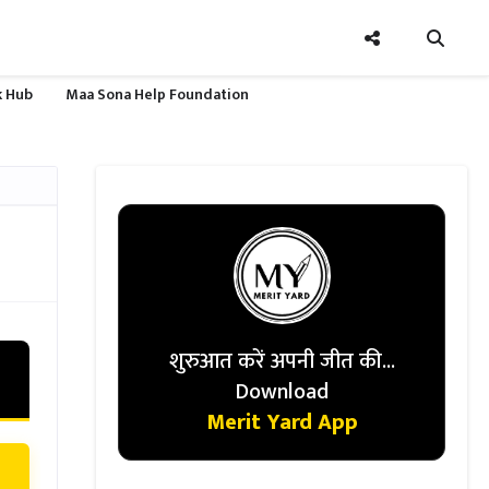
nk Hub
Maa Sona Help Foundation
शुरुआत करें अपनी जीत की...
Download
Merit Yard App