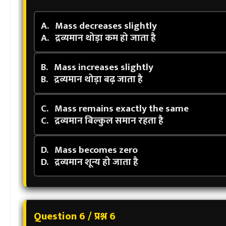
A.
Mass decreases slightly
A.
द्रव्यमान थोड़ा कम हो जाता है
B.
Mass increases slightly
B.
द्रव्यमान थोड़ा बढ़ जाता है
C.
Mass remains exactly the same
C.
द्रव्यमान बिल्कुल समान रहता है
D.
Mass becomes zero
D.
द्रव्यमान शून्य हो जाता है
Question 6 / प्रश्न 6