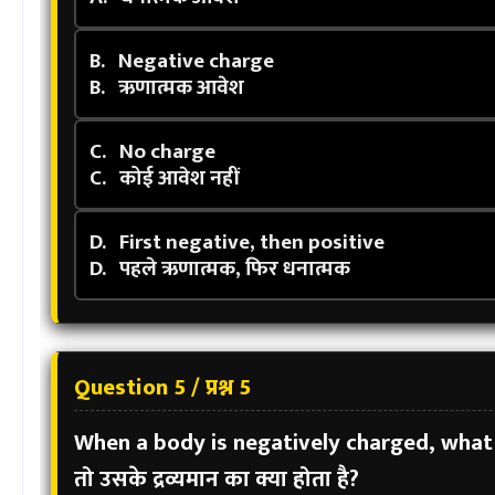
B.
Negative charge
B.
ऋणात्मक आवेश
C.
No charge
C.
कोई आवेश नहीं
D.
First negative, then positive
D.
पहले ऋणात्मक, फिर धनात्मक
Question 5 / प्रश्न 5
When a body is negatively charged, what
तो उसके द्रव्यमान का क्या होता है?