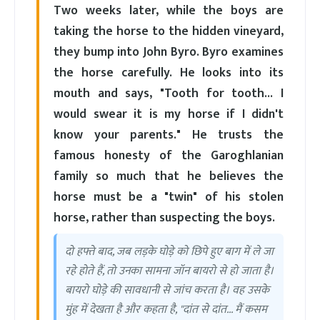
Two weeks later, while the boys are
taking the horse to the hidden vineyard,
they bump into John Byro. Byro examines
the horse carefully. He looks into its
mouth and says, "Tooth for tooth... I
would swear it is my horse if I didn't
know your parents." He trusts the
famous honesty of the Garoghlanian
family so much that he believes the
horse must be a "twin" of his stolen
horse, rather than suspecting the boys.
दो हफ्ते बाद, जब लड़के घोड़े को छिपे हुए बाग में ले जा
रहे होते हैं, तो उनका सामना जॉन बायरो से हो जाता है।
बायरो घोड़े की सावधानी से जांच करता है। वह उसके
मुंह में देखता है और कहता है, "दांत से दांत... मैं कसम