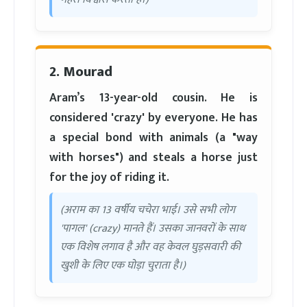
2. Mourad
Aram’s 13-year-old cousin. He is
considered 'crazy' by everyone. He has
a special bond with animals (a "way
with horses") and steals a horse just
for the joy of riding it.
(अराम का 13 वर्षीय चचेरा भाई। उसे सभी लोग
'पागल' (crazy) मानते हैं। उसका जानवरों के साथ
एक विशेष लगाव है और वह केवल घुड़सवारी की
खुशी के लिए एक घोड़ा चुराता है।)