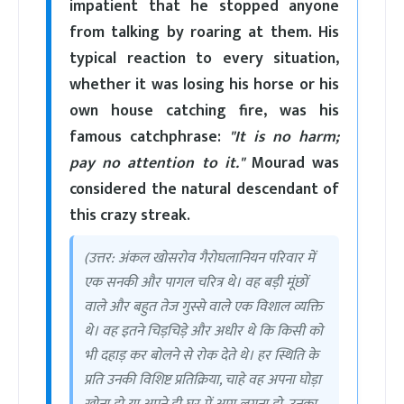
impatient that he stopped anyone
from talking by roaring at them. His
typical reaction to every situation,
whether it was losing his horse or his
own house catching fire, was his
famous catchphrase:
"It is no harm;
pay no attention to it."
Mourad was
considered the natural descendant of
this crazy streak.
(उत्तर: अंकल खोसरोव गैरोघलानियन परिवार में
एक सनकी और पागल चरित्र थे। वह बड़ी मूंछों
वाले और बहुत तेज गुस्से वाले एक विशाल व्यक्ति
थे। वह इतने चिड़चिड़े और अधीर थे कि किसी को
भी दहाड़ कर बोलने से रोक देते थे। हर स्थिति के
प्रति उनकी विशिष्ट प्रतिक्रिया, चाहे वह अपना घोड़ा