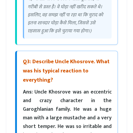
गरीबी से ग्रस्त है। वे घोड़ा नहीं खरीद सकते थे।
इसलिए, वह समझ नहीं पा रहा था कि मुराद को
इतना शानदार घोड़ा कैसे मिला, जिससे उसे
एहसास हुआ कि इसे चुराया गया होगा।)
Q3: Describe Uncle Khosrove. What
was his typical reaction to
everything?
Ans:
Uncle Khosrove was an eccentric
and crazy character in the
Garoghlanian family. He was a huge
man with a large mustache and a very
short temper. He was so irritable and