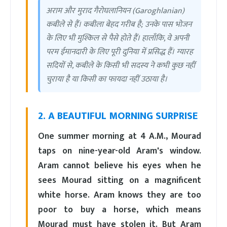
अराम और मुराद गैरोघलानियन (Garoghlanian)
कबीले से हैं। कबीला बेहद गरीब है; उनके पास भोजन
के लिए भी मुश्किल से पैसे होते हैं। हालाँकि, वे अपनी
परम ईमानदारी के लिए पूरी दुनिया में प्रसिद्ध हैं। ग्यारह
सदियों से, कबीले के किसी भी सदस्य ने कभी कुछ नहीं
चुराया है या किसी का फायदा नहीं उठाया है।
2. A BEAUTIFUL MORNING SURPRISE
One summer morning at 4 A.M., Mourad
taps on nine-year-old Aram's window.
Aram cannot believe his eyes when he
sees Mourad sitting on a magnificent
white horse. Aram knows they are too
poor to buy a horse, which means
Mourad must have stolen it. But Aram