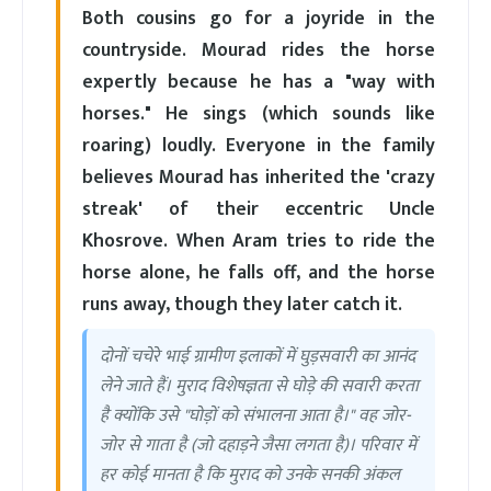
Both cousins go for a joyride in the
countryside. Mourad rides the horse
expertly because he has a "way with
horses." He sings (which sounds like
roaring) loudly. Everyone in the family
believes Mourad has inherited the 'crazy
streak' of their eccentric Uncle
Khosrove. When Aram tries to ride the
horse alone, he falls off, and the horse
runs away, though they later catch it.
दोनों चचेरे भाई ग्रामीण इलाकों में घुड़सवारी का आनंद
लेने जाते हैं। मुराद विशेषज्ञता से घोड़े की सवारी करता
है क्योंकि उसे "घोड़ों को संभालना आता है।" वह जोर-
जोर से गाता है (जो दहाड़ने जैसा लगता है)। परिवार में
हर कोई मानता है कि मुराद को उनके सनकी अंकल