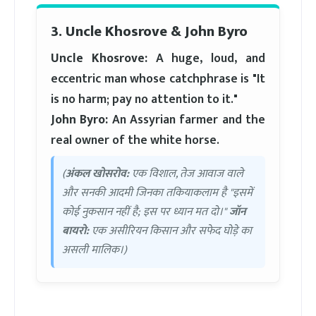
3. Uncle Khosrove & John Byro
Uncle Khosrove:
A huge, loud, and
eccentric man whose catchphrase is "It
is no harm; pay no attention to it."
John Byro:
An Assyrian farmer and the
real owner of the white horse.
(
अंकल खोसरोव:
एक विशाल, तेज आवाज वाले
और सनकी आदमी जिनका तकियाकलाम है "इसमें
कोई नुकसान नहीं है; इस पर ध्यान मत दो।"
जॉन
बायरो:
एक असीरियन किसान और सफेद घोड़े का
असली मालिक।)