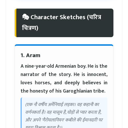
🎭 Character Sketches (चरित्र
चित्रण)
1. Aram
A nine-year-old Armenian boy. He is the
narrator of the story. He is innocent,
loves horses, and deeply believes in
the honesty of his Garoghlanian tribe.
(एक नौ वर्षीय अर्मेनियाई लड़का। वह कहानी का
वर्णनकर्ता है। वह मासूम है, घोड़ों से प्यार करता है,
और अपने 'गैरोघलानियन' कबीले की ईमानदारी पर
गहरा विश्वास करता है।)