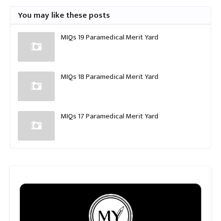
You may like these posts
MIQs 19 Paramedical Merit Yard
MIQs 18 Paramedical Merit Yard
MIQs 17 Paramedical Merit Yard