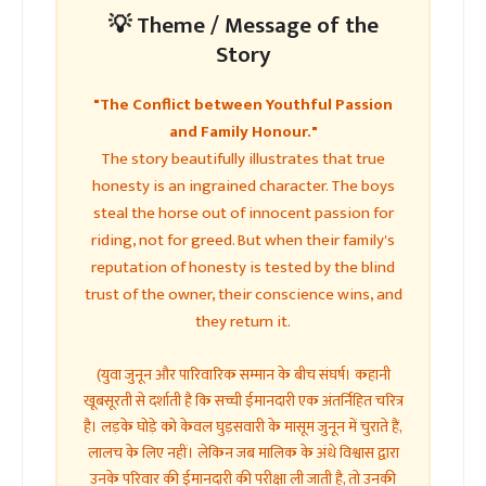
💡 Theme / Message of the
Story
"The Conflict between Youthful Passion
and Family Honour."
The story beautifully illustrates that true
honesty is an ingrained character. The boys
steal the horse out of innocent passion for
riding, not for greed. But when their family's
reputation of honesty is tested by the blind
trust of the owner, their conscience wins, and
they return it.
(युवा जुनून और पारिवारिक सम्मान के बीच संघर्ष। कहानी
खूबसूरती से दर्शाती है कि सच्ची ईमानदारी एक अंतर्निहित चरित्र
है। लड़के घोड़े को केवल घुड़सवारी के मासूम जुनून में चुराते हैं,
लालच के लिए नहीं। लेकिन जब मालिक के अंधे विश्वास द्वारा
उनके परिवार की ईमानदारी की परीक्षा ली जाती है, तो उनकी