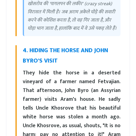
खोसरोव की 'पागलपन की लकीर' (crazy streak)
विरासत में मिली है। जब अराम अकेले घोड़े की सवारी
करने की कोशिश करता है, तो वह गिर जाता है, और
घोड़ा भाग जाता है, हालांकि बाद में वे उसे पकड़ लेते हैं।
4. HIDING THE HORSE AND JOHN
BYRO'S VISIT
They hide the horse in a deserted
vineyard of a farmer named Fetvajian.
That afternoon, John Byro (an Assyrian
farmer) visits Aram's house. He sadly
tells Uncle Khosrove that his beautiful
white horse was stolen a month ago.
Uncle Khosrove, as usual, shouts, "It is no
harm; pay no attention to it!" Aram