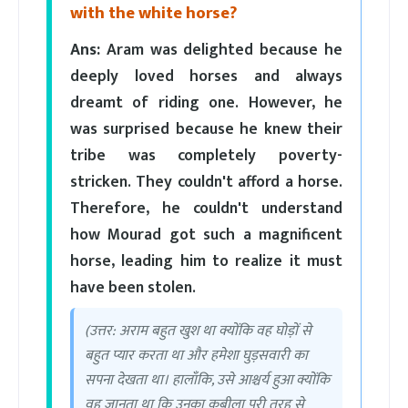
with the white horse?
Ans:
Aram was delighted because he
deeply loved horses and always
dreamt of riding one. However, he
was surprised because he knew their
tribe was completely poverty-
stricken. They couldn't afford a horse.
Therefore, he couldn't understand
how Mourad got such a magnificent
horse, leading him to realize it must
have been stolen.
(उत्तर: अराम बहुत खुश था क्योंकि वह घोड़ों से
बहुत प्यार करता था और हमेशा घुड़सवारी का
सपना देखता था। हालाँकि, उसे आश्चर्य हुआ क्योंकि
वह जानता था कि उनका कबीला पूरी तरह से