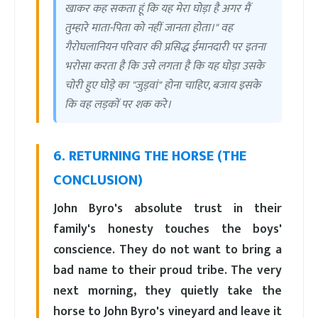
खाकर कह सकता हूं कि यह मेरा घोड़ा है अगर मैं
तुम्हारे माता-पिता को नहीं जानता होता।" वह
गैरोघलानियन परिवार की प्रसिद्ध ईमानदारी पर इतना
भरोसा करता है कि उसे लगता है कि यह घोड़ा उसके
चोरी हुए घोड़े का "जुड़वां" होना चाहिए, बजाय इसके
कि वह लड़कों पर शक करे।
6. RETURNING THE HORSE (THE
CONCLUSION)
John Byro's absolute trust in their
family's honesty touches the boys'
conscience. They do not want to bring a
bad name to their proud tribe. The very
next morning, they quietly take the
horse to John Byro's vineyard and leave it