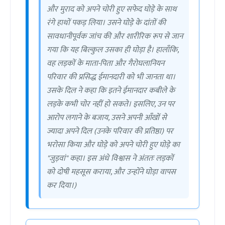
और मुराद को अपने चोरी हुए सफेद घोड़े के साथ
रंगे हाथों पकड़ लिया। उसने घोड़े के दांतों की
सावधानीपूर्वक जांच की और शारीरिक रूप से जान
गया कि यह बिल्कुल उसका ही घोड़ा है। हालाँकि,
वह लड़कों के माता-पिता और गैरोघलानियन
परिवार की प्रसिद्ध ईमानदारी को भी जानता था।
उसके दिल ने कहा कि इतने ईमानदार कबीले के
लड़के कभी चोर नहीं हो सकते। इसलिए, उन पर
आरोप लगाने के बजाय, उसने अपनी आँखों से
ज्यादा अपने दिल (उनके परिवार की प्रतिष्ठा) पर
भरोसा किया और घोड़े को अपने चोरी हुए घोड़े का
"जुड़वां" कहा। इस अंधे विश्वास ने अंततः लड़कों
को दोषी महसूस कराया, और उन्होंने घोड़ा वापस
कर दिया।)