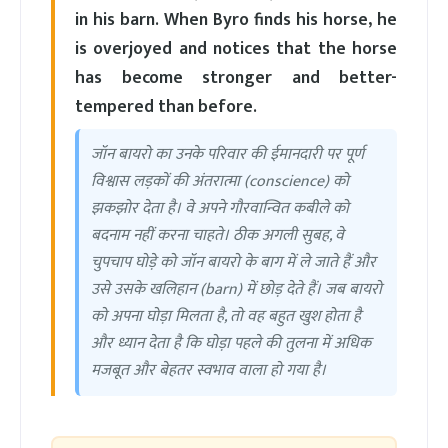
in his barn. When Byro finds his horse, he
is overjoyed and notices that the horse
has become stronger and better-
tempered than before.
जॉन बायरो का उनके परिवार की ईमानदारी पर पूर्ण
विश्वास लड़कों की अंतरात्मा (conscience) को
झकझोर देता है। वे अपने गौरवान्वित कबीले को
बदनाम नहीं करना चाहते। ठीक अगली सुबह, वे
चुपचाप घोड़े को जॉन बायरो के बाग में ले जाते हैं और
उसे उसके खलिहान (barn) में छोड़ देते हैं। जब बायरो
को अपना घोड़ा मिलता है, तो वह बहुत खुश होता है
और ध्यान देता है कि घोड़ा पहले की तुलना में अधिक
मजबूत और बेहतर स्वभाव वाला हो गया है।