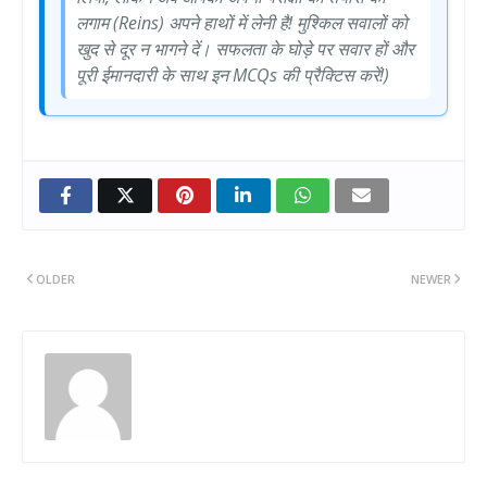
लगाम (Reins) अपने हाथों में लेनी है! मुश्किल सवालों को
खुद से दूर न भागने दें। सफलता के घोड़े पर सवार हों और
पूरी ईमानदारी के साथ इन MCQs की प्रैक्टिस करें!)
OLDER
NEWER