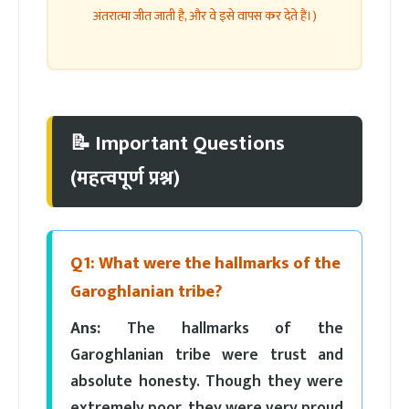
अंतरात्मा जीत जाती है, और वे इसे वापस कर देते हैं।)
📝 Important Questions
(महत्वपूर्ण प्रश्न)
Q1: What were the hallmarks of the
Garoghlanian tribe?
Ans:
The hallmarks of the
Garoghlanian tribe were trust and
absolute honesty. Though they were
extremely poor, they were very proud