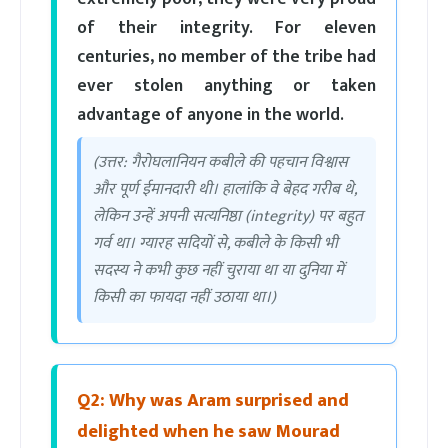
of their integrity. For eleven
centuries, no member of the tribe had
ever stolen anything or taken
advantage of anyone in the world.
(उत्तर: गैरोघलानियन कबीले की पहचान विश्वास
और पूर्ण ईमानदारी थी। हालांकि वे बेहद गरीब थे,
लेकिन उन्हें अपनी सत्यनिष्ठा (integrity) पर बहुत
गर्व था। ग्यारह सदियों से, कबीले के किसी भी
सदस्य ने कभी कुछ नहीं चुराया था या दुनिया में
किसी का फायदा नहीं उठाया था।)
Q2: Why was Aram surprised and
delighted when he saw Mourad