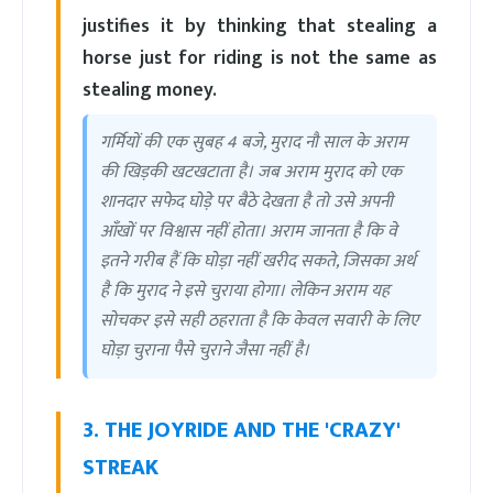
justifies it by thinking that stealing a
horse just for riding is not the same as
stealing money.
गर्मियों की एक सुबह 4 बजे, मुराद नौ साल के अराम
की खिड़की खटखटाता है। जब अराम मुराद को एक
शानदार सफेद घोड़े पर बैठे देखता है तो उसे अपनी
आँखों पर विश्वास नहीं होता। अराम जानता है कि वे
इतने गरीब हैं कि घोड़ा नहीं खरीद सकते, जिसका अर्थ
है कि मुराद ने इसे चुराया होगा। लेकिन अराम यह
सोचकर इसे सही ठहराता है कि केवल सवारी के लिए
घोड़ा चुराना पैसे चुराने जैसा नहीं है।
3. THE JOYRIDE AND THE 'CRAZY'
STREAK