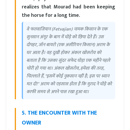
realizes that Mourad had been keeping
the horse for a long time.
वे फतवाजियान (Fetvajian) नामक किसान के एक
सुनसान अंगूर के बाग में घोड़े को छिपा देते हैं। उस
दोपहर, जॉन बायरो (एक असीरियन किसान) अराम के
घर आता है। वह दुखी होकर अंकल खोसरोव को
बताता है कि उसका सुंदर सफेद घोड़ा एक महीने पहले
चोरी हो गया था। अंकल खोसरोव, हमेशा की तरह,
चिल्लाते हैं, "इसमें कोई नुकसान नहीं है; इस पर ध्यान
मत दो!" अराम को एहसास होता है कि मुराद ने घोड़े को
काफी समय से अपने पास रखा हुआ था।
5. THE ENCOUNTER WITH THE
OWNER