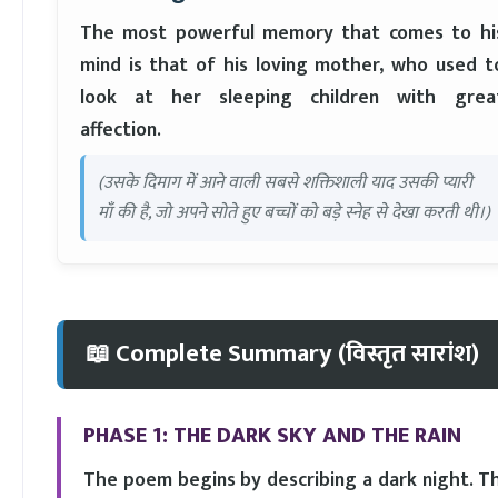
The most powerful memory that comes to hi
mind is that of his loving mother, who used t
look at her sleeping children with grea
affection.
(उसके दिमाग में आने वाली सबसे शक्तिशाली याद उसकी प्यारी
माँ की है, जो अपने सोते हुए बच्चों को बड़े स्नेह से देखा करती थी।)
📖 Complete Summary (विस्तृत सारांश)
PHASE 1: THE DARK SKY AND THE RAIN
The poem begins by describing a dark night. Th