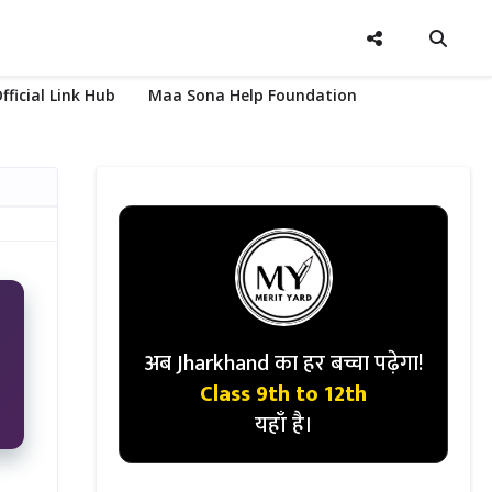
fficial Link Hub
Maa Sona Help Foundation
अब Jharkhand का हर बच्चा पढ़ेगा!
Class 9th to 12th
यहाँ है।