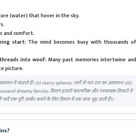
ure (water) that hover in the sky.
s.
s and comfort.
ing start:
The mind becomes busy with thousands o
-threads into woof:
Many past memories intertwine an
e picture.
ान में मंडराते हैं। (ii) starry spheres: तारों से भरा रात का आसमान। (iii)
ousand dreamy fancies: दिमाग हजारों काल्पनिक और रचनात्मक विचारों में
दें एक पूरी तस्वीर बनाने के लिए दिमाग में एक साथ जुड़ जाती हैं।)
ins?