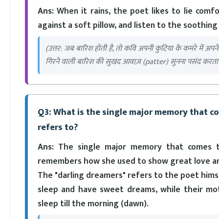
Ans:
When it rains, the poet likes to lie comfo
against a soft pillow, and listen to the soothing
(उत्तर: जब बारिश होती है, तो कवि अपनी कुटिया के कमरे में 
गिरने वाली बारिश की सुखद आवाज़ (patter) सुनना पसंद करता 
Q3: What is the single major memory that c
refers to?
Ans:
The single major memory that comes to
remembers how she used to show great love and
The "darling dreamers" refers to the poet himse
sleep and have sweet dreams, while their mo
sleep till the morning (dawn).