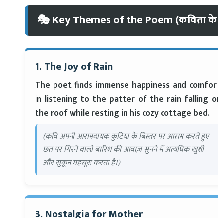
🎭 Key Themes of the Poem (कविता के म
1. The Joy of Rain
The poet finds immense happiness and comfor
in listening to the patter of the rain falling o
the roof while resting in his cozy cottage bed.
(कवि अपनी आरामदायक कुटिया के बिस्तर पर आराम करते हुए
छत पर गिरने वाली बारिश की आवाज़ सुनने में अत्यधिक खुशी
और सुकून महसूस करता है।)
3. Nostalgia for Mother