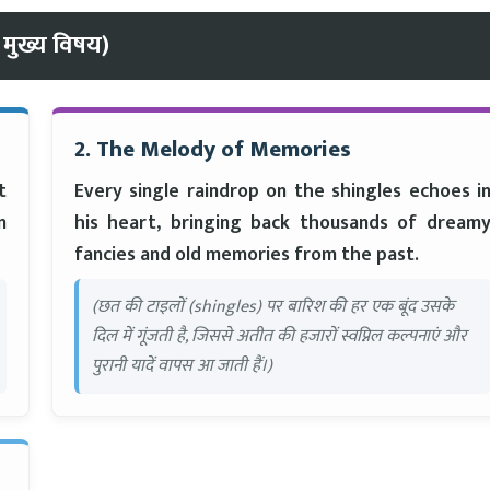
ुख्य विषय)
2. The Melody of Memories
t
Every single raindrop on the shingles echoes i
n
his heart, bringing back thousands of dream
fancies and old memories from the past.
(छत की टाइलों (shingles) पर बारिश की हर एक बूंद उसके
दिल में गूंजती है, जिससे अतीत की हजारों स्वप्निल कल्पनाएं और
पुरानी यादें वापस आ जाती हैं।)