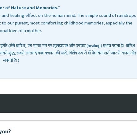
er of Nature and Memories."
g and healing effect on the human mind. The simple sound of raindrops
to our purest, most comforting childhood memories, especially the
onal love of a mother.
प्रकृति (जैसे बारिश) का मानव मन पर सुखदायक और उपचार (healing) प्रभाव पड़ता है। बारिश
सबसे शुद्ध, सबसे आरामदायक बचपन की यादों, विशेष रूप से माँ के बिना शर्त प्यार से वापस जोड़
सकती है।)
you?