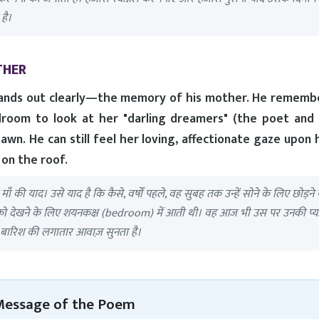
है।
THER
tands out clearly—the memory of his mother. He rememb
room to look at her "darling dreamers" (the poet and 
dawn. He can still feel her loving, affectionate gaze upon 
 on the roof.
ँ की याद। उसे याद है कि कैसे, वर्षों पहले, वह सुबह तक उन्हें सोने के लिए छोड़ने 
) को देखने के लिए शयनकक्ष (bedroom) में आती थी। वह आज भी उस पर उनकी प्य
 बारिश की लगातार आवाज़ सुनता है।
Message of the Poem