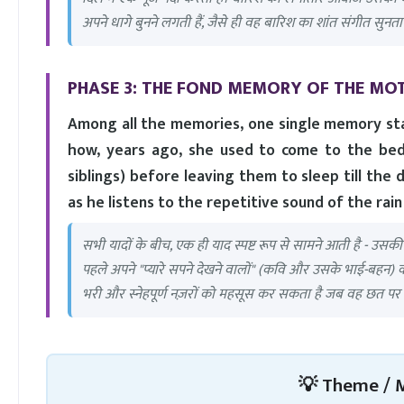
अपने धागे बुनने लगती हैं, जैसे ही वह बारिश का शांत संगीत सुनता 
PHASE 3: THE FOND MEMORY OF THE MO
Among all the memories, one single memory s
how, years ago, she used to come to the bed
siblings) before leaving them to sleep till the 
as he listens to the repetitive sound of the rain
सभी यादों के बीच, एक ही याद स्पष्ट रूप से सामने आती है - उसकी मा
पहले अपने "प्यारे सपने देखने वालों" (कवि और उसके भाई-बहन
भरी और स्नेहपूर्ण नज़रों को महसूस कर सकता है जब वह छत पर
💡 Theme / 