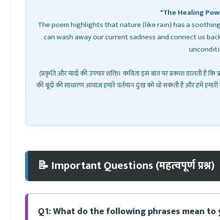
"The Healing Pow
The poem highlights that nature (like rain) has a soothin
can wash away our current sadness and connect us back 
unconditi
(प्रकृति और यादों की उपचार शक्ति। कविता इस बात पर प्रकाश डालती है कि 
की बूंदों की साधारण आवाज़ हमारे वर्तमान दुःख को धो सकती है और हमें हमारी 
📝 Important Questions (महत्वपूर्ण प्रश्न)
Q1: What do the following phrases mean to 