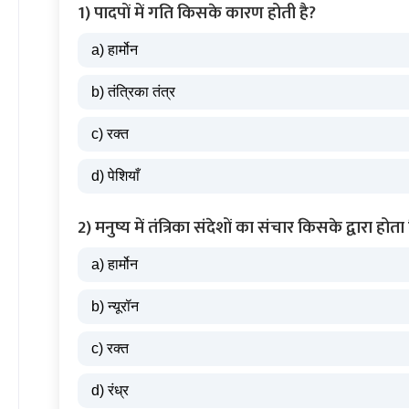
1) पादपों में गति किसके कारण होती है?
a) हार्मोन
b) तंत्रिका तंत्र
c) रक्त
d) पेशियाँ
2) मनुष्य में तंत्रिका संदेशों का संचार किसके द्वारा होता 
a) हार्मोन
b) न्यूरॉन
c) रक्त
d) रंध्र