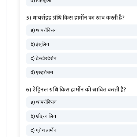
d) पिट्यूटरी
5) थायरॉइड ग्रंथि किस हार्मोन का स्राव करती है?
a) थायरॉक्सिन
b) इंसुलिन
c) टेस्टोस्टेरोन
d) एस्ट्रोजन
6) ऐड्रिनल ग्रंथि किस हार्मोन को स्रावित करती है?
a) थायरॉक्सिन
b) एड्रिनालिन
c) ग्रोथ हार्मोन