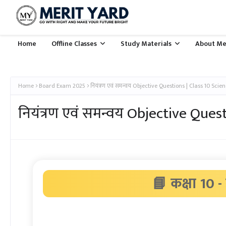
Home
Offline Classes
Study Materials
About Me
Home
Board Exam 2025
नियंत्रण एवं समन्वय Objective Questions | Class 10 Scie
नियंत्रण एवं समन्वय Objective Ques
📘 कक्षा 10 -