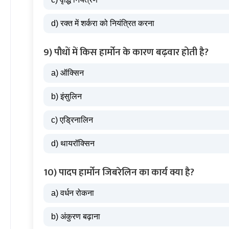
d) रक्त में शर्करा को नियंत्रित करना
9) पौधों में किस हार्मोन के कारण बढ़वार होती है?
a) ऑक्सिन
b) इंसुलिन
c) एड्रिनालिन
d) थायरॉक्सिन
10) पादप हार्मोन जिबरेलिन का कार्य क्या है?
a) वर्धन रोकना
b) अंकुरण बढ़ाना