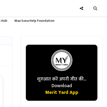
nk Hub
Maa Sona Help Foundation
शुरुआत करें अपनी जीत की...
Download
Merit Yard App