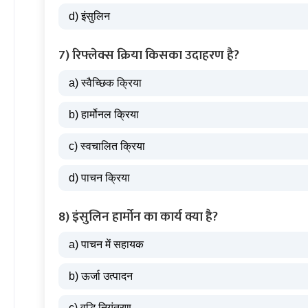
d) इंसुलिन
7) रिफ्लेक्स क्रिया किसका उदाहरण है?
a) स्वैच्छिक क्रिया
b) हार्मोनल क्रिया
c) स्वचालित क्रिया
d) पाचन क्रिया
8) इंसुलिन हार्मोन का कार्य क्या है?
a) पाचन में सहायक
b) ऊर्जा उत्पादन
c) वृद्धि नियंत्रण