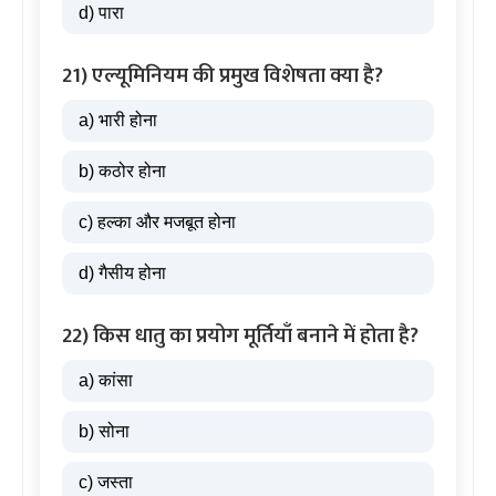
d) पारा
21) एल्यूमिनियम की प्रमुख विशेषता क्या है?
a) भारी होना
b) कठोर होना
c) हल्का और मजबूत होना
d) गैसीय होना
22) किस धातु का प्रयोग मूर्तियाँ बनाने में होता है?
a) कांसा
b) सोना
c) जस्ता