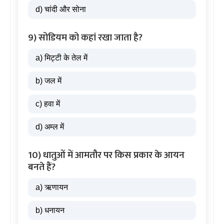
d) चांदी और सोना
9) सोडियम को कहां रखा जाता है?
a) मिट्टी के तेल में
b) जल में
c) हवा में
d) अम्ल में
10) धातुओं में आमतौर पर किस प्रकार के आयन
बनते हैं?
a) ऋणायन
b) धनायन