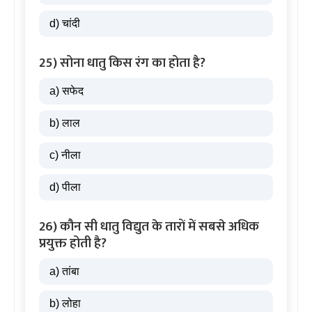
d) चांदी
25) सोना धातु किस रंग का होता है?
a) सफेद
b) लाल
c) नीला
d) पीला
26) कौन सी धातु विद्युत के तारों में सबसे अधिक
प्रयुक्त होती है?
a) तांबा
b) लोहा