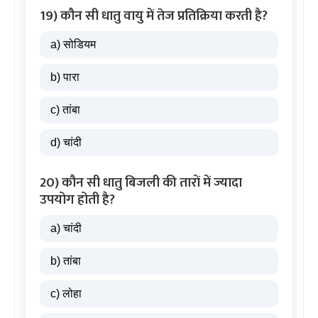
19) कौन सी धातु वायु में तेज प्रतिक्रिया करती है?
a) सोडियम
b) पारा
c) तांबा
d) चांदी
20) कौन सी धातु बिजली की तारों में ज्यादा
उपयोग होती है?
a) चांदी
b) तांबा
c) लोहा