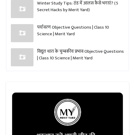
Winter Study Tips: ठंड में आलस कैसे भगाएं? (5
Secret Hacks by Merit Yard)
पर्यावरण Objective Questions | Class 10
Science | Merit Yard
विद्युत धारा के चुम्बकीय प्रभाव Objective Questions
| Class 10 Science | Merit Yard