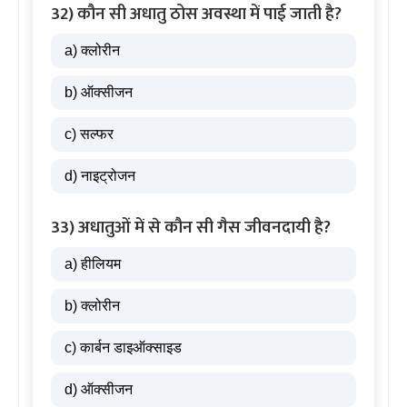
32) कौन सी अधातु ठोस अवस्था में पाई जाती है?
a) क्लोरीन
b) ऑक्सीजन
c) सल्फर
d) नाइट्रोजन
33) अधातुओं में से कौन सी गैस जीवनदायी है?
a) हीलियम
b) क्लोरीन
c) कार्बन डाइऑक्साइड
d) ऑक्सीजन