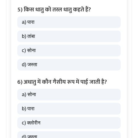
5) किस धातु को तरल धातु कहते हैं?
a) पारा
b) तांबा
c) सोना
d) जस्ता
6) अधातु में कौन गैसीय रूप में पाई जाती है?
a) सोना
b) पारा
c) क्लोरीन
d) जस्ता