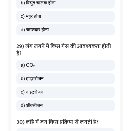
b) विद्युत चालक होना
c) भंगुर होना
d) चमकदार होना
29) जंग लगने में किस गैस की आवश्यकता होती
है?
a) CO₂
b) हाइड्रोजन
c) नाइट्रोजन
d) ऑक्सीजन
30) लोहे में जंग किस प्रक्रिया से लगती है?