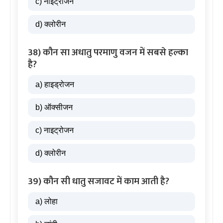
c) नाइट्रोजन
d) क्लोरीन
38) कौन सा अधातु परमाणु वजन में सबसे हल्का
है?
a) हाइड्रोजन
b) ऑक्सीजन
c) नाइट्रोजन
d) क्लोरीन
39) कौन सी धातु सजावट में काम आती है?
a) लोहा