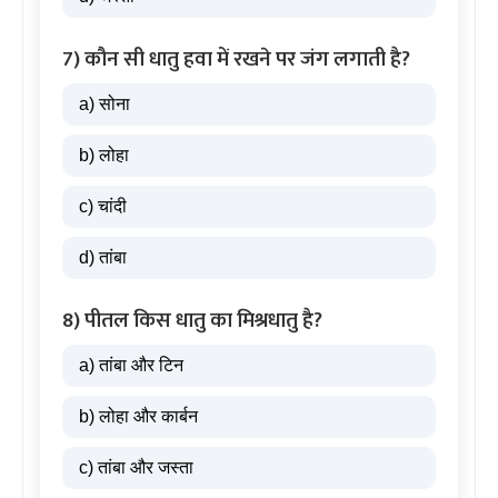
7) कौन सी धातु हवा में रखने पर जंग लगाती है?
a) सोना
b) लोहा
c) चांदी
d) तांबा
8) पीतल किस धातु का मिश्रधातु है?
a) तांबा और टिन
b) लोहा और कार्बन
c) तांबा और जस्ता