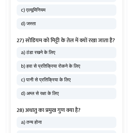
c) एल्यूमिनियम
d) जस्ता
27) सोडियम को मिट्टी के तेल में क्यों रखा जाता है?
a) ठंडा रखने के लिए
b) हवा से प्रतिक्रिया रोकने के लिए
c) पानी से प्रतिक्रिया के लिए
d) अम्ल से रक्षा के लिए
28) अधातु का प्रमुख गुण क्या है?
a) तन्य होना