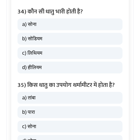
34) कौन सी धातु भारी होती है?
a) सोना
b) सोडियम
c) लिथियम
d) हीलियम
35) किस धातु का उपयोग थर्मामीटर में होता है?
a) तांबा
b) पारा
c) सोना