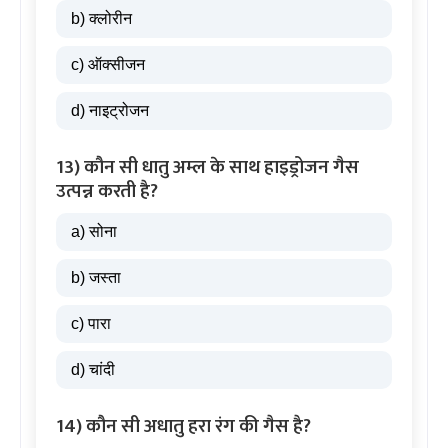
b) क्लोरीन
c) ऑक्सीजन
d) नाइट्रोजन
13) कौन सी धातु अम्ल के साथ हाइड्रोजन गैस
उत्पन्न करती है?
a) सोना
b) जस्ता
c) पारा
d) चांदी
14) कौन सी अधातु हरा रंग की गैस है?