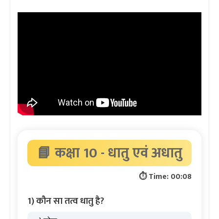
📘 कक्षा 10 - धातु एवं अधातु
⏱ Time:
00:08
1) कौन सा तत्व धातु है?