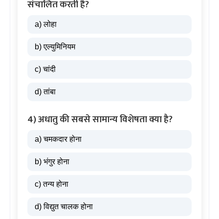
संचालित करती है?
a) लोहा
b) एल्युमिनियम
c) चांदी
d) तांबा
4) अधातु की सबसे सामान्य विशेषता क्या है?
a) चमकदार होना
b) भंगुर होना
c) तन्य होना
d) विद्युत चालक होना