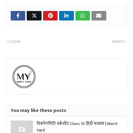
OLDER
NEWER
You may like these posts
त्रिकोणमिति वर्कशीट Class 10 हिंदी माध्यम | Merit
Yard