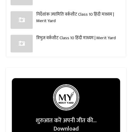
निर्देशांक ज्यामिति वर्कशीट Class 10 हिंदी माध्यम |
Merit Yard
त्रिभुज वर्कशीट Class 10 हिंदी माध्यम | Merit Yard
शुरुआत करें अपनी जीत की...
Download