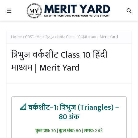
Home
CBSE गणित
त्रिभुज वर्कशीट Class 10 हिंदी माध्यम | Merit Yard
त्रिभुज वर्कशीट Class 10 हिंदी
माध्यम | Merit Yard
📐 वर्कशीट–1: त्रिभुज (Triangles) –
80 अंक
कुल प्रश्न:
30 |
कुल अंक:
80 |
समय:
2 घंटे