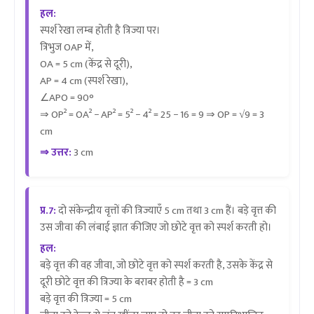
हल:
स्पर्श रेखा लम्ब होती है त्रिज्या पर।
त्रिभुज OAP में,
OA = 5 cm (केंद्र से दूरी),
AP = 4 cm (स्पर्श रेखा),
∠APO = 90°
⇒ OP² = OA² − AP² = 5² − 4² = 25 − 16 = 9 ⇒ OP = √9 = 3
cm
⇒ उत्तर:
3 cm
प्र.7:
दो संकेन्द्रीय वृत्तों की त्रिज्याएँ 5 cm तथा 3 cm हैं। बड़े वृत्त की
उस जीवा की लंबाई ज्ञात कीजिए जो छोटे वृत्त को स्पर्श करती हो।
हल:
बड़े वृत्त की वह जीवा, जो छोटे वृत्त को स्पर्श करती है, उसके केंद्र से
दूरी छोटे वृत्त की त्रिज्या के बराबर होती है = 3 cm
बड़े वृत्त की त्रिज्या = 5 cm