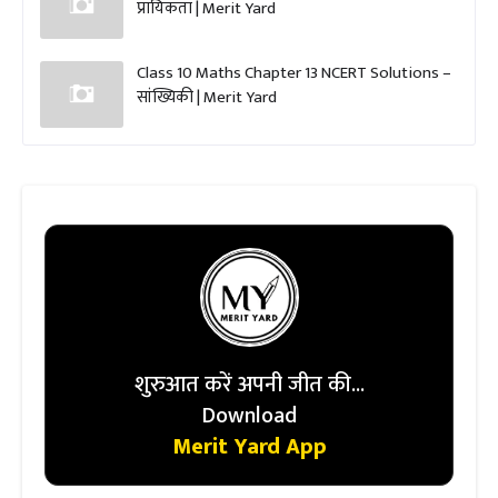
प्रायिकता | Merit Yard
Class 10 Maths Chapter 13 NCERT Solutions –
सांख्यिकी | Merit Yard
शुरुआत करें अपनी जीत की...
Download
Merit Yard App