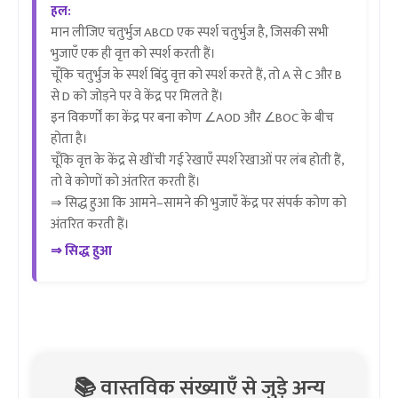
हल:
मान लीजिए चतुर्भुज ABCD एक स्पर्श चतुर्भुज है, जिसकी सभी
भुजाएँ एक ही वृत्त को स्पर्श करती हैं।
चूँकि चतुर्भुज के स्पर्श बिंदु वृत्त को स्पर्श करते हैं, तो A से C और B
से D को जोड़ने पर वे केंद्र पर मिलते हैं।
इन विकर्णों का केंद्र पर बना कोण ∠AOD और ∠BOC के बीच
होता है।
चूँकि वृत्त के केंद्र से खींची गई रेखाएँ स्पर्श रेखाओं पर लंब होती हैं,
तो वे कोणों को अंतरित करती हैं।
⇒ सिद्ध हुआ कि आमने–सामने की भुजाएँ केंद्र पर संपर्क कोण को
अंतरित करती हैं।
⇒ सिद्ध हुआ
📚 वास्तविक संख्याएँ से जुड़े अन्य