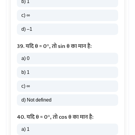
b) 1
c) ∞
d) –1
39. यदि θ = 0°, तो sin θ का मान है:
a) 0
b) 1
c) ∞
d) Not defined
40. यदि θ = 0°, तो cos θ का मान है:
a) 1