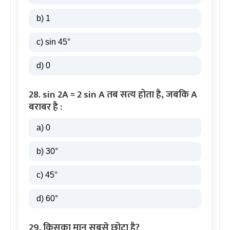
b) 1
c) sin 45°
d) 0
28. sin 2A = 2 sin A तब सत्य होता है, जबकि A
बराबर है :
a) 0
b) 30°
c) 45°
d) 60°
29. किसका मान सबसे छोटा है?