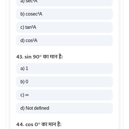
a) sec²A
b) cosec²A
c) tan²A
d) cos²A
43. sin 90° का मान है:
a) 1
b) 0
c) ∞
d) Not defined
44. cos 0° का मान है: