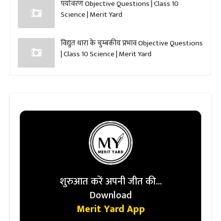
पर्यावरण Objective Questions | Class 10
Science | Merit Yard
विद्युत धारा के चुम्बकीय प्रभाव Objective Questions
| Class 10 Science | Merit Yard
शुरुआत करें अपनी जीत की...
Download
Merit Yard App