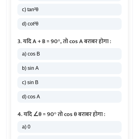
c) tan²θ
d) cot²θ
3. यदि A + B = 90°, तो cos A बराबर होगा :
a) cos B
b) sin A
c) sin B
d) cos A
4. यदि ∠θ = 90° तो cos θ बराबर होगा :
a) 0