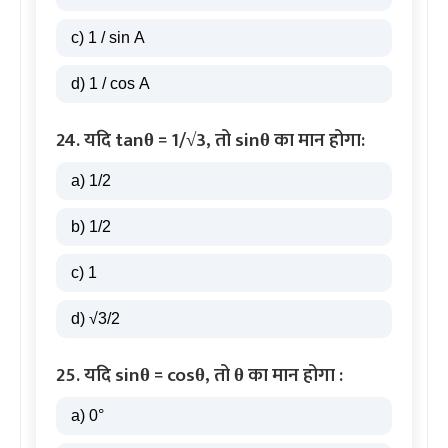
c) 1 / sin A
d) 1 / cos A
24. यदि tanθ = 1/√3, तो sinθ का मान होगा:
a) 1/2
b) 1/2
c) 1
d) √3/2
25. यदि sinθ = cosθ, तो θ का मान होगा :
a) 0°