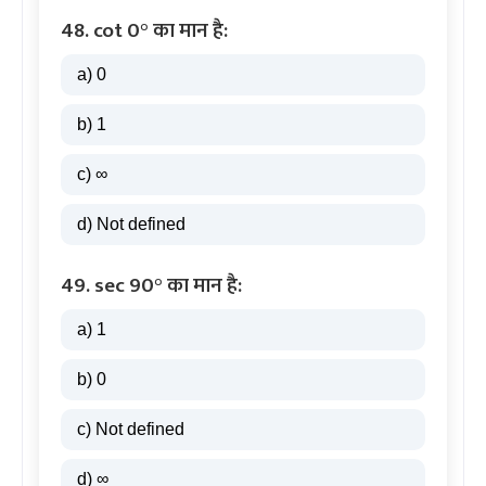
48. cot 0° का मान है:
a) 0
b) 1
c) ∞
d) Not defined
49. sec 90° का मान है:
a) 1
b) 0
c) Not defined
d) ∞