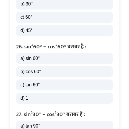
b) 30°
c) 60°
d) 45°
26. sin²60° + cos²60° बराबर है :
a) sin 60°
b) cos 60°
c) tan 60°
d) 1
27. sin²30° + cos²30° बराबर है :
a) tan 90°