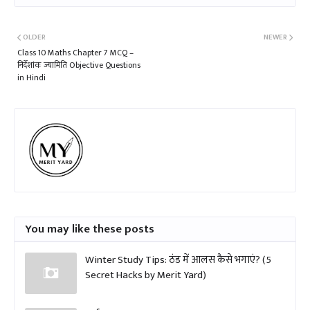
OLDER
NEWER
Class 10 Maths Chapter 7 MCQ –
निर्देशांक ज्यामिति Objective Questions
in Hindi
You may like these posts
Winter Study Tips: ठंड में आलस कैसे भगाएं? (5
Secret Hacks by Merit Yard)