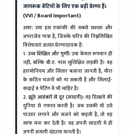
जागरूक बेटियों के लिए एक बड़ी प्रेरणा हैं।
(VVI / Board Important)
उत्तर:
उमा इस एकांकी की सबसे सशक्त और
अपराजेय पात्रा है, जिसके चरित्र की निम्नलिखित
विशेषताएं अत्यंत प्रेरणादायक हैं:
1.
उच्च शिक्षित और गुणी:
उमा केवल रूपवान ही
नहीं, बल्कि बी.ए. पास सुशिक्षित लड़की है। वह
हारमोनियम और सितार बजाना जानती है, मीरा
के कठिन भजनों को गा सकती है और सिलाई-
कढ़ाई व पेंटिंग में भी माहिर है।
2.
झूठे आडंबरों से दूर (सादगी):
वह दिखावे की
दुनिया से नफरत करती है। जब उसकी माँ उसे
पाउडर लगाने और सजने को कहती है, तो वह
साफ मना कर देती है। वह अपनी सादगी में ही
अपनी असली सुंदरता मानती है।