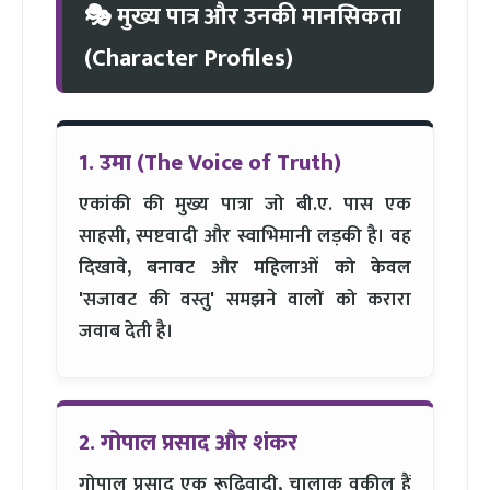
🎭 मुख्य पात्र और उनकी मानसिकता
(Character Profiles)
1. उमा (The Voice of Truth)
एकांकी की मुख्य पात्रा जो बी.ए. पास एक
साहसी, स्पष्टवादी और स्वाभिमानी लड़की है। वह
दिखावे, बनावट और महिलाओं को केवल
'सजावट की वस्तु' समझने वालों को करारा
जवाब देती है।
2. गोपाल प्रसाद और शंकर
गोपाल प्रसाद एक रूढ़िवादी, चालाक वकील हैं