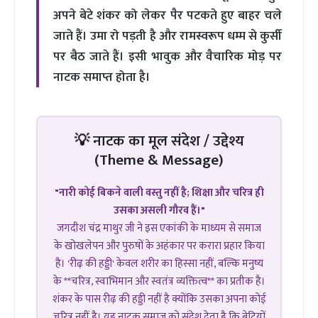
अपने बेटे शंकर को लेकर पैर पटकते हुए बाहर चले
जाते हैं। उमा रो पड़ती है और रामस्वरूप धम्म से कुर्सी
पर बैठ जाते हैं। इसी भावुक और वैचारिक मोड़ पर
नाटक समाप्त होता है।
💡 नाटक का मूल संदेश / उद्देश्य
(Theme & Message)
"नारी कोई बिकने वाली वस्तु नहीं है; शिक्षा और चरित्र ही
उसका असली गौरव हैं।"
जगदीश चंद्र माथुर जी ने इस एकांकी के माध्यम से समाज
के खोखलेपन और पुरुषों के अहंकार पर करारा प्रहार किया
है। 'रीढ़ की हड्डी' केवल शरीर का हिस्सा नहीं, बल्कि मनुष्य
के **चरित्र, स्वाभिमान और स्वतंत्र व्यक्तित्व** का प्रतीक है।
शंकर के पास रीढ़ की हड्डी नहीं है क्योंकि उसका अपना कोई
चरित्र नहीं है। यह नाटक समाज को संदेश देता है कि बेटियों