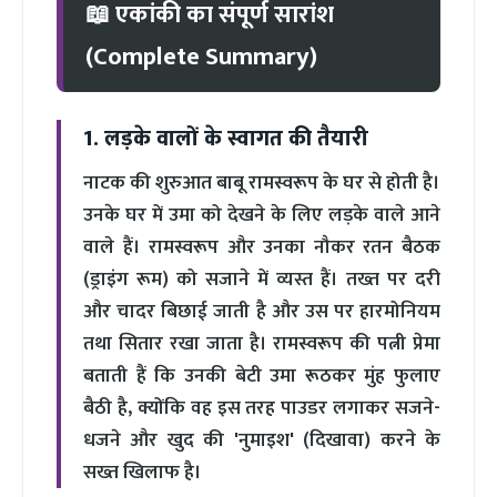
📖 एकांकी का संपूर्ण सारांश
(Complete Summary)
1. लड़के वालों के स्वागत की तैयारी
नाटक की शुरुआत बाबू रामस्वरूप के घर से होती है।
उनके घर में उमा को देखने के लिए लड़के वाले आने
वाले हैं। रामस्वरूप और उनका नौकर रतन बैठक
(ड्राइंग रूम) को सजाने में व्यस्त हैं। तख्त पर दरी
और चादर बिछाई जाती है और उस पर हारमोनियम
तथा सितार रखा जाता है। रामस्वरूप की पत्नी प्रेमा
बताती हैं कि उनकी बेटी उमा रूठकर मुंह फुलाए
बैठी है, क्योंकि वह इस तरह पाउडर लगाकर सजने-
धजने और खुद की 'नुमाइश' (दिखावा) करने के
सख्त खिलाफ है।