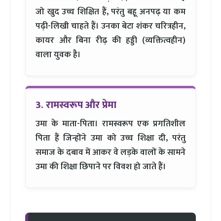
जो खुद उच्च शिक्षित हैं, परंतु बहू अनपढ़ या कम
पढ़ी-लिखी चाहते हैं। उनका बेटा शंकर चरित्रहीन,
कायर और बिना रीढ़ की हड्डी (व्यक्तित्वहीन)
वाला युवक है।
3. रामस्वरूप और प्रेमा
उमा के माता-पिता। रामस्वरूप एक प्रगतिशील
पिता हैं जिन्होंने उमा को उच्च शिक्षा दी, परंतु
समाज के दबाव में आकर वे लड़के वालों के सामने
उमा की शिक्षा छिपाने पर विवश हो जाते हैं।