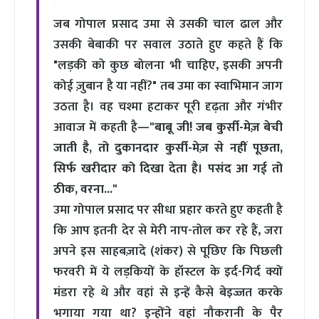
जब गोपाल प्रसाद उमा से उसकी चाल ढाल और
उसकी बेबाकी पर सवाल उठाते हुए कहते हैं कि
"लड़की को कुछ बोलना भी चाहिए, इसकी अपनी
कोई ज़ुबान है या नहीं?" तब उमा का स्वाभिमान जाग
उठता है। वह चश्मा हटाकर पूरी दृढ़ता और गंभीर
आवाज में कहती है—
"बाबू जी! जब कुर्सी-मेज़ बेची
जाती है, तो दुकानदार कुर्सी-मेज़ से नहीं पूछता,
सिर्फ खरीदार को दिखा देता है। पसंद आ गई तो
ठीक, वरना..."
उमा गोपाल प्रसाद पर सीधा प्रहार करते हुए कहती है
कि आप इतनी देर से मेरी नाप-तोल कर रहे हैं, जरा
अपने इस साहबज़ादे (शंकर) से पूछिए कि पिछली
फरवरी में ये लड़कियों के हॉस्टल के इर्द-गिर्द क्यों
मंडरा रहे थे और वहां से इन्हें कैसे बेइज्जत करके
भगाया गया था? इन्होंने वहां नौकरानी के पैर