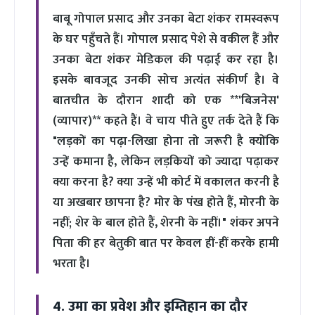
बाबू गोपाल प्रसाद और उनका बेटा शंकर रामस्वरूप
के घर पहुँचते हैं। गोपाल प्रसाद पेशे से वकील हैं और
उनका बेटा शंकर मेडिकल की पढ़ाई कर रहा है।
इसके बावजूद उनकी सोच अत्यंत संकीर्ण है। वे
बातचीत के दौरान शादी को एक **'बिजनेस'
(व्यापार)** कहते हैं। वे चाय पीते हुए तर्क देते हैं कि
"लड़कों का पढ़ा-लिखा होना तो जरूरी है क्योंकि
उन्हें कमाना है, लेकिन लड़कियों को ज्यादा पढ़ाकर
क्या करना है? क्या उन्हें भी कोर्ट में वकालत करनी है
या अखबार छापना है? मोर के पंख होते हैं, मोरनी के
नहीं; शेर के बाल होते हैं, शेरनी के नहीं।" शंकर अपने
पिता की हर बेतुकी बात पर केवल हीं-हीं करके हामी
भरता है।
4. उमा का प्रवेश और इम्तिहान का दौर