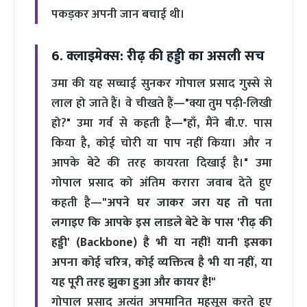
पकड़कर अपनी जान बचाई थी।
6. क्लाइमेक्स: रीढ़ की हड्डी का असली सच
उमा की यह सच्चाई सुनकर गोपाल प्रसाद गुस्से से
लाल हो जाते हैं। वे चीखते हैं—"क्या तुम पढ़ी-लिखी
हो?" उमा गर्व से कहती है—"हाँ, मैंने बी.ए. पास
किया है, कोई चोरी या पाप नहीं किया। और न
आपके बेटे की तरह कायरता दिखाई है।" उमा
गोपाल प्रसाद को अंतिम करारा जवाब देते हुए
कहती है—
"अपने घर जाकर जरा यह तो पता
लगाइए कि आपके इस लाडले बेटे के पास 'रीढ़ की
हड्डी' (Backbone) है भी या नहीं! यानी इसका
अपना कोई चरित्र, कोई व्यक्तित्व है भी या नहीं, या
यह पूरी तरह झुका हुआ और कायर है!"
गोपाल प्रसाद अत्यंत अपमानित महसूस करते हुए