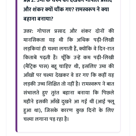
प्रश्न 2: उमा के चश्मे को देखकर गोपाल प्रसाद
और शंकर क्यों चौंक गए? रामस्वरूप ने क्या
बहाना बनाया?
उत्तर:
गोपाल प्रसाद और शंकर दोनों की
मानसिकता यह थी कि अधिक पढ़ी-लिखी
लड़कियां ही चश्मा लगाती हैं, क्योंकि वे दिन-रात
किताबें पढ़ती हैं। चूँकि उन्हें कम पढ़ी-लिखी
(मैट्रिक पास) बहू चाहिए थी, इसलिए उमा की
आँखों पर चश्मा देखकर वे डर गए कि कहीं यह
लड़की उच्च शिक्षित तो नहीं है। रामस्वरूप ने बात
संभालते हुए तुरंत बहाना बनाया कि पिछले
महीने इसकी आँखें दुखने आ गई थीं (आई फ्लू
हुआ था), जिसके कारण कुछ दिनों के लिए
चश्मा लगाना पड़ रहा है।