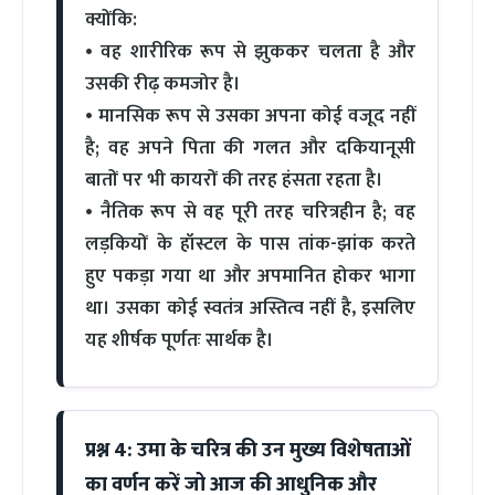
क्योंकि:
• वह शारीरिक रूप से झुककर चलता है और
उसकी रीढ़ कमजोर है।
• मानसिक रूप से उसका अपना कोई वजूद नहीं
है; वह अपने पिता की गलत और दकियानूसी
बातों पर भी कायरों की तरह हंसता रहता है।
• नैतिक रूप से वह पूरी तरह चरित्रहीन है; वह
लड़कियों के हॉस्टल के पास तांक-झांक करते
हुए पकड़ा गया था और अपमानित होकर भागा
था। उसका कोई स्वतंत्र अस्तित्व नहीं है, इसलिए
यह शीर्षक पूर्णतः सार्थक है।
प्रश्न 4: उमा के चरित्र की उन मुख्य विशेषताओं
का वर्णन करें जो आज की आधुनिक और