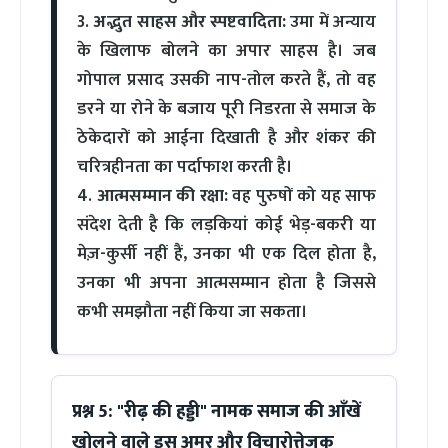
3.
अद्भुत साहस और स्पष्टवादिता:
उमा में अन्याय
के खिलाफ बोलने का अपार साहस है। जब
गोपाल प्रसाद उसकी नाप-तोल करते हैं, तो वह
डरने या रोने के बजाय पूरी निडरता से समाज के
ठेकेदारों को आईना दिखाती है और शंकर की
चरित्रहीनता का पर्दाफाश करती है।
4.
आत्मसम्मान की रक्षा:
वह पुरुषों को यह साफ
संदेश देती है कि लड़कियां कोई भेड़-बकरी या
मेज़-कुर्सी नहीं हैं, उनका भी एक दिल होता है,
उनका भी अपना आत्मसम्मान होता है जिससे
कभी समझौता नहीं किया जा सकता।
प्रश्न 5: "रीढ़ की हड्डी" नामक समाज की आँखें
खोलने वाले इस अमर और विचारोत्तेजक