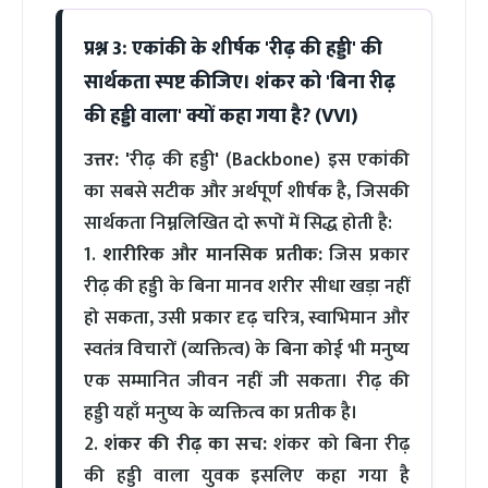
प्रश्न 3: एकांकी के शीर्षक 'रीढ़ की हड्डी' की
सार्थकता स्पष्ट कीजिए। शंकर को 'बिना रीढ़
की हड्डी वाला' क्यों कहा गया है? (VVI)
उत्तर:
'रीढ़ की हड्डी' (Backbone) इस एकांकी
का सबसे सटीक और अर्थपूर्ण शीर्षक है, जिसकी
सार्थकता निम्नलिखित दो रूपों में सिद्ध होती है:
1.
शारीरिक और मानसिक प्रतीक:
जिस प्रकार
रीढ़ की हड्डी के बिना मानव शरीर सीधा खड़ा नहीं
हो सकता, उसी प्रकार दृढ़ चरित्र, स्वाभिमान और
स्वतंत्र विचारों (व्यक्तित्व) के बिना कोई भी मनुष्य
एक सम्मानित जीवन नहीं जी सकता। रीढ़ की
हड्डी यहाँ मनुष्य के व्यक्तित्व का प्रतीक है।
2.
शंकर की रीढ़ का सच:
शंकर को बिना रीढ़
की हड्डी वाला युवक इसलिए कहा गया है