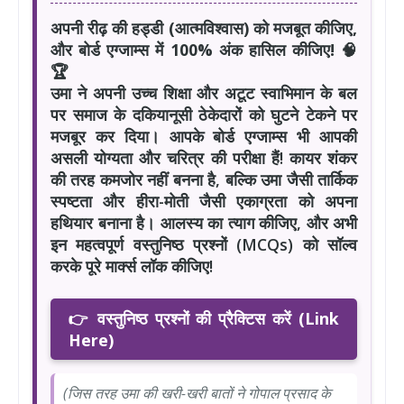
अपनी रीढ़ की हड्डी (आत्मविश्वास) को मजबूत कीजिए,
और बोर्ड एग्जाम्स में 100% अंक हासिल कीजिए! 🧠
🏆
उमा ने अपनी उच्च शिक्षा और अटूट स्वाभिमान के बल
पर समाज के दकियानूसी ठेकेदारों को घुटने टेकने पर
मजबूर कर दिया। आपके बोर्ड एग्जाम्स भी आपकी
असली योग्यता और चरित्र की परीक्षा हैं! कायर शंकर
की तरह कमजोर नहीं बनना है, बल्कि उमा जैसी तार्किक
स्पष्टता और हीरा-मोती जैसी एकाग्रता को अपना
हथियार बनाना है। आलस्य का त्याग कीजिए, और अभी
इन महत्वपूर्ण वस्तुनिष्ठ प्रश्नों (MCQs) को सॉल्व
करके पूरे मार्क्स लॉक कीजिए!
👉 वस्तुनिष्ठ प्रश्नों की प्रैक्टिस करें (Link
Here)
(जिस तरह उमा की खरी-खरी बातों ने गोपाल प्रसाद के