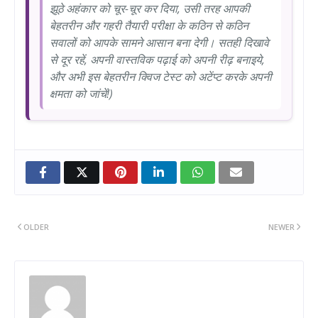
झूठे अहंकार को चूर-चूर कर दिया, उसी तरह आपकी
बेहतरीन और गहरी तैयारी परीक्षा के कठिन से कठिन
सवालों को आपके सामने आसान बना देगी। सतही दिखावे
से दूर रहें, अपनी वास्तविक पढ़ाई को अपनी रीढ़ बनाइये,
और अभी इस बेहतरीन क्विज टेस्ट को अटेंप्ट करके अपनी
क्षमता को जांचें!)
OLDER
NEWER