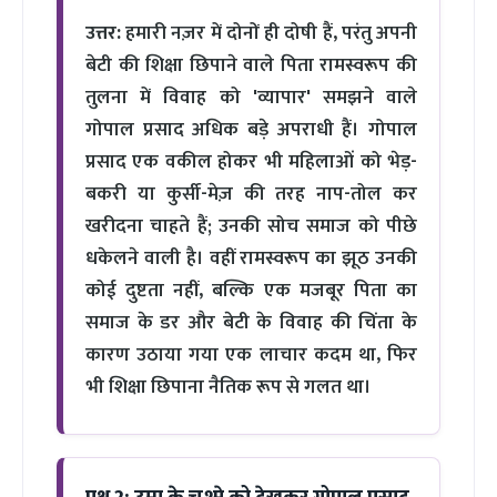
उत्तर:
हमारी नज़र में दोनों ही दोषी हैं, परंतु अपनी
बेटी की शिक्षा छिपाने वाले पिता रामस्वरूप की
तुलना में विवाह को 'व्यापार' समझने वाले
गोपाल प्रसाद अधिक बड़े अपराधी हैं। गोपाल
प्रसाद एक वकील होकर भी महिलाओं को भेड़-
बकरी या कुर्सी-मेज़ की तरह नाप-तोल कर
खरीदना चाहते हैं; उनकी सोच समाज को पीछे
धकेलने वाली है। वहीं रामस्वरूप का झूठ उनकी
कोई दुष्टता नहीं, बल्कि एक मजबूर पिता का
समाज के डर और बेटी के विवाह की चिंता के
कारण उठाया गया एक लाचार कदम था, फिर
भी शिक्षा छिपाना नैतिक रूप से गलत था।