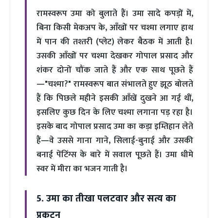
रामस्वरूप उमा को बुलाते हैं। उमा सादे कपड़ों में,
बिना किसी मेकअप के, आँखों पर चश्मा लगाए हाथ
में पान की तश्तरी (प्लेट) लेकर बैठक में आती है।
उसकी आँखों पर चश्मा देखकर गोपाल प्रसाद और
शंकर दोनों चौंक जाते हैं और एक साथ पूछते हैं
—"चश्मा?" रामस्वरूप बात संभालते हुए झूठ बोलते
हैं कि पिछले महीने इसकी आँखें दुखने आ गई थीं,
इसलिए कुछ दिन के लिए चश्मा लगाना पड़ रहा है।
इसके बाद गोपाल प्रसाद उमा का कड़ा इम्तिहान लेते
हैं—वे उससे गाना गाने, सिलाई-बुनाई और उसकी
बनाई पेंटिंग्स के बारे में सवाल पूछते हैं। उमा धीमे
स्वर में मीरा का भजन गाती है।
5. उमा का तीखा पलटवार और सत्य का
प्रकटन