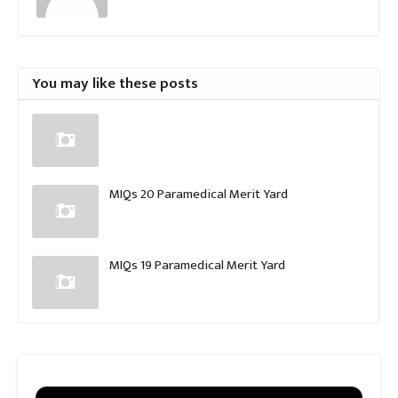
You may like these posts
MIQs 20 Paramedical Merit Yard
MIQs 19 Paramedical Merit Yard