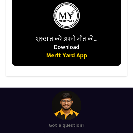
शुरुआत करें अपनी जीत की...
Download
Merit Yard App
Got a question?