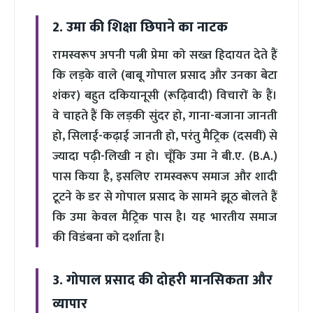
2. उमा की शिक्षा छिपाने का नाटक
रामस्वरूप अपनी पत्नी प्रेमा को सख्त हिदायत देते हैं
कि लड़के वाले (बाबू गोपाल प्रसाद और उनका बेटा
शंकर) बहुत दकियानूसी (रूढ़िवादी) विचारों के हैं।
वे चाहते हैं कि लड़की सुंदर हो, गाना-बजाना जानती
हो, सिलाई-कढ़ाई जानती हो, परंतु मैट्रिक (दसवीं) से
ज्यादा पढ़ी-लिखी न हो। चूँकि उमा ने बी.ए. (B.A.)
पास किया है, इसलिए रामस्वरूप समाज और शादी
टूटने के डर से गोपाल प्रसाद के सामने झूठ बोलते हैं
कि उमा केवल मैट्रिक पास है। यह भारतीय समाज
की विडंबना को दर्शाता है।
3. गोपाल प्रसाद की दोहरी मानसिकता और
व्यापार