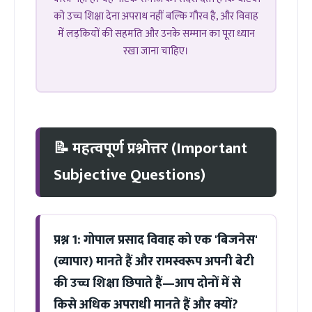
को उच्च शिक्षा देना अपराध नहीं बल्कि गौरव है, और विवाह
में लड़कियों की सहमति और उनके सम्मान का पूरा ध्यान
रखा जाना चाहिए।
📝 महत्वपूर्ण प्रश्नोत्तर (Important
Subjective Questions)
प्रश्न 1: गोपाल प्रसाद विवाह को एक 'बिजनेस'
(व्यापार) मानते हैं और रामस्वरूप अपनी बेटी
की उच्च शिक्षा छिपाते हैं—आप दोनों में से
किसे अधिक अपराधी मानते हैं और क्यों?