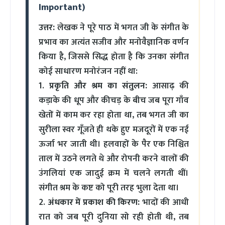
Important)
उत्तर:
लेखक ने पूरे पाठ में भगत जी के संगीत के
प्रभाव का अत्यंत सजीव और मनोवैज्ञानिक वर्णन
किया है, जिससे सिद्ध होता है कि उनका संगीत
कोई साधारण मनोरंजन नहीं था:
1.
प्रकृति और श्रम का संतुलन:
आसाढ़ की
कड़ाके की धूप और कीचड़ के बीच जब पूरा गाँव
खेतों में काम कर रहा होता था, तब भगत जी का
सुरीला स्वर गूँजते ही थके हुए मजदूरों में एक नई
ऊर्जा भर जाती थी। हलवाहों के पैर एक निश्चित
ताल में उठने लगते थे और रोपनी करने वालों की
उंगलियां एक जादुई क्रम में चलने लगती थीं।
संगीत श्रम के कष्ट को पूरी तरह भुला देता था।
2.
अंधकार में प्रकाश की किरण:
भादों की आधी
रात को जब पूरी दुनिया सो रही होती थी, तब