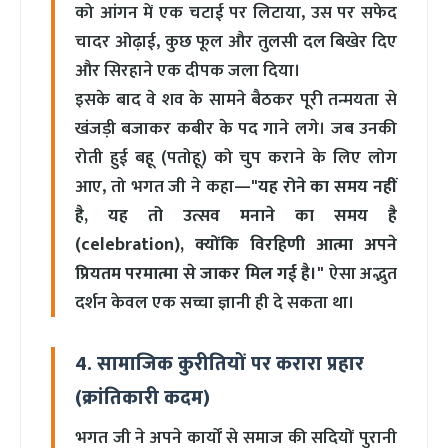
को आंगन में एक चटाई पर लिटाया, उस पर सफेद
चादर ओढ़ाई, कुछ फूल और तुलसी दल बिखेर दिए
और सिरहाने एक दीपक जला दिया।
इसके बाद वे शव के सामने बैठकर पूरी तन्मयता से
खंजड़ी बजाकर कबीर के पद गाने लगे। जब उनकी
रोती हुई बहू (पतोहू) को चुप कराने के लिए लोग
आए, तो भगत जी ने कहा—
"यह रोने का समय नहीं
है, यह तो उत्सव मनाने का समय है
(celebration), क्योंकि विरहिणी आत्मा अपने
प्रियतम परमात्मा से जाकर मिल गई है।"
ऐसा अद्भुत
दर्शन केवल एक सच्चा ज्ञानी ही दे सकता था।
4. सामाजिक कुरीतियों पर करारा प्रहार
(क्रांतिकारी कदम)
भगत जी ने अपने कार्यों से समाज की सदियों पुरानी