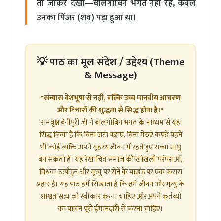
तो जाकर देखा—बालगोबिन भगत नहीं रहे, केवल
उनका पिंजर (शव) पड़ा हुआ था।
💡 पाठ का मूल संदेश / उद्देश्य (Theme
& Message)
"संन्यास वेशभूषा से नहीं, बल्कि उच्च मानवीय आचरण
और विचारों की शुद्धता से सिद्ध होता है।"
रामवृक्ष बेनीपुरी जी ने बालगोबिन भगत के माध्यम से यह
सिद्ध किया है कि बिना जटा बढ़ाए, बिना गेरुए कपड़े पहने
भी कोई व्यक्ति अपने गृहस्थ जीवन में रहते हुए सच्चा साधु
बन सकता है। यह रेखाचित्र समाज की खोखली परंपराओं,
विधवा-उत्पीड़न और मृत्यु पर रोने के पाखंड पर एक करारा
प्रहार है। यह पाठ हमें सिखाता है कि हमें जीवन और मृत्यु के
शाश्वत सत्य को स्वीकार करना चाहिए और अपने कर्तव्यों
का पालन पूरी ईमानदारी से करना चाहिए।