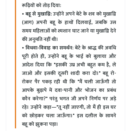
रूढ़ियों को तोड़ दिया:
•
बहू से मुखाग्नि:
उन्होंने अपने बेटे के शव को मुखाग्नि
(आग) अपनी बहू के हाथों दिलवाई, जबकि उस
समय महिलाओं को श्मशान घाट जाने या मुखाग्नि देने
की अनुमति नहीं थी।
•
विधवा-विवाह का समर्थन:
बेटे के श्राद्ध की अवधि
पूरी होते ही, उन्होंने बहू के भाई को बुलाया और
आदेश दिया कि "इसकी उम्र अभी बहुत कम है, ले
जाओ और इसकी दूसरी शादी करा दो।" बहू रो-
रोकर पैर पकड़ रही थी कि "मैं चली जाऊँगी तो
आपके बुढ़ापे में दवा-पानी और भोजन का प्रबंध
कौन करेगा?" परंतु भगत जी अपने निर्णय पर अड़े
रहे। उन्होंने कहा—"तू नहीं जाएगी, तो मैं ही इस घर
को छोड़कर चला जाऊँगा।" इस दलील के सामने
बहू को झुकना पड़ा।