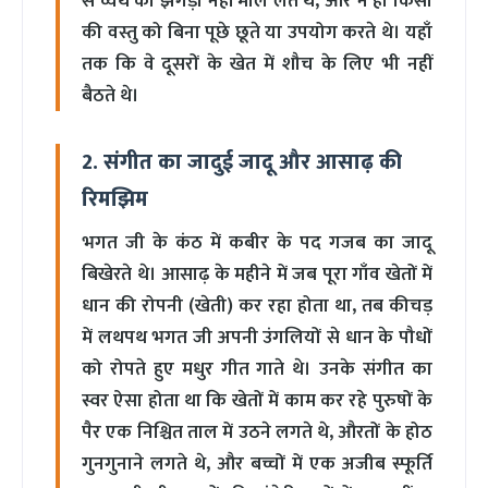
से व्यर्थ का झगड़ा नहीं मोल लेते थे, और न ही किसी
की वस्तु को बिना पूछे छूते या उपयोग करते थे। यहाँ
तक कि वे दूसरों के खेत में शौच के लिए भी नहीं
बैठते थे।
2. संगीत का जादुई जादू और आसाढ़ की
रिमझिम
भगत जी के कंठ में कबीर के पद गजब का जादू
बिखेरते थे। आसाढ़ के महीने में जब पूरा गाँव खेतों में
धान की रोपनी (खेती) कर रहा होता था, तब कीचड़
में लथपथ भगत जी अपनी उंगलियों से धान के पौधों
को रोपते हुए मधुर गीत गाते थे। उनके संगीत का
स्वर ऐसा होता था कि खेतों में काम कर रहे पुरुषों के
पैर एक निश्चित ताल में उठने लगते थे, औरतों के होठ
गुनगुनाने लगते थे, और बच्चों में एक अजीब स्फूर्ति