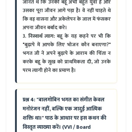
जानते थे कि उनकी बहू अभी बहुत युवा है और
उसका पूरा जीवन आगे पड़ा है। वे नहीं चाहते थे
कि वह वासना और अकेलेपन के जाल में फंसकर
अपना जीवन बर्बाद करे।
3.
निस्वार्थ त्याग:
बहू के यह कहने पर भी कि
"बुढ़ापे में आपके लिए भोजन कौन बनाएगा?"
भगत जी ने अपने बुढ़ापे के आराम की चिंता न
करके बहू के सुख को प्राथमिकता दी, जो उनके
परम त्यागी होने का प्रमाण है।
प्रश्न 4: "बालगोबिन भगत का संगीत केवल
मनोरंजन नहीं, बल्कि एक जादुई आत्मिक
शक्ति था।" पाठ के आधार पर इस कथन की
विस्तृत व्याख्या करें। (VVI / Board