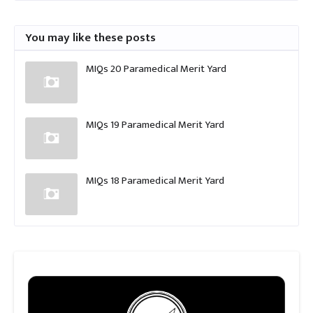
You may like these posts
MIQs 20 Paramedical Merit Yard
MIQs 19 Paramedical Merit Yard
MIQs 18 Paramedical Merit Yard