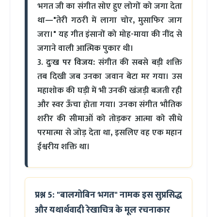
भगत जी का संगीत सोए हुए लोगों को जगा देता
था—"तेरी गठरी में लागा चोर, मुसाफिर जाग
जरा।" यह गीत इंसानों को मोह-माया की नींद से
जगाने वाली आत्मिक पुकार थी।
3.
दुःख पर विजय:
संगीत की सबसे बड़ी शक्ति
तब दिखी जब उनका जवान बेटा मर गया। उस
महाशोक की घड़ी में भी उनकी खंजड़ी बजती रही
और स्वर ऊँचा होता गया। उनका संगीत भौतिक
शरीर की सीमाओं को तोड़कर आत्मा को सीधे
परमात्मा से जोड़ देता था, इसलिए वह एक महान
ईश्वरीय शक्ति था।
प्रश्न 5: "बालगोबिन भगत" नामक इस सुप्रसिद्ध
और यथार्थवादी रेखाचित्र के मूल रचनाकार