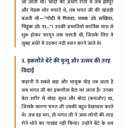
आ जाती थी। भादों की अंधेरी रातों में जब झींघुर
और मेंढक शोर मचाते थे, तब भगत जी की खंजड़ी
बजती थी—
"गोदी में पियवा, चमक उठे सखिया,
चिहुंक उठे ना..."
। उनकी प्रभातियाँ कार्तिक मास से
शुरू होकर फागुन तक चलती थीं, जिसके लिए वे
सुबह अंधेरे में उठकर नदी स्नान करने जाते थे।
3. इकलौते बेटे की मृत्यु और उत्सव की तरह
विदाई
कहानी में सबसे बड़ा और भावुक मोड़ तब आता है
जब भगत जी का इकलौता बेटा मर जाता है। उनका
बेटा शरीर से थोड़ा सुस्त और बोदा (कमजोर) था,
जिसके कारण भगत जी उसकी बहुत देखभाल करते
थे। जब वह मरा, तो भगत जी ने आम लोगों की तरह
रोने-धोने का पाखंड नहीं किया। उन्होंने बेटे के शव