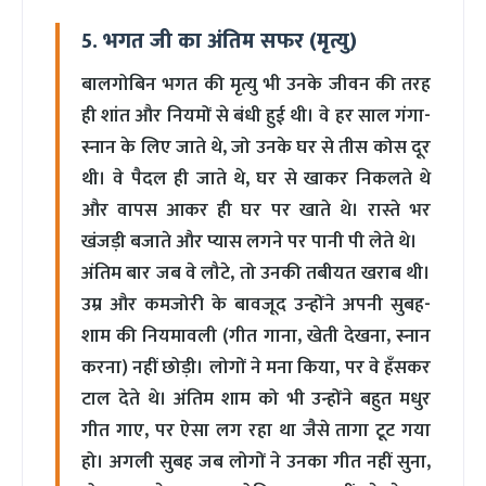
5. भगत जी का अंतिम सफर (मृत्यु)
बालगोबिन भगत की मृत्यु भी उनके जीवन की तरह
ही शांत और नियमों से बंधी हुई थी। वे हर साल गंगा-
स्नान के लिए जाते थे, जो उनके घर से तीस कोस दूर
थी। वे पैदल ही जाते थे, घर से खाकर निकलते थे
और वापस आकर ही घर पर खाते थे। रास्ते भर
खंजड़ी बजाते और प्यास लगने पर पानी पी लेते थे।
अंतिम बार जब वे लौटे, तो उनकी तबीयत खराब थी।
उम्र और कमजोरी के बावजूद उन्होंने अपनी सुबह-
शाम की नियमावली (गीत गाना, खेती देखना, स्नान
करना) नहीं छोड़ी। लोगों ने मना किया, पर वे हँसकर
टाल देते थे। अंतिम शाम को भी उन्होंने बहुत मधुर
गीत गाए, पर ऐसा लग रहा था जैसे तागा टूट गया
हो। अगली सुबह जब लोगों ने उनका गीत नहीं सुना,