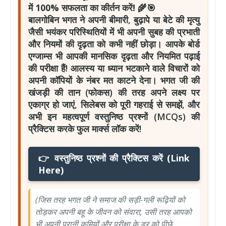
में 100% सफलता का कीर्तन करें! 🌾🎯
बालगोबिन भगत ने अपनी बीमारी, बुढ़ापे या बेटे की मृत्यु
जैसी भयंकर परिस्थितियों में भी अपनी सुबह की प्रभाती
और नियमों की दृढ़ता को कभी नहीं छोड़ा। आपके बोर्ड
एग्जाम्स भी आपकी मानसिक दृढ़ता और नियमित पढ़ाई
की परीक्षा हैं! आलस्य या ध्यान भटकाने वाले विचारों को
अपनी कॉपियों के नंबर मत काटने देना। भगत जी की
खंजड़ी की तान (फोकस) की तरह अपने लक्ष्य पर
एकाग्र हो जाएं, सिलेबस को पूरी गहराई से समझें, और
अभी इन महत्वपूर्ण वस्तुनिष्ठ प्रश्नों (MCQs) की
प्रैक्टिस करके फुल मार्क्स लॉक करें!
👉 वस्तुनिष्ठ प्रश्नों की प्रैक्टिस करें (Link
Here)
(जिस तरह भगत जी ने समाज की सड़ी-गली रूढ़ियों को
तोड़कर अपनी बहू के जीवन को संवारा, उसी तरह आपको
भी अपनी पुरानी कमियों और परीक्षा के डर को पीछे