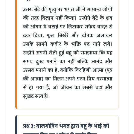
उत्तर:
बेटे की मृत्यु पर भगत जी ने सामान्य लोगों
की तरह विलाप नहीं किया। उन्होंने बेटे के शव
को आंगन में चटाई पर लिटाकर सफेद चादर से
ढक दिया, फूल बिखेरे और दीपक जलाकर
उसके सामने कबीर के भक्ति पद गाने लगे।
उन्होंने अपनी रोती हुई बहू को समझाया कि यह
समय दुःख मनाने का नहीं बल्कि आनंद और
उत्सव मनाने का है, क्योंकि विरहिणी आत्मा (पुत्र
की आत्मा) का मिलन अपने परम प्रिय परमात्मा
से हो गया है, जो जीवन का सबसे बड़ा और
सुखद सत्य है।
प्रश्न 3: बालगोबिन भगत द्वारा बहू के भाई को