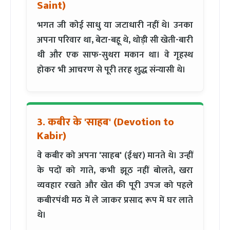
Saint)
भगत जी कोई साधु या जटाधारी नहीं थे। उनका
अपना परिवार था, बेटा-बहू थे, थोड़ी सी खेती-बारी
थी और एक साफ-सुथरा मकान था। वे गृहस्थ
होकर भी आचरण से पूरी तरह शुद्ध संन्यासी थे।
3. कबीर के 'साहब' (Devotion to
Kabir)
वे कबीर को अपना 'साहब' (ईश्वर) मानते थे। उन्हीं
के पदों को गाते, कभी झूठ नहीं बोलते, खरा
व्यवहार रखते और खेत की पूरी उपज को पहले
कबीरपंथी मठ में ले जाकर प्रसाद रूप में घर लाते
थे।