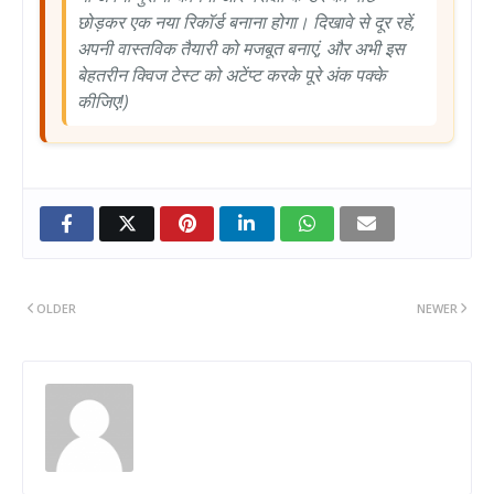
छोड़कर एक नया रिकॉर्ड बनाना होगा। दिखावे से दूर रहें,
अपनी वास्तविक तैयारी को मजबूत बनाएं, और अभी इस
बेहतरीन क्विज टेस्ट को अटेंप्ट करके पूरे अंक पक्के
कीजिए!)
OLDER
NEWER