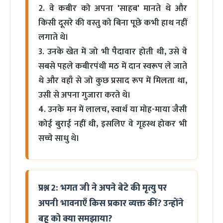
2. वे कबीर को अपना 'साहब' मानते थे और
किसी दूसरे की वस्तु को बिना पूछे कभी हाथ नहीं
लगाते थे।
3. उनके खेत में जो भी पैदावार होती थी, उसे वे
सबसे पहले कबीरपंथी मठ में दान स्वरूप ले जाते
थे और वहाँ से जो कुछ प्रसाद रूप में मिलता था,
उसी से अपना गुजारा करते थे।
4. उनके मन में लालच, स्वार्थ या मोह-माया जैसी
कोई बुराई नहीं थी, इसलिए वे गृहस्थ होकर भी
सच्चे साधु थे।
प्रश्न 2: भगत जी ने अपने बेटे की मृत्यु पर
अपनी भावनाएँ किस प्रकार व्यक्त कीं? उन्होंने
बहू को क्या समझाया?