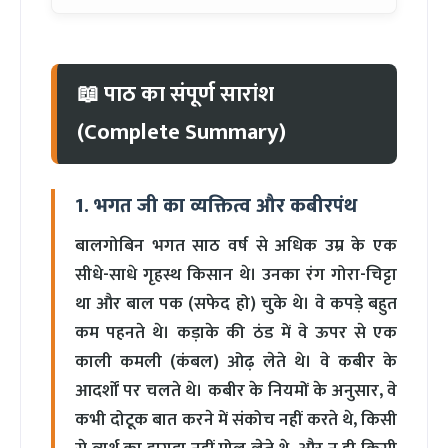
📖 पाठ का संपूर्ण सारांश
(Complete Summary)
1. भगत जी का व्यक्तित्व और कबीरपंथ
बालगोबिन भगत साठ वर्ष से अधिक उम्र के एक
सीधे-साधे गृहस्थ किसान थे। उनका रंग गोरा-चिट्टा
था और बाल पक (सफेद हो) चुके थे। वे कपड़े बहुत
कम पहनते थे। कड़ाके की ठंड में वे ऊपर से एक
काली कमली (कंबल) ओढ़ लेते थे। वे कबीर के
आदर्शों पर चलते थे। कबीर के नियमों के अनुसार, वे
कभी दोटूक बात करने में संकोच नहीं करते थे, किसी