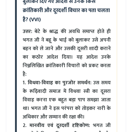
बुलाकर दिए गए आदेश से उनके किस
क्रांतिकारी और दूरदर्शी विचार का पता चलता
है? (VVI)
उत्तर:
बेटे के श्राद्ध की अवधि समाप्त होते ही
भगत जी ने बहू के भाई को बुलाकर उसे अपनी
बहन को ले जाने और उसकी दूसरी शादी कराने
का कठोर आदेश दिया। यह आदेश उनके
निम्नलिखित क्रांतिकारी विचारों को प्रकट करता
है:
1.
विधवा-विवाह का पुरजोर समर्थन:
उस समय
के रूढ़िवादी समाज में विधवा स्त्री का दूसरा
विवाह करना एक बहुत बड़ा पाप समझा जाता
था। भगत जी ने इस परंपरा को तोड़कर नारी के
अधिकार और सम्मान की रक्षा की।
2.
मानवीय एवं दूरदर्शी दृष्टिकोण:
भगत जी