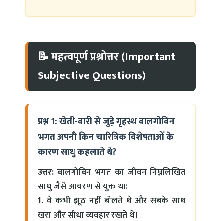
📝 महत्वपूर्ण प्रश्नोत्तर (Important
Subjective Questions)
प्रश्न 1: खेती-बारी से जुड़े गृहस्थ बालगोबिन
भगत अपनी किन चारित्रिक विशेषताओं के
कारण साधु कहलाते थे?
उत्तर:
बालगोबिन भगत का जीवन निम्नलिखित
साधु जैसे आचरण से युक्त था:
1. वे कभी झूठ नहीं बोलते थे और सबके साथ
खरा और सीधा व्यवहार रखते थे।