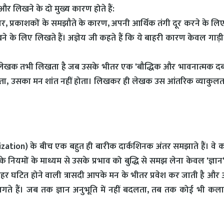
ं और लिखने के दो मुख्य कारण होते हैं:
, प्रकाशकों के समझौते के कारण, अपनी आर्थिक तंगी दूर करने के लि
खने के लिए लिखते हैं। अज्ञेय जी कहते हैं कि ये बाहरी कारण केवल गाड़
ेखक तभी लिखता है जब उसके भीतर एक 'बौद्धिक और भावनात्मक दब
ेता, उसका मन शांत नहीं होता। लिखकर ही लेखक उस आंतरिक व्याकुलत
ation) के बीच एक बहुत ही बारीक दार्कशिनक अंतर समझाते हैं। वे 
 के नियमों के माध्यम से उसके प्रभाव को बुद्धि से समझ लेना केवल 'ज्ञान'
बाहर घटित होने वाली त्रासदी आपके मन के भीतर प्रवेश कर जाती है औ
गते हैं। जब तक ज्ञान अनुभूति में नहीं बदलता, तब तक कोई भी कला