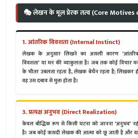
🎭 लेखन के मूल प्रेरक तत्व (Core Motives
1. आंतरिक विवशता (Internal Instinct)
लेखक के अनुसार लिखने का असली कारण 'आंतरि
विवशता' या मन की व्याकुलता है। जब तक कोई विचार म
के भीतर उबलता रहता है, लेखक बेचैन रहता है; लिखकर ह
वह उस दबाव से मुक्त होता है।
3. प्रत्यक्ष अनुभव (Direct Realization)
केवल बौद्धिक रूप से किसी घटना को जानना 'अनुभव' नही
है। जब कोई त्रासदी लेखक की आत्मा को छू जाती है और व