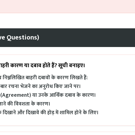
ctive Questions)
बाहरी कारण या दबाव होते हैं? सूची बनाइए।
िम्नलिखित बाहरी दबावों के कारण लिखते हैं:
बार-बार रचना भेजने का अनुरोध किए जाने पर।
ध (Agreement) या उनके आर्थिक दबाव के कारण।
ने की विवशता के कारण।
क दिखाने और दिखावे की होड़ में शामिल होने के लिए।