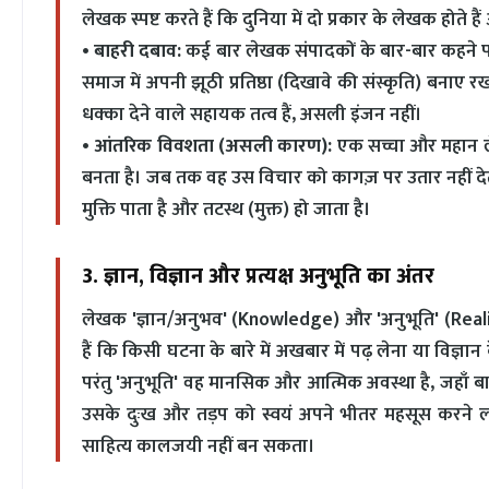
लेखक स्पष्ट करते हैं कि दुनिया में दो प्रकार के लेखक होते है
•
बाहरी दबाव:
कई बार लेखक संपादकों के बार-बार कहने पर
समाज में अपनी झूठी प्रतिष्ठा (दिखावे की संस्कृति) बनाए र
धक्का देने वाले सहायक तत्व हैं, असली इंजन नहीं।
•
आंतरिक विवशता (असली कारण):
एक सच्चा और महान ल
बनता है। जब तक वह उस विचार को कागज़ पर उतार नहीं द
मुक्ति पाता है और तटस्थ (मुक्त) हो जाता है।
3. ज्ञान, विज्ञान और प्रत्यक्ष अनुभूति का अंतर
लेखक 'ज्ञान/अनुभव' (Knowledge) और 'अनुभूति' (Realiz
हैं कि किसी घटना के बारे में अखबार में पढ़ लेना या विज्ञान
परंतु 'अनुभूति' वह मानसिक और आत्मिक अवस्था है, जहाँ 
उसके दुःख और तड़प को स्वयं अपने भीतर महसूस करने ल
साहित्य कालजयी नहीं बन सकता।