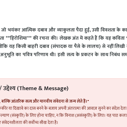
में जो भयंकर आत्मिक दबाव और व्याकुलता पैदा हुई, उसी विवशता के 
 कविता **'हिरोशिमा'** की रचना की। लेखक अंत में कहते हैं कि यह कविता
है क्योंकि यह किसी बाहरी दबाव (संपादक या पैसे के लालच) से नहीं लिखी
 अनुभूति का पवित्र परिणाम थी। इसी सत्य के प्रकटन के साथ निबंध सम
 / उद्देश्य (Theme & Message)
 बल्कि आंतरिक सत्य और मानवीय संवेदना से जन्म लेते हैं।"
फ़कीर या दिखावे का दास बनने के बजाय अपनी अंतरात्मा की आवाज़ सुनने का संदेश देता
 कल्याण (संस्कृति) के लिए होना चाहिए, न कि विनाश (असंस्कृति) के लिए। यह पाठ कला
और संवेदनशीलता की सर्वोच्च सीख देता है।