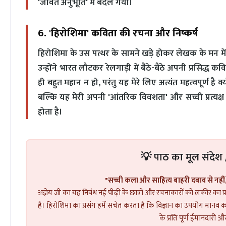
'जीवंत अनुभूति' में बदल गया।
6. 'हिरोशिमा' कविता की रचना और निष्कर्ष
हिरोशिमा के उस पत्थर के सामने खड़े होकर लेखक के मन 
उन्होंने भारत लौटकर रेलगाड़ी में बैठे-बैठे अपनी प्रसिद्ध
ही बहुत महान न हो, परंतु यह मेरे लिए अत्यंत महत्वपूर्ण 
बल्कि यह मेरी अपनी 'आंतरिक विवशता' और सच्ची प्रत्यक्ष
होता है।
💡 पाठ का मूल संदेश
"सच्ची कला और साहित्य बाहरी दबाव से नहीं,
अज्ञेय जी का यह निबंध नई पीढ़ी के छात्रों और रचनाकारों को लकीर का 
है। हिरोशिमा का प्रसंग हमें सचेत करता है कि विज्ञान का उपयोग मानव
के प्रति पूर्ण ईमानदारी 