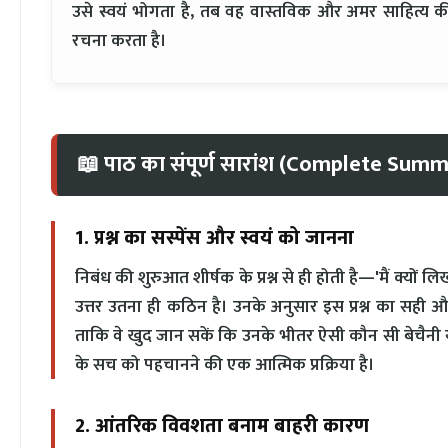
उसे स्वयं भोगता है, तब वह वास्तविक और अमर साहित्य क
रचना करता है।
📖 पाठ का संपूर्ण सारांश (Complete Sum
1. प्रश्न का सस्पेंस और स्वयं को जानना
निबंध की शुरुआत शीर्षक के प्रश्न से ही होती है—'मैं क्यों 
उत्तर उतना ही कठिन है। उनके अनुसार इस प्रश्न का सही
ताकि वे खुद जान सकें कि उनके भीतर ऐसी कौन सी बेचैनी या
के सच को पहचानने की एक आत्मिक प्रक्रिया है।
2. आंतरिक विवशता बनाम बाहरी कारण