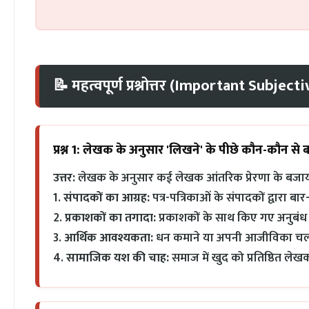
📝 महत्वपूर्ण प्रश्नोत्तर (Important Subje
प्रश्न 1: लेखक के अनुसार 'लिखने' के पीछे कौन-कौन से 
उत्तर:
लेखक के अनुसार कई लेखक आंतरिक प्रेरणा के बजाय न
1.
संपादकों का आग्रह:
पत्र-पत्रिकाओं के संपादकों द्वारा 
2.
प्रकाशकों का तगादा:
प्रकाशकों के साथ किए गए अनुबं
3.
आर्थिक आवश्यकता:
धन कमाने या अपनी आजीविका चला
4.
सामाजिक यश की चाह:
समाज में खुद को प्रतिष्ठित लेख