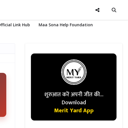
fficial Link Hub
Maa Sona Help Foundation
शुरुआत करें अपनी जीत की...
Download
Merit Yard App