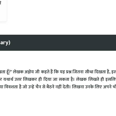
ी
mary)
लिखता हूँ?' लेखक अज्ञेय जी कहते हैं कि यह प्रश्न जितना सीधा दिखता है, 
 और यथार्थ उत्तर लिखकर ही दिया जा सकता है। लेखक लिखते ही इसलिए
 विवशता है जो उन्हें चैन से बैठने नहीं देती। लिखना उनके लिए अपने 