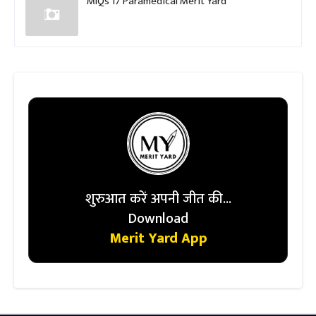
MIQs 17 Paramedical Merit Yard
शुरुआत करें अपनी जीत की...
Download
Merit Yard App