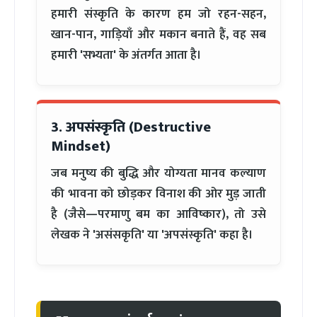
हमारी संस्कृति के कारण हम जो रहन-सहन,
खान-पान, गाड़ियाँ और मकान बनाते हैं, वह सब
हमारी 'सभ्यता' के अंतर्गत आता है।
3. अपसंस्कृति (Destructive
Mindset)
जब मनुष्य की बुद्धि और योग्यता मानव कल्याण
की भावना को छोड़कर विनाश की ओर मुड़ जाती
है (जैसे—परमाणु बम का आविष्कार), तो उसे
लेखक ने 'असंसकृति' या 'अपसंस्कृति' कहा है।