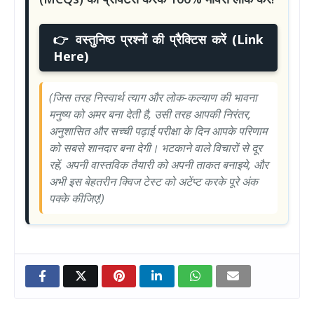
👉 वस्तुनिष्ठ प्रश्नों की प्रैक्टिस करें (Link
Here)
(जिस तरह निस्वार्थ त्याग और लोक-कल्याण की भावना
मनुष्य को अमर बना देती है, उसी तरह आपकी निरंतर,
अनुशासित और सच्ची पढ़ाई परीक्षा के दिन आपके परिणाम
को सबसे शानदार बना देगी। भटकाने वाले विचारों से दूर
रहें, अपनी वास्तविक तैयारी को अपनी ताकत बनाइये, और
अभी इस बेहतरीन क्विज टेस्ट को अटेंप्ट करके पूरे अंक
पक्के कीजिए!)