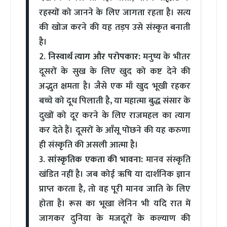
रहस्यों को जानने के लिए जागता रहता है। सत्य
की खोज करने की यह तड़प उसे संस्कृत बनाती
है।
2.
निस्वार्थ त्याग और परोपकार:
मनुष्य के भीतर
दूसरों के सुख के लिए खुद को कष्ट देने की
अद्भुत क्षमता है। जैसे एक माँ खुद भूखी रहकर
बच्चे को दूध पिलाती है, या महात्मा बुद्ध संसार के
दुखों को दूर करने के लिए राजमहल का त्याग
कर देते हैं। दूसरों के आँसू पोंछने की यह करुणा
ही संस्कृति की असली आत्मा है।
3.
सांस्कृतिक एकता की भावना:
मानव संस्कृति
खंडित नहीं है। जब कोई ऋषि या दार्शनिक ज्ञान
प्राप्त करता है, तो वह पूरी मानव जाति के लिए
होता है। रूस का भूखा लेनिन भी यदि रात में
जागकर दुनिया के मजदूरों के कल्याण की