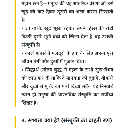
महान रूप है—मनुष्य की वह आंतरिक प्रेरणा जो उसे
खुद को कष्ट देकर दूसरों का भला करना सिखाती
है।
• जो व्यक्ति खुद भूखा रहकर अपने हिस्से की रोटी
किसी दूसरे भूखे बच्चे को खिला देता है, वह उसकी
संस्कृति है।
• कार्ल मार्क्स ने मजदूरों के हक के लिए अपना पूरा
जीवन तंगी और दुखों में गुजार दिया।
• सिद्धार्थ (गौतम बुद्ध) ने महल के सभी सुख-वैभव
को लात मार दी ताकि वे मानवता को बुढ़ापे, बीमारी
और दुखों से मुक्ति का मार्ग दिखा सकें। यह निस्वार्थ
त्याग ही मनुष्य की वास्तविक संस्कृति का सर्वोच्च
शिखर है।
4. सभ्यता क्या है? (संस्कृति का बाहरी रूप)