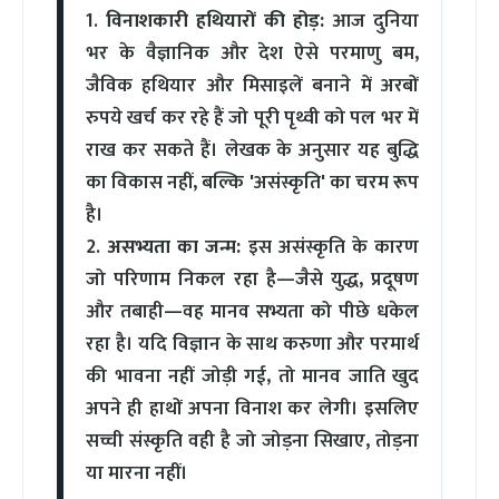
1.
विनाशकारी हथियारों की होड़:
आज दुनिया
भर के वैज्ञानिक और देश ऐसे परमाणु बम,
जैविक हथियार और मिसाइलें बनाने में अरबों
रुपये खर्च कर रहे हैं जो पूरी पृथ्वी को पल भर में
राख कर सकते हैं। लेखक के अनुसार यह बुद्धि
का विकास नहीं, बल्कि 'असंस्कृति' का चरम रूप
है।
2.
असभ्यता का जन्म:
इस असंस्कृति के कारण
जो परिणाम निकल रहा है—जैसे युद्ध, प्रदूषण
और तबाही—वह मानव सभ्यता को पीछे धकेल
रहा है। यदि विज्ञान के साथ करुणा और परमार्थ
की भावना नहीं जोड़ी गई, तो मानव जाति खुद
अपने ही हाथों अपना विनाश कर लेगी। इसलिए
सच्ची संस्कृति वही है जो जोड़ना सिखाए, तोड़ना
या मारना नहीं।