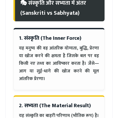
🎭 संस्कृति और सभ्यता में अंतर
(Sanskriti vs Sabhyata)
1. संस्कृति (The Inner Force)
यह मनुष्य की वह आंतरिक योग्यता, बुद्धि, प्रेरणा
या खोज करने की क्षमता है जिसके बल पर वह
किसी नए तथ्य का आविष्कार करता है। जैसे—
आग या सुई-धागे की खोज करने की मूल
आंतरिक प्रेरणा।
2. सभ्यता (The Material Result)
यह संस्कृति का बाहरी परिणाम (भौतिक रूप) है।