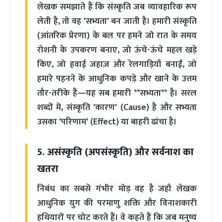
लेखक समझाते हैं कि संस्कृति जब व्यावहारिक रूप
लेती है, तो वह 'सभ्यता' बन जाती है। हमारी संस्कृति
(आंतरिक प्रेरणा) के बल पर हमने जो रात के समय
रोशनी के उपकरण बनाए, जो ऊंचे-ऊंचे महल खड़े
किए, जो हवाई जहाज़ और रेलगाड़ियाँ बनाईं, जो
हमारे पहनने के आधुनिक कपड़े और खाने के उत्तम
तौर-तरीके हैं—यह सब हमारी **सभ्यता** है। सरल
शब्दों में, संस्कृति 'कारण' (Cause) है और सभ्यता
उसका 'परिणाम' (Effect) या बाहरी ढांचा है।
5. असंस्कृति (अपसंस्कृति) और सर्वनाश का
खतरा
निबंध का सबसे गंभीर मोड़ वह है जहाँ लेखक
आधुनिक युग की परमाणु शक्ति और विनाशकारी
हथियारों पर चोट करते हैं। वे कहते हैं कि जब मनुष्य