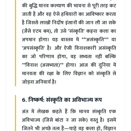
की बुद्धि मानव कल्याण की भावना से पूरी तरह कट
जाती है और वह ऐसे हथियारों का आविष्कार करता
है जिससे लाखों निर्दोष इंसानों की जान ली जा सके
(जैसे एटम बम), तो उसे 'संस्कृति' कहना कला का
अपमान होगा। यह वास्तव में **'असंस्कृति'** या
'अपसंस्कृति' है। और ऐसी विनाशकारी असंस्कृति
का जो परिणाम होगा, वह सभ्यता नहीं बल्कि
**विनाश (असभ्यता)** होगा। आज की दुनिया में
मानवता की रक्षा के लिए विज्ञान को संस्कृति से
जोड़ना अनिवार्य है।
6. निष्कर्ष: संस्कृति का अविभाज्य रूप
अंत में लेखक कहते हैं कि मानव संस्कृति एक
अविभाज्य (जिसे बांटा न जा सके) वस्तु है। इसमें
जितने भी अच्छे तत्व हैं—चाहे वह कला हो, विज्ञान