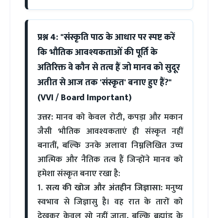
प्रश्न 4: "संस्कृति पाठ के आधार पर स्पष्ट करें
कि भौतिक आवश्यकताओं की पूर्ति के
अतिरिक्त वे कौन से तत्व हैं जो मानव को सुदूर
अतीत से आज तक 'संस्कृत' बनाए हुए हैं?"
(VVI / Board Important)
उत्तर:
मानव को केवल रोटी, कपड़ा और मकान
जैसी भौतिक आवश्यकताएं ही संस्कृत नहीं
बनातीं, बल्कि उनके अलावा निम्नलिखित उच्च
आत्मिक और नैतिक तत्व हैं जिन्होंने मानव को
हमेशा संस्कृत बनाए रखा है:
1.
सत्य की खोज और अंतहीन जिज्ञासा:
मनुष्य
स्वभाव से जिज्ञासु है। वह रात के तारों को
देखकर केवल सो नहीं जाता, बल्कि ब्रह्मांड के