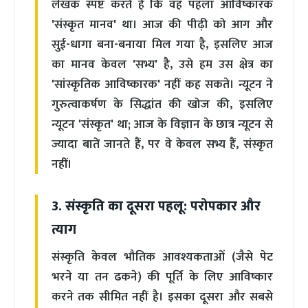
लेखक स्पष्ट करते हैं कि वह पहला आविष्कारक
'संस्कृत मानव' था। आज की पीढ़ी को आग और
सुई-धागा बना-बनाया मिल गया है, इसलिए आज
का मानव केवल 'सभ्य' है, उसे हम उस क्षेत्र का
'सांस्कृतिक आविष्कारक' नहीं कह सकते। न्यूटन ने
गुरुत्वाकर्षण के सिद्धांत की खोज की, इसलिए
न्यूटन 'संस्कृत' था; आज के विज्ञान के छात्र न्यूटन से
ज्यादा बातें जानते हैं, पर वे केवल सभ्य हैं, संस्कृत
नहीं।
3. संस्कृति का दूसरा पहलू: परोपकार और
त्याग
संस्कृति केवल भौतिक आवश्यकताओं (जैसे पेट
भरने या तन ढकने) की पूर्ति के लिए आविष्कार
करने तक सीमित नहीं है। इसका दूसरा और सबसे