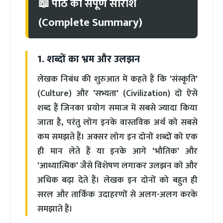
📖 पाठ का संपूर्ण सारांश
(Complete Summary)
1. शब्दों का भ्रम और उलझन
लेखक निबंध की शुरुआत में कहते हैं कि 'संस्कृति'
(Culture) और 'सभ्यता' (Civilization) दो ऐसे
शब्द हैं जिनका प्रयोग समाज में सबसे ज्यादा किया
जाता है, परंतु लोग इनके वास्तविक अर्थ को सबसे
कम समझते हैं। अक्सर लोग इन दोनों शब्दों को एक
ही मान लेते हैं या इनके आगे 'भौतिक' और
'आध्यात्मिक' जैसे विशेषण लगाकर उलझन को और
अधिक बढ़ा देते हैं। लेखक इन दोनों को बहुत ही
सरल और तार्किक उदाहरणों से अलग-अलग करके
समझाते हैं।