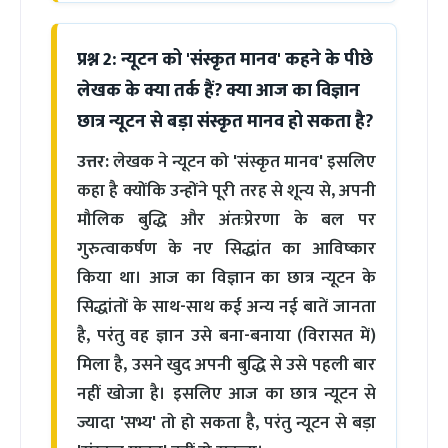
प्रश्न 2: न्यूटन को 'संस्कृत मानव' कहने के पीछे
लेखक के क्या तर्क हैं? क्या आज का विज्ञान
छात्र न्यूटन से बड़ा संस्कृत मानव हो सकता है?
उत्तर:
लेखक ने न्यूटन को 'संस्कृत मानव' इसलिए
कहा है क्योंकि उन्होंने पूरी तरह से शून्य से, अपनी
मौलिक बुद्धि और अंतःप्रेरणा के बल पर
गुरुत्वाकर्षण के नए सिद्धांत का आविष्कार
किया था। आज का विज्ञान का छात्र न्यूटन के
सिद्धांतों के साथ-साथ कई अन्य नई बातें जानता
है, परंतु वह ज्ञान उसे बना-बनाया (विरासत में)
मिला है, उसने खुद अपनी बुद्धि से उसे पहली बार
नहीं खोजा है। इसलिए आज का छात्र न्यूटन से
ज्यादा 'सभ्य' तो हो सकता है, परंतु न्यूटन से बड़ा