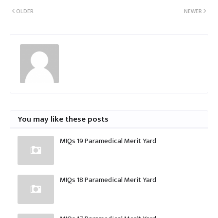
OLDER
NEWER
You may like these posts
MIQs 19 Paramedical Merit Yard
MIQs 18 Paramedical Merit Yard