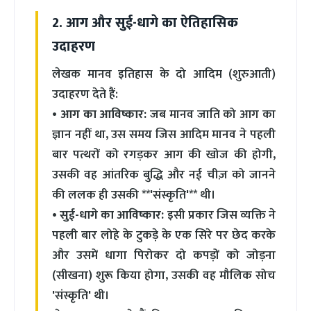
2. आग और सुई-धागे का ऐतिहासिक
उदाहरण
लेखक मानव इतिहास के दो आदिम (शुरुआती)
उदाहरण देते हैं:
•
आग का आविष्कार:
जब मानव जाति को आग का
ज्ञान नहीं था, उस समय जिस आदिम मानव ने पहली
बार पत्थरों को रगड़कर आग की खोज की होगी,
उसकी वह आंतरिक बुद्धि और नई चीज़ को जानने
की ललक ही उसकी **'संस्कृति'** थी।
•
सुई-धागे का आविष्कार:
इसी प्रकार जिस व्यक्ति ने
पहली बार लोहे के टुकड़े के एक सिरे पर छेद करके
और उसमें धागा पिरोकर दो कपड़ों को जोड़ना
(सीखना) शुरू किया होगा, उसकी वह मौलिक सोच
'संस्कृति' थी।