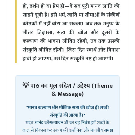
हो, दर्शन हो या प्रेम हो—वे सब पूरी मानव जाति की
साझी पूंजी हैं। इसे धर्म, जाति या सीमाओं के संकीर्ण
कोष्ठकों में नहीं बांटा जा सकता। जब तक मनुष्य के
भीतर जिज्ञासा, सत्य की खोज और दूसरों के
कल्याण की भावना जीवित रहेगी, तब तक उसकी
संस्कृति जीवित रहेगी। जिस दिन स्वार्थ और विनाश
हावी हो जाएगा, उस दिन संस्कृति नष्ट हो जाएगी।
💡 पाठ का मूल संदेश / उद्देश्य (Theme
& Message)
"मानव कल्याण और मौलिक सत्य की खोज ही सच्ची
संस्कृति की आत्मा है।"
भदंत आनंद कौसल्यायन जी का यह निबंध हमें शब्दों के
जाल से निकालकर एक गहरी दार्शनिक और मानवीय समझ