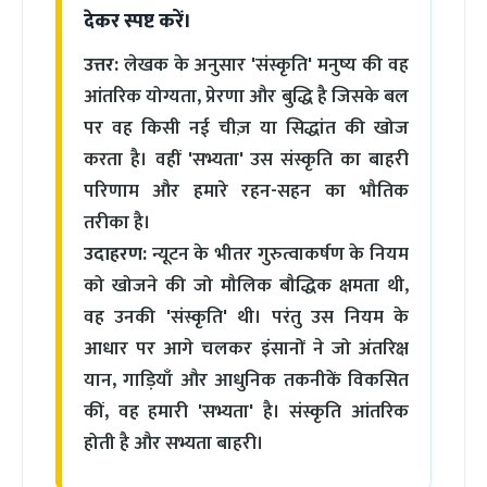
देकर स्पष्ट करें।
उत्तर:
लेखक के अनुसार 'संस्कृति' मनुष्य की वह
आंतरिक योग्यता, प्रेरणा और बुद्धि है जिसके बल
पर वह किसी नई चीज़ या सिद्धांत की खोज
करता है। वहीं 'सभ्यता' उस संस्कृति का बाहरी
परिणाम और हमारे रहन-सहन का भौतिक
तरीका है।
उदाहरण:
न्यूटन के भीतर गुरुत्वाकर्षण के नियम
को खोजने की जो मौलिक बौद्धिक क्षमता थी,
वह उनकी 'संस्कृति' थी। परंतु उस नियम के
आधार पर आगे चलकर इंसानों ने जो अंतरिक्ष
यान, गाड़ियाँ और आधुनिक तकनीकें विकसित
कीं, वह हमारी 'सभ्यता' है। संस्कृति आंतरिक
होती है और सभ्यता बाहरी।