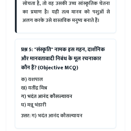
सोचता है, तो वह उसकी उच्च सांस्कृतिक चेतना
का प्रमाण है। यही तत्व मानव को पशुओं से
अलग करके उसे वास्तविक मनुष्य बनाते हैं।
प्रश्न 5: "संस्कृति" नामक इस गहन, दार्शनिक
और मानवतावादी निबंध के मूल रचनाकार
कौन हैं? (Objective MCQ)
क) यशपाल
ख) यतींद्र मिश्र
ग) भदंत आनंद कौसल्यायन
घ) मन्नू भंडारी
उत्तर:
ग) भदंत आनंद कौसल्यायन