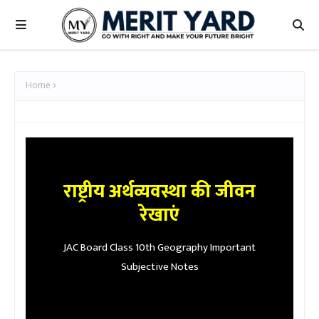
Home
राष्ट्रीय अर्थव्यवस्था की जीवन
रेखाएं
JAC Board Class 10th Geography Important
Subjective Notes