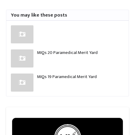
You may like these posts
MIQs 20 Paramedical Merit Yard
MIQs 19 Paramedical Merit Yard