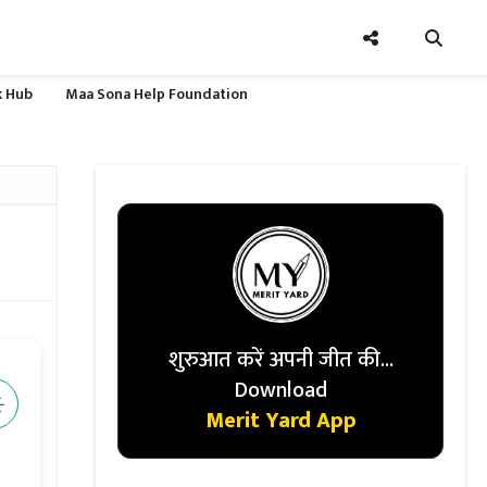
nk Hub
Maa Sona Help Foundation
शुरुआत करें अपनी जीत की...
Download
️
Merit Yard App