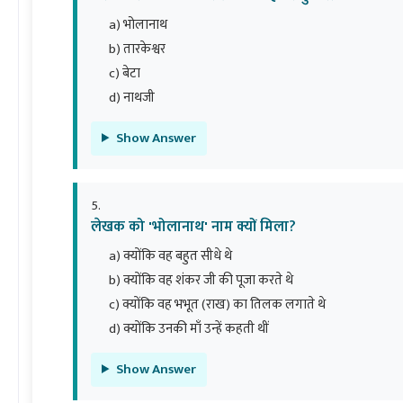
a) भोलानाथ
b) तारकेश्वर
c) बेटा
d) नाथजी
Show Answer
लेखक को 'भोलानाथ' नाम क्यों मिला?
a) क्योंकि वह बहुत सीधे थे
b) क्योंकि वह शंकर जी की पूजा करते थे
c) क्योंकि वह भभूत (राख) का तिलक लगाते थे
d) क्योंकि उनकी माँ उन्हें कहती थीं
Show Answer