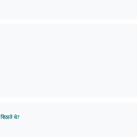
बिठाते थे?