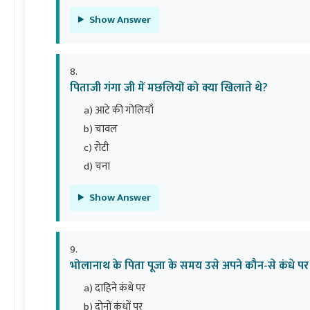
Show Answer
पिताजी गंगा जी में मछलियों को क्या खिलाते थे?
a) आटे की गोलियाँ
b) चावल
c) रोटी
d) चना
Show Answer
भोलानाथ के पिता पूजा के समय उसे अपने कौन-से कंधे पर 
a) दाहिने कंधे पर
b) दोनों कंधों पर