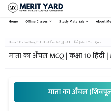
Home
Offline Classes
Study Materials
About Me
Home
Kritika Bhag 2
माता का अँचल MCQ | कक्षा 10 हिंदी | Merit Yard Quiz
माता का अँचल MCQ | कक्षा 10 हिंदी 
माता का अँचल (शिवपू